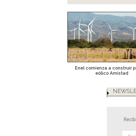
Enel comienza a construir 
eólico Amistad
NEWSLE
Recib