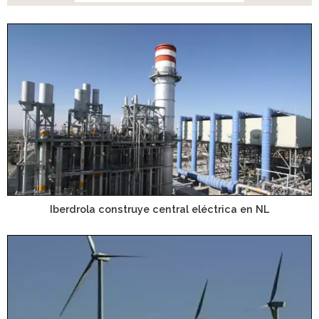
Iberdrola construye central eléctrica en NL