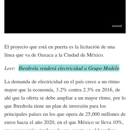
El proyecto que está en puerta es la licitación de una
línea que va de Oaxaca a la Ciudad de México.
Leer:
Iberdrola venderá electricidad a Grupo Modelo
La demanda de electricidad en el país crece a un ritmo
mayor que la economía, 3.2% contra 2.3% en 2016, de
ahí que la oferta se debe ampliar a un mayor ritmo, por lo
que Iberdrola tiene un plan de inversión para los
principales países en los que opera de 25,000 millones de
euros hacia el año 2020, en el que México se lleva 10%,
una proporción similar a la que aporta en el beneficio