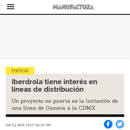
ENERGÍA
Iberdrola tiene interés en
líneas de distribución
Un proyecto en puerta es la licitación de
una línea de Oaxaca a la CDMX.
lun 03 abril 2017 09:20 AM