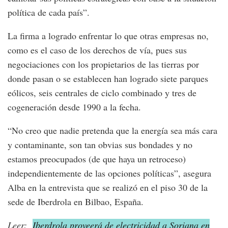
política de cada país”.
La firma a logrado enfrentar lo que otras empresas no,
como es el caso de los derechos de vía, pues sus
negociaciones con los propietarios de las tierras por
donde pasan o se establecen han logrado siete parques
eólicos, seis centrales de ciclo combinado y tres de
cogeneración desde 1990 a la fecha.
“No creo que nadie pretenda que la energía sea más cara
y contaminante, son tan obvias sus bondades y no
estamos preocupados (de que haya un retroceso)
independientemente de las opciones políticas”, asegura
Alba en la entrevista que se realizó en el piso 30 de la
sede de Iberdrola en Bilbao, España.
Leer:
Iberdrola proveerá de electricidad a Soriana en