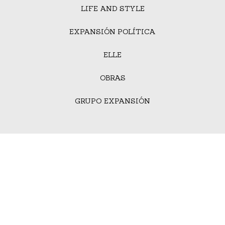
LIFE AND STYLE
EXPANSIÓN POLÍTICA
ELLE
OBRAS
GRUPO EXPANSIÓN