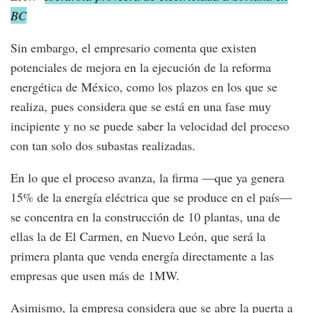
BC
Sin embargo, el empresario comenta que existen
potenciales de mejora en la ejecución de la reforma
energética de México, como los plazos en los que se
realiza, pues considera que se está en una fase muy
incipiente y no se puede saber la velocidad del proceso
con tan solo dos subastas realizadas.
En lo que el proceso avanza, la firma —que ya genera
15% de la energía eléctrica que se produce en el país—
se concentra en la construcción de 10 plantas, una de
ellas la de El Carmen, en Nuevo León, que será la
primera planta que venda energía directamente a las
empresas que usen más de 1MW.
Asimismo, la empresa considera que se abre la puerta a