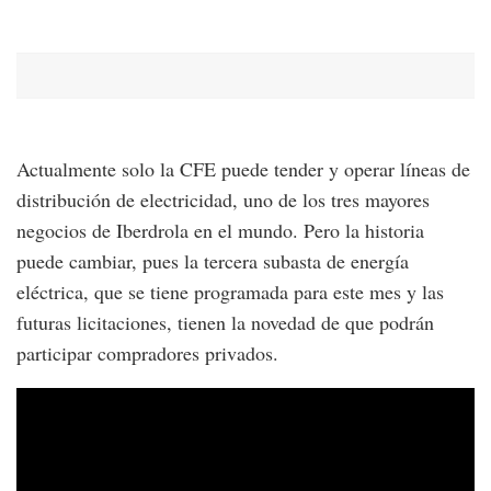
Actualmente solo la CFE puede tender y operar líneas de
distribución de electricidad, uno de los tres mayores
negocios de Iberdrola en el mundo. Pero la historia
puede cambiar, pues la tercera subasta de energía
eléctrica, que se tiene programada para este mes y las
futuras licitaciones, tienen la novedad de que podrán
participar compradores privados.