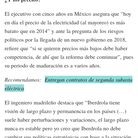
El ejecutivo con cinco años en México asegura que “hoy
en día el precio de la electricidad (al mayoreo) es más
barato que en 2014” y ante la pregunta de los riesgos
políticos por la llegada de un nuevo gobierno en 2018,
refiere que “si se quieren precios más bajos debe haber
competencia, de ahí que la reforma debe continuar”, pues
su periodo de maduración es a varios años.
Recomendamos:
Entregan contratos de segunda subasta
eléctrica
El ingeniero madrileño destaca que “Iberdrola tiene
visión de largo plazo y permanencia en los países (…)
suele haber perturbaciones y variaciones, el largo plazo
nunca es estable pero yo creo que Iberdrola no debe
cambiar sus políticas estratégicas con base a la situación