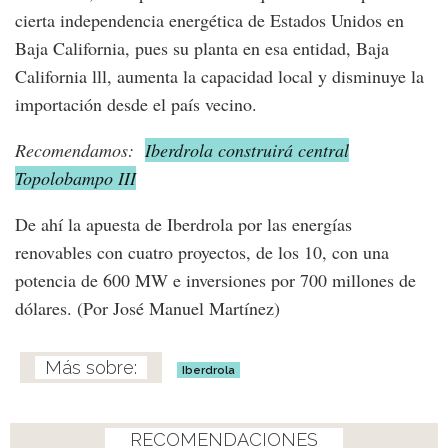
cierta independencia energética de Estados Unidos en
Baja California, pues su planta en esa entidad, Baja
California lll, aumenta la capacidad local y disminuye la
importación desde el país vecino.
Recomendamos:
Iberdrola construirá central
Topolobampo III
De ahí la apuesta de Iberdrola por las energías
renovables con cuatro proyectos, de los 10, con una
potencia de 600 MW e inversiones por 700 millones de
dólares. (Por José Manuel Martínez)
Iberdrola
RECOMENDACIONES