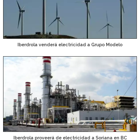
Iberdrola venderá electricidad a Grupo Modelo
Iberdrola proveerá de electricidad a Soriana en BC