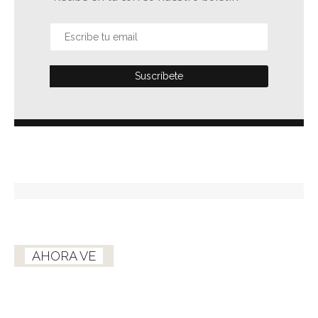
AHORA VE