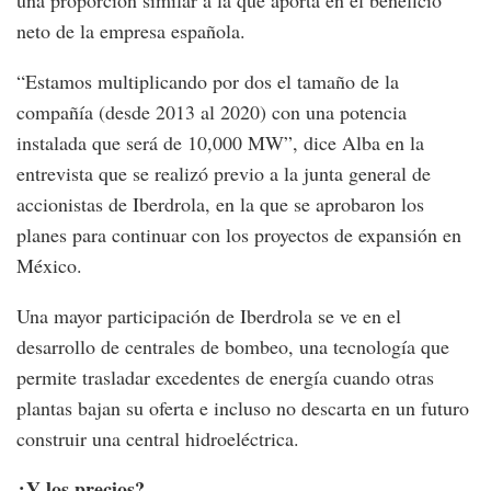
neto de la empresa española.
“Estamos multiplicando por dos el tamaño de la
compañía (desde 2013 al 2020) con una potencia
instalada que será de 10,000 MW”, dice Alba en la
entrevista que se realizó previo a la junta general de
accionistas de Iberdrola, en la que se aprobaron los
planes para continuar con los proyectos de expansión en
México.
Una mayor participación de Iberdrola se ve en el
desarrollo de centrales de bombeo, una tecnología que
permite trasladar excedentes de energía cuando otras
plantas bajan su oferta e incluso no descarta en un futuro
construir una central hidroeléctrica.
¿Y los precios?