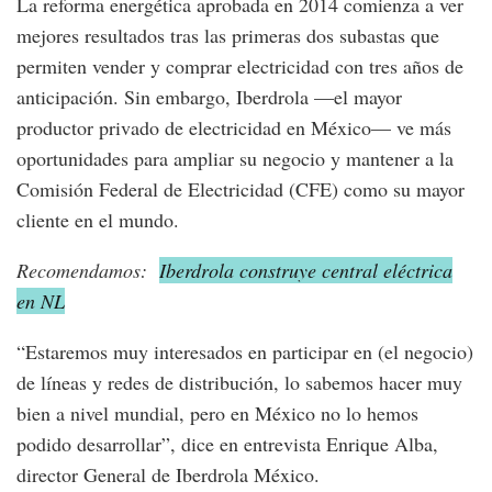
La reforma energética aprobada en 2014 comienza a ver
mejores resultados tras las primeras dos subastas que
permiten vender y comprar electricidad con tres años de
anticipación. Sin embargo, Iberdrola —el mayor
productor privado de electricidad en México— ve más
oportunidades para ampliar su negocio y mantener a la
Comisión Federal de Electricidad (CFE) como su mayor
cliente en el mundo.
Recomendamos:
Iberdrola construye central eléctrica
en NL
“Estaremos muy interesados en participar en (el negocio)
de líneas y redes de distribución, lo sabemos hacer muy
bien a nivel mundial, pero en México no lo hemos
podido desarrollar”, dice en entrevista Enrique Alba,
director General de Iberdrola México.