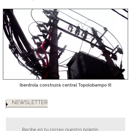
Iberdrola construirá central Topolobampo III
NEWSLETTER
Recibe en tu correo nuestro boletín