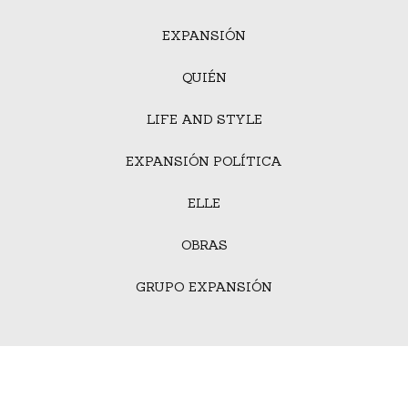
EXPANSIÓN
QUIÉN
LIFE AND STYLE
EXPANSIÓN POLÍTICA
ELLE
OBRAS
GRUPO EXPANSIÓN