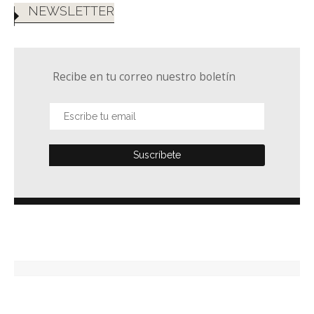
NEWSLETTER
Recibe en tu correo nuestro boletín