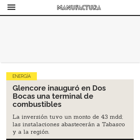
ENERGÍA
Glencore inauguró en Dos
Bocas una terminal de
combustibles
La inversión tuvo un monto de 43 mdd;
las instalaciones abastecerán a Tabasco
y a la región.