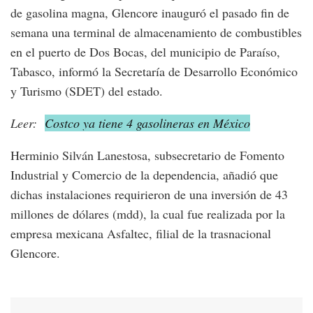
de gasolina magna, Glencore inauguró el pasado fin de
semana una terminal de almacenamiento de combustibles
en el puerto de Dos Bocas, del municipio de Paraíso,
Tabasco, informó la Secretaría de Desarrollo Económico
y Turismo (SDET) del estado.
Leer:
Costco ya tiene 4 gasolineras en México
Herminio Silván Lanestosa, subsecretario de Fomento
Industrial y Comercio de la dependencia, añadió que
dichas instalaciones requirieron de una inversión de 43
millones de dólares (mdd), la cual fue realizada por la
empresa mexicana Asfaltec, filial de la trasnacional
Glencore.