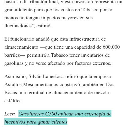
hasta su distribución final, y esta inversión representa un
gran aliciente para que los costos en Tabasco por lo
menos no tengan impactos mayores en sus
fluctuaciones", estimó.
El funcionario añadió que esta infraestructura de
almacenamiento —que tiene una capacidad de 600,000
barriles— permitirá a Tabasco tener inventarios de
gasolinas y no verse afectado por factores externos.
Asimismo, Silván Lanestosa refirió que la empresa
Asfaltos Mesoamericanos construyó también en Dos
Bocas una terminal de almacenamiento de mezcla
asfáltica.
Leer:
Gasolineras G500 aplican una estrategia de
incentivos para ganar clientes