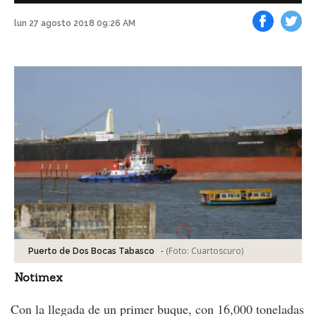
lun 27 agosto 2018 09:26 AM
Facebook
Tweet
-
(Foto:
Cuartoscuro
)
Puerto de Dos Bocas Tabasco
Notimex
Con la llegada de un primer buque, con 16,000 toneladas