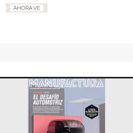
AHORA VE