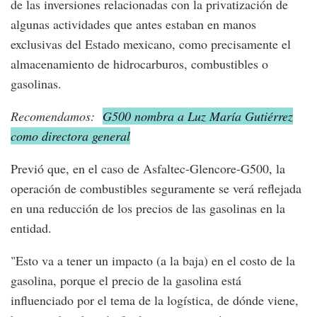
de las inversiones relacionadas con la privatización de
algunas actividades que antes estaban en manos
exclusivas del Estado mexicano, como precisamente el
almacenamiento de hidrocarburos, combustibles o
gasolinas.
Recomendamos:
G500 nombra a Luz María Gutiérrez
como directora general
Previó que, en el caso de Asfaltec-Glencore-G500, la
operación de combustibles seguramente se verá reflejada
en una reducción de los precios de las gasolinas en la
entidad.
"Esto va a tener un impacto (a la baja) en el costo de la
gasolina, porque el precio de la gasolina está
influenciado por el tema de la logística, de dónde viene,