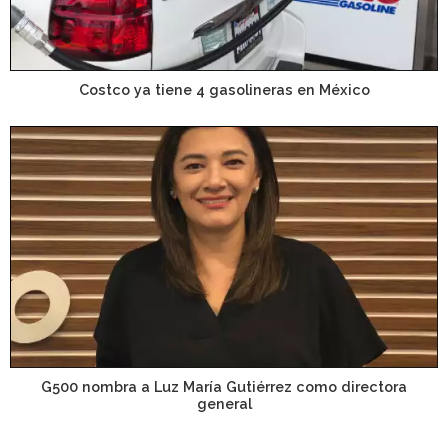
Costco ya tiene 4 gasolineras en México
G500 nombra a Luz María Gutiérrez como directora
general