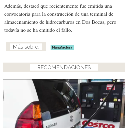
Además, destacó que recientemente fue emitida una
convocatoria para la construcción de una terminal de
almacenamiento de hidrocarburos en Dos Bocas, pero
todavía no se ha emitido el fallo.
Manufactura
RECOMENDACIONES