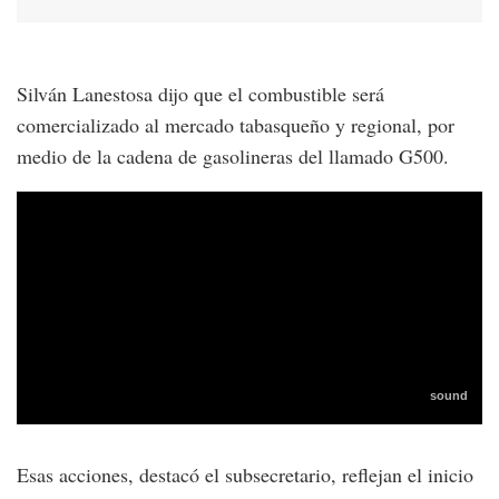
Silván Lanestosa dijo que el combustible será
comercializado al mercado tabasqueño y regional, por
medio de la cadena de gasolineras del llamado G500.
Esas acciones, destacó el subsecretario, reflejan el inicio