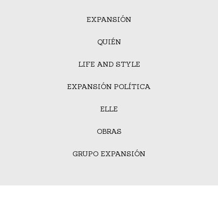
EXPANSIÓN
QUIÉN
LIFE AND STYLE
EXPANSIÓN POLÍTICA
ELLE
OBRAS
GRUPO EXPANSIÓN