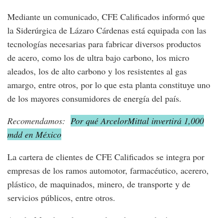
Mediante un comunicado, CFE Calificados informó que
la Siderúrgica de Lázaro Cárdenas está equipada con las
tecnologías necesarias para fabricar diversos productos
de acero, como los de ultra bajo carbono, los micro
aleados, los de alto carbono y los resistentes al gas
amargo, entre otros, por lo que esta planta constituye uno
de los mayores consumidores de energía del país.
Recomendamos:
Por qué ArcelorMittal invertirá 1,000
mdd en México
La cartera de clientes de CFE Calificados se integra por
empresas de los ramos automotor, farmacéutico, acerero,
plástico, de maquinados, minero, de transporte y de
servicios públicos, entre otros.