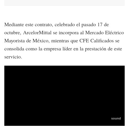
Mediante este contrato, celebrado el pasado 17 de
octubre, ArcelorMittal se incorpora al Mercado Eléctrico
Mayorista de México, mientras que CFE Calificados se
consolida como la empresa líder en la prestación de este
servicio.