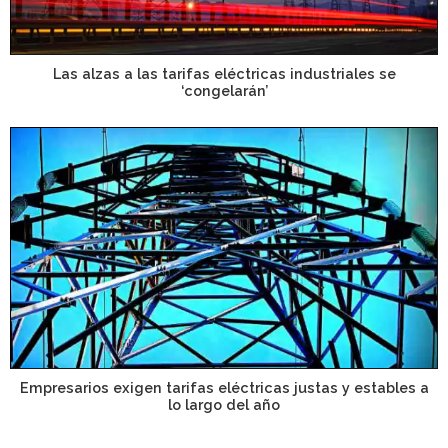
Las alzas a las tarifas eléctricas industriales se
‘congelarán’
Empresarios exigen tarifas eléctricas justas y estables a
lo largo del año