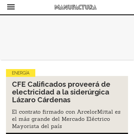
ENERGÍA
CFE Calificados proveerá de
electricidad a la siderúrgica
Lázaro Cárdenas
El contrato firmado con ArcelorMittal es
el más grande del Mercado Eléctrico
Mayorista del país