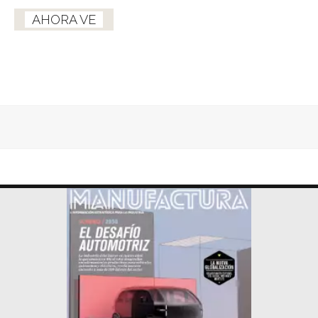
AHORA VE