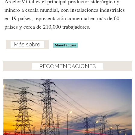
ArcelorMittal es el principal productor siderúrgico y
minero a escala mundial, con instalaciones industriales
en 19 países, representación comercial en más de 60
países y cerca de 210,000 trabajadores.
Manufactura
RECOMENDACIONES