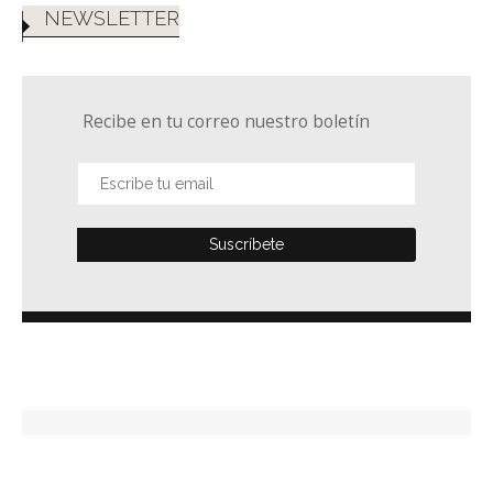
NEWSLETTER
Recibe en tu correo nuestro boletín