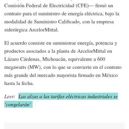
Comisión Federal de Electricidad (CFE)— firmó un
contrato para el suministro de energía eléctrica, bajo la
modalidad de Suministro Calificado, con la empresa
siderúrgica ArcelorMittal.
El acuerdo consiste en suministrar energía, potencia y
productos asociados a la planta de ArcelorMittal en
Lázaro Cárdenas, Michoacán, equivalente a 600
megawatts (MW), con lo que se convierte en el contrato
más grande del mercado mayorista firmado en México
hasta la fecha.
Leer:
Las alzas a las tarifas eléctricas industriales se
‘congelarán’