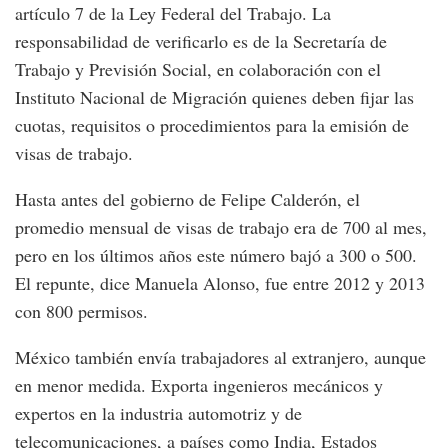
artículo 7 de la Ley Federal del Trabajo. La
responsabilidad de verificarlo es de la Secretaría de
Trabajo y Previsión Social, en colaboración con el
Instituto Nacional de Migración quienes deben fijar las
cuotas, requisitos o procedimientos para la emisión de
visas de trabajo.
Hasta antes del gobierno de Felipe Calderón, el
promedio mensual de visas de trabajo era de 700 al mes,
pero en los últimos años este número bajó a 300 o 500.
El repunte, dice Manuela Alonso, fue entre 2012 y 2013
con 800 permisos.
México también envía trabajadores al extranjero, aunque
en menor medida. Exporta ingenieros mecánicos y
expertos en la industria automotriz y de
telecomunicaciones, a países como India, Estados