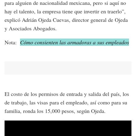
para alguien de nacionalidad mexicana, pero si aquí no
hay el talento, la empresa tiene que invertir en traerlo”,
explicó Adrián Ojeda Cuevas, director general de Ojeda
y Asociados Abogados.
Nota:
Cómo consienten las armadoras a sus empleados
El costo de los permisos de entrada y salida del país, los
de trabajo, las visas para el empleado, así como para su
familia, ronda los 15,000 pesos, según Ojeda.