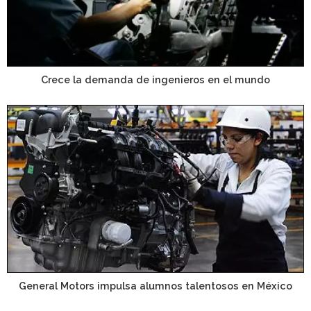
Crece la demanda de ingenieros en el mundo
General Motors impulsa alumnos talentosos en México