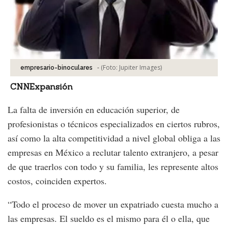
-
(Foto:
Jupiter Images
)
empresario-binoculares
CNNExpansión
La falta de inversión en educación superior, de
profesionistas o técnicos especializados en ciertos rubros,
así como la alta competitividad a nivel global obliga a las
empresas en México a reclutar talento extranjero, a pesar
de que traerlos con todo y su familia, les represente altos
costos, coinciden expertos.
“Todo el proceso de mover un expatriado cuesta mucho a
las empresas. El sueldo es el mismo para él o ella, que