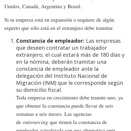
Unidos, Canadá, Argentina y Brasil.
Si tu empresa está en expansión o requiere de algún
experto que sólo está en el extranjero debe tramitar.
Constancia de empleador:
Las empresas
que deseen contratar un trabajador
extranjero, el cual estará más de 180 días y
en la nómina, deberán tramitar una
constancia de empleador ante la
delegación del Instituto Nacional de
Migración (INM) que le corresponde según
su domicilio fiscal.
Toda empresa en crecimiento debe tramite uno, ya
que obtener la constancia puede llevar de seis
semanas a seis meses. Las agencias
de
outsourcing
que tienen la constancia de
empleador actualizada son una alternativa ante