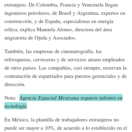
extranjero. De Colombia, Francia y Venezuela llegan
ingenieros petroleros, de Brasil y Argentina, expertos en
construcción, y de España, especialistas en energía
eólica, explica Manuela Alonso, directora del área
migratoria de Ojeda y Asociados.
También, las empresas de cinematografía, las
refresqueras, cerveceras y de servicios atraen empleados
de otros países. Las compañías, casi siempre, reservan la
contratación de expatriados para puestos gerenciales y de
dirección.
Nota:
Agencia Espacial Mexicana requiere talentos en
tecnología
En México, la plantilla de trabajadores extranjeros no
puede ser mayor a 10%, de acuerdo a lo establecido en el