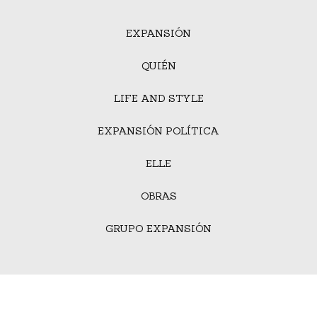
EXPANSIÓN
QUIÉN
LIFE AND STYLE
EXPANSIÓN POLÍTICA
ELLE
OBRAS
GRUPO EXPANSIÓN