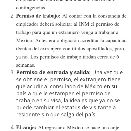
contingencias.
Permiso de trabajo:
Al contar con la constancia de
empleador deberá solicitar al INM el permiso de
trabajo para que un extranjero venga a trabajar a
México. Antes era obligación acreditar la capacidad
técnica del extranjero con títulos apostillados, pero
ya no. Los permisos de trabajo tardan cerca de 6
semanas.
Permiso de entrada y salida:
Una vez que
se obtiene el permiso, el extranjero tiene
que acudir al consulado de México en su
país a que le estampen el permiso de
trabajo en su visa, la idea es que ya no se
puede cambiar el estatus de visitante a
residente sin que salga del país.
El canje:
Al regresar a México se hace un canje