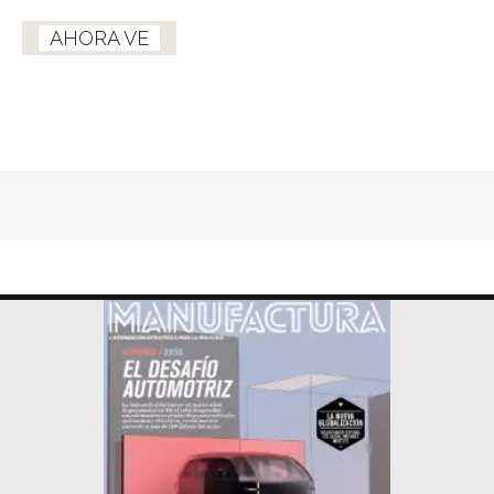
AHORA VE