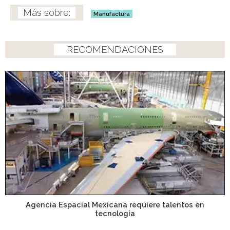
Manufactura
RECOMENDACIONES
Agencia Espacial Mexicana requiere talentos en
tecnología