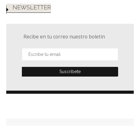
NEWSLETTER
Recibe en tu correo nuestro boletín