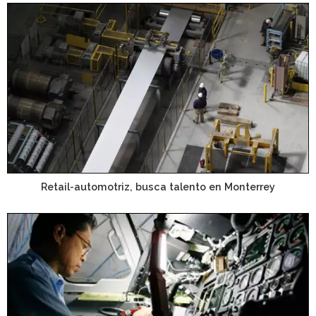
Retail-automotriz, busca talento en Monterrey