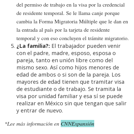
del permiso de trabajo en la visa por la credencial
de residente temporal. Se le llama canje porque
cambia la Forma Migratoria Múltiple que le dan en
la entrada al país por la tarjeta de residente
temporal y con eso concluyen el trámite migratorio.
¿La familia?:
El trabajador pueden venir
con el padre, madre, esposo, esposa o
pareja, tanto en unión libre como del
mismo sexo. Así como hijos menores de
edad de ambos o si son de la pareja. Los
mayores de edad tienen que tramitar visa
de estudiante o de trabajo. Se tramita la
visa por unidad familiar y esa sí se puede
realizar en México sin que tengan que salir
y entrar de nuevo.
*Lee más información en
CNNExpansión