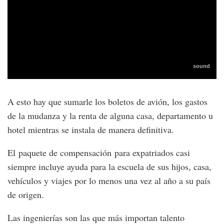
A esto hay que sumarle los boletos de avión, los gastos
de la mudanza y la renta de alguna casa, departamento u
hotel mientras se instala de manera definitiva.
El paquete de compensación para expatriados casi
siempre incluye ayuda para la escuela de sus hijos, casa,
vehículos y viajes por lo menos una vez al año a su país
de origen.
Las ingenierías son las que más importan talento