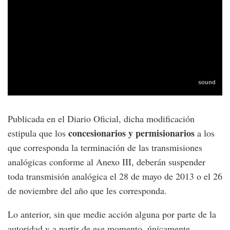
Publicada en el Diario Oficial, dicha modificación
concesionarios y permisionarios
estipula que los
a los
que corresponda la terminación de las transmisiones
analógicas conforme al Anexo III, deberán suspender
toda transmisión analógica el 28 de mayo de 2013 o el 26
de noviembre del año que les corresponda.
Lo anterior, sin que medie acción alguna por parte de la
autoridad y a partir de ese momento, únicamente