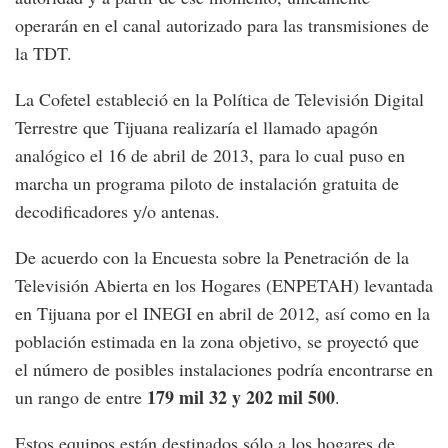
operarán en el canal autorizado para las transmisiones de
la TDT.
La Cofetel estableció en la Política de Televisión Digital
Terrestre que Tijuana realizaría el llamado apagón
analógico el 16 de abril de 2013, para lo cual puso en
marcha un programa piloto de instalación gratuita de
decodificadores y/o antenas.
De acuerdo con la Encuesta sobre la Penetración de la
Televisión Abierta en los Hogares (ENPETAH) levantada
en Tijuana por el INEGI en abril de 2012, así como en la
población estimada en la zona objetivo, se proyectó que
el número de posibles instalaciones podría encontrarse en
179 mil 32 y 202 mil 500
un rango de entre
.
Estos equipos están destinados sólo a los hogares de