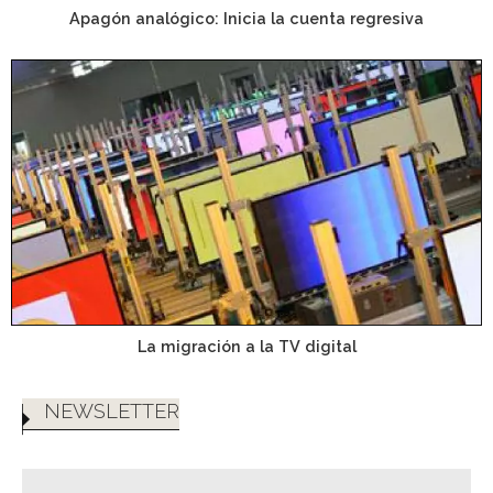
Apagón analógico: Inicia la cuenta regresiva
La migración a la TV digital
NEWSLETTER