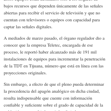
bajos recursos que dependen únicamente de las señales
abiertas para recibir el servicio de televisión y que no
cuentan con televisores o equipos con capacidad para
captar las señales digitales.
A mediados de marzo pasado, el órgano regulador dio a
conocer que la empresa Teletec, encargada de ese
proceso, le reportó haber alcanzado más de 191 mil
instalaciones de equipos para incrementar la penetración
de la TDT en Tijuana, número que está en línea con las
proyecciones originales.
Sin embargo, a efecto de que el pleno pueda determinar
la procedencia del apagón analógico en dicha ciudad,
resulta indispensable que cuente con información
confiable y suficiente sobre el grado de capacidad de la