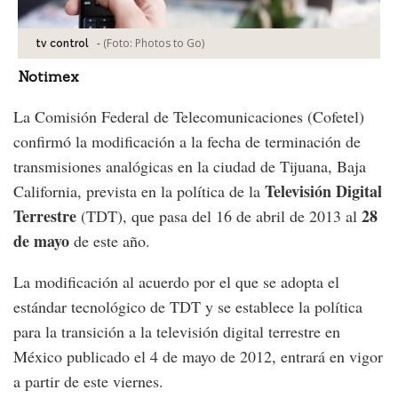
-
(Foto:
Photos to Go
)
tv control
Notimex
La Comisión Federal de Telecomunicaciones (Cofetel)
confirmó la modificación a la fecha de terminación de
transmisiones analógicas en la ciudad de Tijuana, Baja
Televisión Digital
California, prevista en la política de la
Terrestre
28
(TDT), que pasa del 16 de abril de 2013 al
de mayo
de este año.
La modificación al acuerdo por el que se adopta el
estándar tecnológico de TDT y se establece la política
para la transición a la televisión digital terrestre en
México publicado el 4 de mayo de 2012, entrará en vigor
a partir de este viernes.