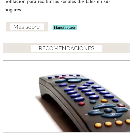
población para recibir las señales digitales en sus
hogares.
Manufactura
RECOMENDACIONES