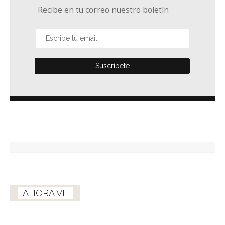
Recibe en tu correo nuestro boletín
AHORA VE