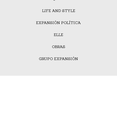
LIFE AND STYLE
EXPANSIÓN POLÍTICA
ELLE
OBRAS
GRUPO EXPANSIÓN