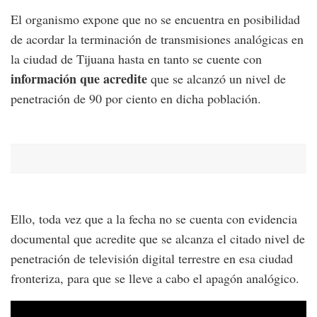
El organismo expone que no se encuentra en posibilidad
de acordar la terminación de transmisiones analógicas en
la ciudad de Tijuana hasta en tanto se cuente con
información que acredite
que se alcanzó un nivel de
penetración de 90 por ciento en dicha población.
Ello, toda vez que a la fecha no se cuenta con evidencia
documental que acredite que se alcanza el citado nivel de
penetración de televisión digital terrestre en esa ciudad
fronteriza, para que se lleve a cabo el apagón analógico.