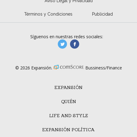
Aviso Legal y Privacidad
Términos y Condiciones
Publicidad
Síguenos en nuestras redes sociales:
manufacturaGE
manufactura.expa
© 2026 Expansión.
Bussiness/Finance
EXPANSIÓN
QUIÉN
LIFE AND STYLE
EXPANSIÓN POLÍTICA