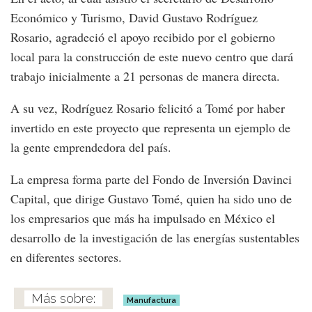
Económico y Turismo, David Gustavo Rodríguez
Rosario, agradeció el apoyo recibido por el gobierno
local para la construcción de este nuevo centro que dará
trabajo inicialmente a 21 personas de manera directa.
A su vez, Rodríguez Rosario felicitó a Tomé por haber
invertido en este proyecto que representa un ejemplo de
la gente emprendedora del país.
La empresa forma parte del Fondo de Inversión Davinci
Capital, que dirige Gustavo Tomé, quien ha sido uno de
los empresarios que más ha impulsado en México el
desarrollo de la investigación de las energías sustentables
en diferentes sectores.
Manufactura