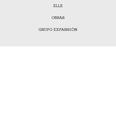
ELLE
OBRAS
GRUPO EXPANSIÓN