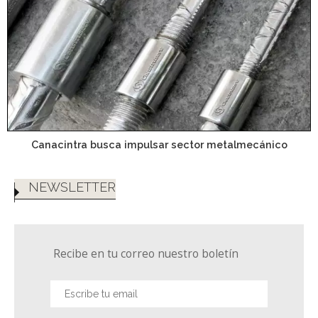
Canacintra busca impulsar sector metalmecánico
NEWSLETTER
Recibe en tu correo nuestro boletín