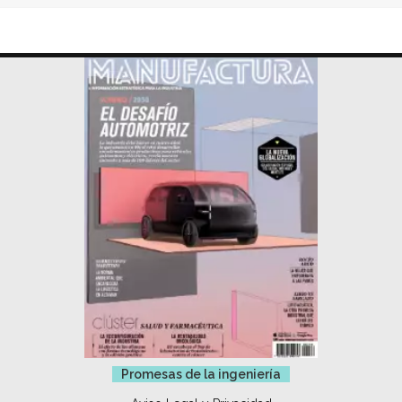
Promesas de la ingeniería