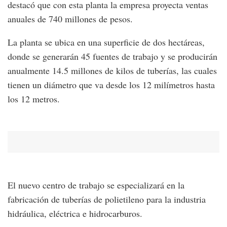
destacó que con esta planta la empresa proyecta ventas
anuales de 740 millones de pesos.
La planta se ubica en una superficie de dos hectáreas,
donde se generarán 45 fuentes de trabajo y se producirán
anualmente 14.5 millones de kilos de tuberías, las cuales
tienen un diámetro que va desde los 12 milímetros hasta
los 12 metros.
El nuevo centro de trabajo se especializará en la
fabricación de tuberías de polietileno para la industria
hidráulica, eléctrica e hidrocarburos.