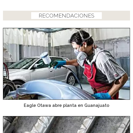
RECOMENDACIONES
Eagle Otawa abre planta en Guanajuato