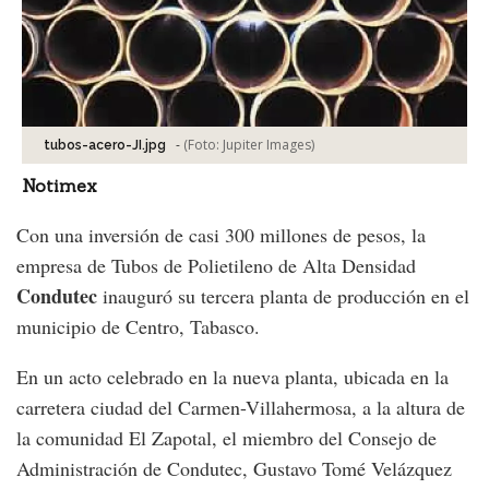
-
(Foto:
Jupiter Images
)
tubos-acero-JI.jpg
Notimex
Con una inversión de casi 300 millones de pesos, la
empresa de Tubos de Polietileno de Alta Densidad
Condutec
inauguró su tercera planta de producción en el
municipio de Centro, Tabasco.
En un acto celebrado en la nueva planta, ubicada en la
carretera ciudad del Carmen-Villahermosa, a la altura de
la comunidad El Zapotal, el miembro del Consejo de
Administración de Condutec, Gustavo Tomé Velázquez