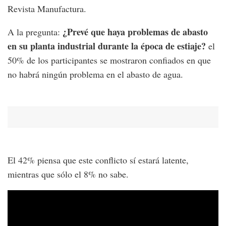
Revista Manufactura.
¿Prevé que haya problemas de abasto
A la pregunta:
en su planta industrial durante la época de estiaje?
el
50% de los participantes se mostraron confiados en que
no habrá ningún problema en el abasto de agua.
El 42% piensa que este conflicto sí estará latente,
mientras que sólo el 8% no sabe.