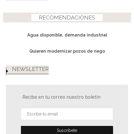
RECOMENDACIONES
Agua disponible, demanda industrial
Quieren modernizar pozos de riego
NEWSLETTER
Recibe en tu correo nuestro boletín