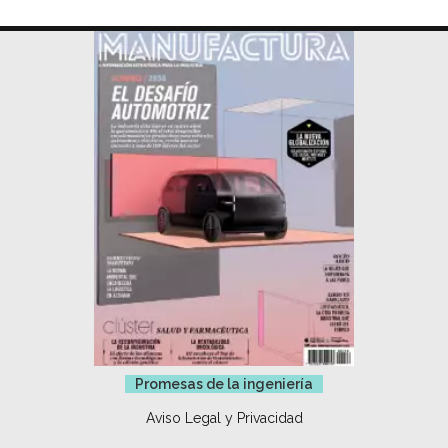
Promesas de la ingeniería
Aviso Legal y Privacidad