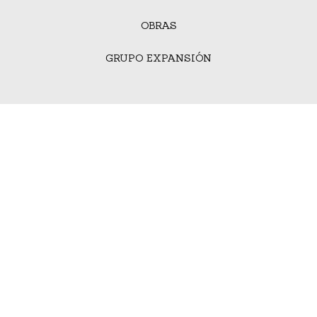
OBRAS
GRUPO EXPANSIÓN