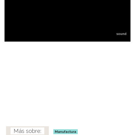
Manufactura