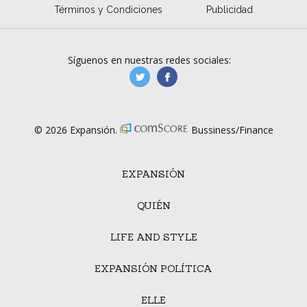
Términos y Condiciones
Publicidad
Síguenos en nuestras redes sociales:
manufacturaGE
manufactura.expa
© 2026 Expansión.
Bussiness/Finance
EXPANSIÓN
QUIÉN
LIFE AND STYLE
EXPANSIÓN POLÍTICA
ELLE