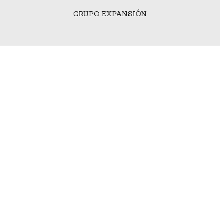
GRUPO EXPANSIÓN