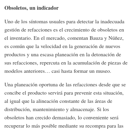
Obsoletos, un indicador
Uno de los síntomas usuales para detectar la inadecuada
gestión de refacciones es el crecimiento de obsoletos en
el inventario. En el mercado, comentan Bauza y Núñez,
es común que la velocidad en la generación de nuevos
productos y una escasa planeación en la detonación de
sus refacciones, repercuta en la acumulación de piezas de
modelos anteriores… casi hasta formar un museo.
Una planeación oportuna de las refacciones desde que se
concibe el producto servirá para prevenir esta situación,
al igual que la alineación constante de las áreas de
distribución, mantenimiento y almacenaje. Si los
obsoletos han crecido demasiado, lo conveniente será
recuperar lo más posible mediante su recompra para las