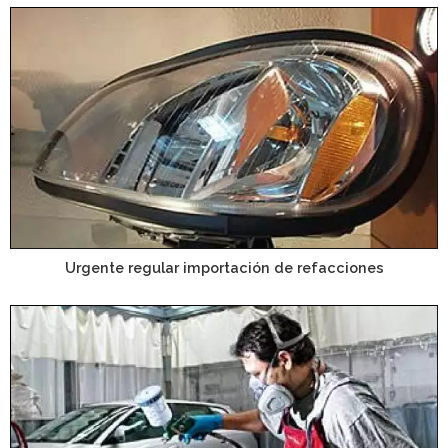
Urgente regular importación de refacciones