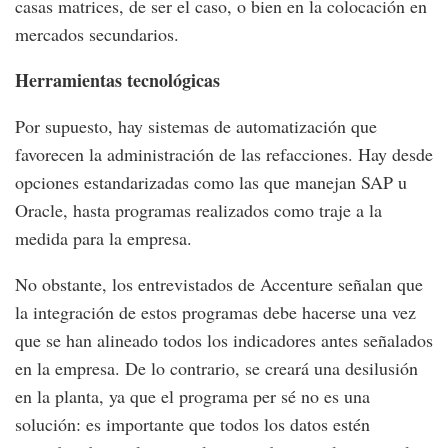
casas matrices, de ser el caso, o bien en la colocación en
mercados secundarios.
Herramientas tecnológicas
Por supuesto, hay sistemas de automatización que
favorecen la administración de las refacciones. Hay desde
opciones estandarizadas como las que manejan SAP u
Oracle, hasta programas realizados como traje a la
medida para la empresa.
No obstante, los entrevistados de Accenture señalan que
la integración de estos programas debe hacerse una vez
que se han alineado todos los indicadores antes señalados
en la empresa. De lo contrario, se creará una desilusión
en la planta, ya que el programa per sé no es una
solución: es importante que todos los datos estén