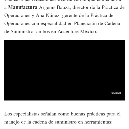
Manufactura
a
Argenis Bauza, director de la Práctica de
Operaciones y Ana Núñez, gerente de la Práctica de
Operaciones con especialidad en Planeación de Cadena
de Suministro, ambos en Accenture México.
Los especialistas señalan como buenas prácticas para el
manejo de la cadena de suministro en herramientas: