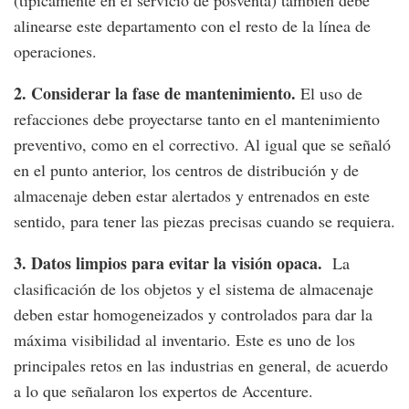
(típicamente en el servicio de posventa) también debe
alinearse este departamento con el resto de la línea de
operaciones.
2. Considerar la fase de mantenimiento.
El uso de
refacciones debe proyectarse tanto en el mantenimiento
preventivo, como en el correctivo. Al igual que se señaló
en el punto anterior, los centros de distribución y de
almacenaje deben estar alertados y entrenados en este
sentido, para tener las piezas precisas cuando se requiera.
3. Datos limpios para evitar la visión opaca.
La
clasificación de los objetos y el sistema de almacenaje
deben estar homogeneizados y controlados para dar la
máxima visibilidad al inventario. Este es uno de los
principales retos en las industrias en general, de acuerdo
a lo que señalaron los expertos de Accenture.