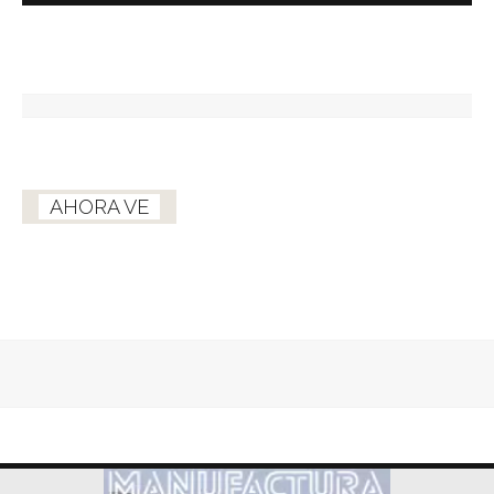
AHORA VE