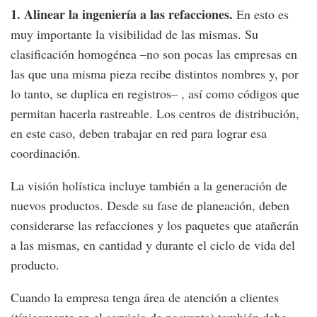
1. Alinear la ingeniería a las refacciones.
En esto es
muy importante la visibilidad de las mismas. Su
clasificación homogénea –no son pocas las empresas en
las que una misma pieza recibe distintos nombres y, por
lo tanto, se duplica en registros– , así como códigos que
permitan hacerla rastreable. Los centros de distribución,
en este caso, deben trabajar en red para lograr esa
coordinación.
La visión holística incluye también a la generación de
nuevos productos. Desde su fase de planeación, deben
considerarse las refacciones y los paquetes que atañerán
a las mismas, en cantidad y durante el ciclo de vida del
producto.
Cuando la empresa tenga área de atención a clientes