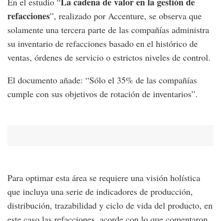
La cadena de valor en la gestión de
En el estudio “
refacciones
”, realizado por Accenture, se observa que
solamente una tercera parte de las compañías administra
su inventario de refacciones basado en el histórico de
ventas, órdenes de servicio o estrictos niveles de control.
El documento añade: “Sólo el 35% de las compañías
cumple con sus objetivos de rotación de inventarios”.
Para optimar esta área se requiere una visión holística
que incluya una serie de indicadores de producción,
distribución, trazabilidad y ciclo de vida del producto, en
este caso las refacciones, acorde con lo que comentaron