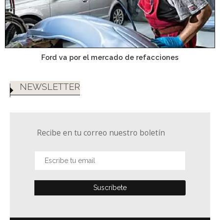
Ford va por el mercado de refacciones
NEWSLETTER
Recibe en tu correo nuestro boletín