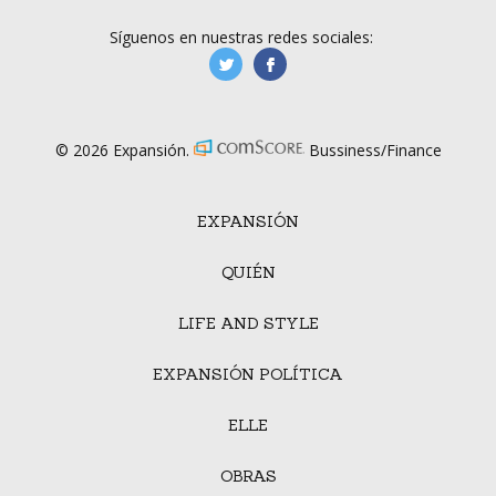
Síguenos en nuestras redes sociales:
manufacturaGE
manufactura.expa
© 2026 Expansión.
Bussiness/Finance
EXPANSIÓN
QUIÉN
LIFE AND STYLE
EXPANSIÓN POLÍTICA
ELLE
OBRAS