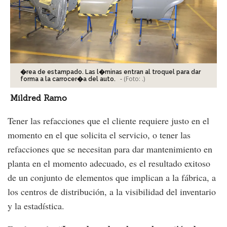
�rea de estampado. Las l�minas entran al troquel para dar
-
(Foto:
.
)
forma a la carrocer�a del auto.
Mildred Ramo
Tener las refacciones que el cliente requiere justo en el
momento en el que solicita el servicio, o tener las
refacciones que se necesitan para dar mantenimiento en
planta en el momento adecuado, es el resultado exitoso
de un conjunto de elementos que implican a la fábrica, a
los centros de distribución, a la visibilidad del inventario
y la estadística.