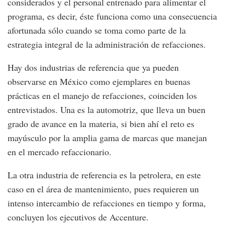
considerados y el personal entrenado para alimentar el
programa, es decir, éste funciona como una consecuencia
afortunada sólo cuando se toma como parte de la
estrategia integral de la administración de refacciones.
Hay dos industrias de referencia que ya pueden
observarse en México como ejemplares en buenas
prácticas en el manejo de refacciones, coinciden los
entrevistados. Una es la automotriz, que lleva un buen
grado de avance en la materia, si bien ahí el reto es
mayúsculo por la amplia gama de marcas que manejan
en el mercado refaccionario.
La otra industria de referencia es la petrolera, en este
caso en el área de mantenimiento, pues requieren un
intenso intercambio de refacciones en tiempo y forma,
concluyen los ejecutivos de Accenture.