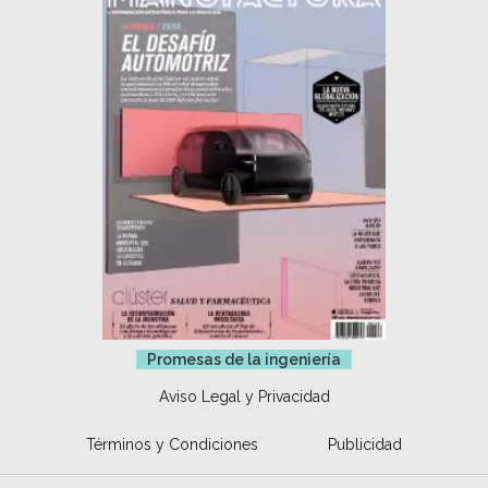
Promesas de la ingeniería
Aviso Legal y Privacidad
Términos y Condiciones
Publicidad