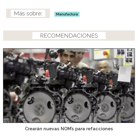
Manufactura
RECOMENDACIONES
Crearán nuevas NOM’s para refacciones