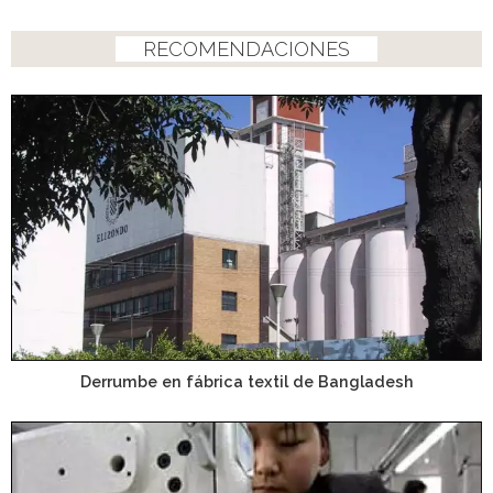
RECOMENDACIONES
Derrumbe en fábrica textil de Bangladesh