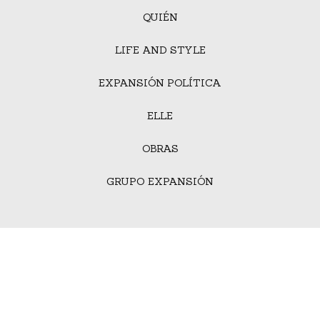
QUIÉN
LIFE AND STYLE
EXPANSIÓN POLÍTICA
ELLE
OBRAS
GRUPO EXPANSIÓN