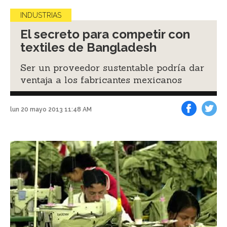
INDUSTRIAS
El secreto para competir con
textiles de Bangladesh
Ser un proveedor sustentable podría dar
ventaja a los fabricantes mexicanos
lun 20 mayo 2013 11:48 AM
Facebook
Tweet