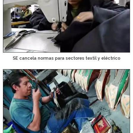
SE cancela normas para sectores textil y eléctrico