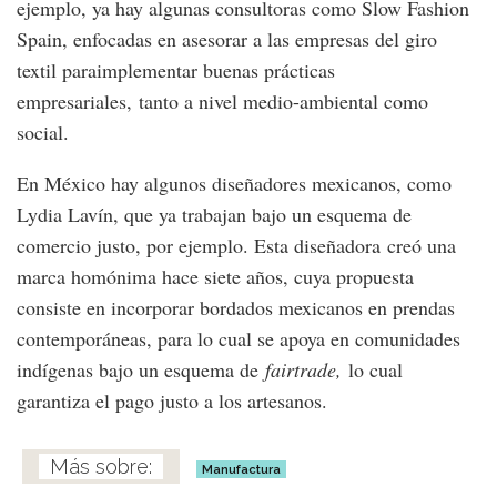
ejemplo, ya hay algunas consultoras como Slow Fashion
Spain, enfocadas en asesorar a las empresas del giro
textil paraimplementar buenas prácticas
empresariales, tanto a nivel medio-ambiental como
social.
En México hay algunos diseñadores mexicanos, como
Lydia Lavín, que ya trabajan bajo un esquema de
comercio justo, por ejemplo. Esta diseñadora creó una
marca homónima hace siete años, cuya propuesta
consiste en incorporar bordados mexicanos en prendas
contemporáneas, para lo cual se apoya en comunidades
indígenas bajo un esquema de
fairtrade,
lo cual
garantiza el pago justo a los artesanos.
Manufactura