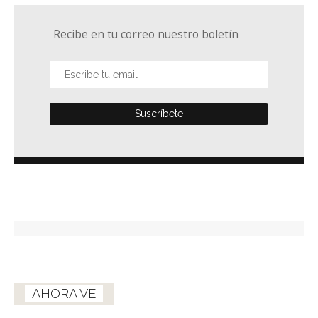
Recibe en tu correo nuestro boletín
AHORA VE