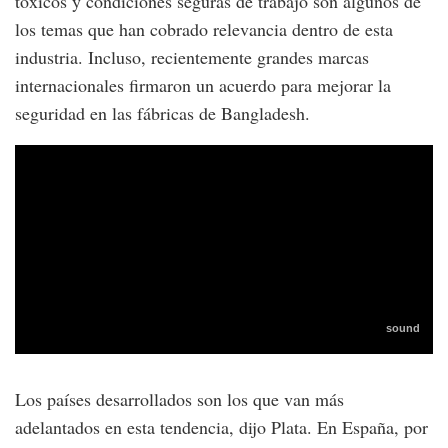
tóxicos y condiciones seguras de trabajo son algunos de
los temas que han cobrado relevancia dentro de esta
industria. Incluso, recientemente grandes marcas
internacionales firmaron un acuerdo para mejorar la
seguridad en las fábricas de Bangladesh.
Los países desarrollados son los que van más
adelantados en esta tendencia, dijo Plata. En España, por