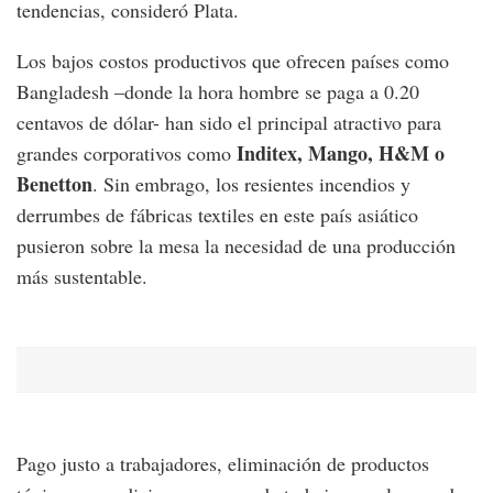
tendencias, consideró Plata.
Los bajos costos productivos que ofrecen países como
Bangladesh –donde la hora hombre se paga a 0.20
centavos de dólar- han sido el principal atractivo para
Inditex, Mango, H&M o
grandes corporativos como
Benetton
. Sin embrago, los resientes incendios y
derrumbes de fábricas textiles en este país asiático
pusieron sobre la mesa la necesidad de una producción
más sustentable.
Pago justo a trabajadores, eliminación de productos