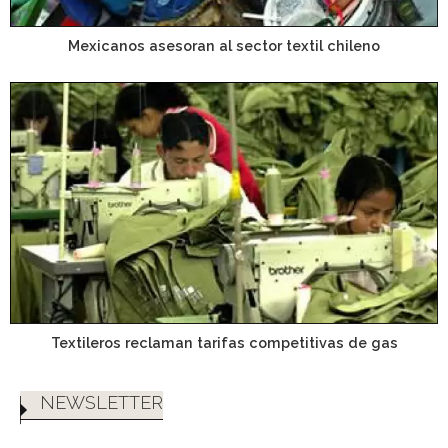
Mexicanos asesoran al sector textil chileno
Textileros reclaman tarifas competitivas de gas
NEWSLETTER