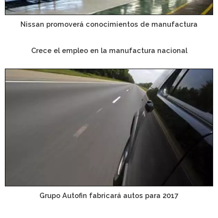
Nissan promoverá conocimientos de manufactura
Crece el empleo en la manufactura nacional
Grupo Autofin fabricará autos para 2017