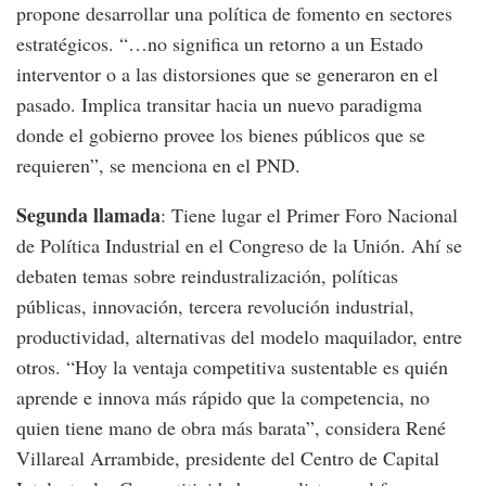
propone desarrollar una política de fomento en sectores
estratégicos. “…no significa un retorno a un Estado
interventor o a las distorsiones que se generaron en el
pasado. Implica transitar hacia un nuevo paradigma
donde el gobierno provee los bienes públicos que se
requieren”, se menciona en el PND.
Segunda llamada
: Tiene lugar el Primer Foro Nacional
de Política Industrial en el Congreso de la Unión. Ahí se
debaten temas sobre reindustralización, políticas
públicas, innovación, tercera revolución industrial,
productividad, alternativas del modelo maquilador, entre
otros. “Hoy la ventaja competitiva sustentable es quién
aprende e innova más rápido que la competencia, no
quien tiene mano de obra más barata”, considera René
Villareal Arrambide, presidente del Centro de Capital