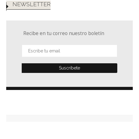
NEWSLETTER
Recibe en tu correo nuestro boletín