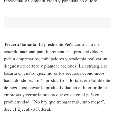
Intelectual y Competitividad y panelista en el foro.
Tercera llamada
: El presidente Peña convoca a un
acuerdo nacional para incrementar la productividad y
pide a empresarios, trabajadores y academia realizar un
diagnóstico certero y plantear acciones. La estrategia se
basaría en cuatro ejes: mover los recursos económicos
hacia donde sean más productivos; fortalecer el ambiente
de negocios; elevar la productividad en el interior de las
empresas y cerrar la brecha que existe en el país en
productividad. “No hay que trabajar más, sino mejor”,
dice el Ejecutivo Federal.