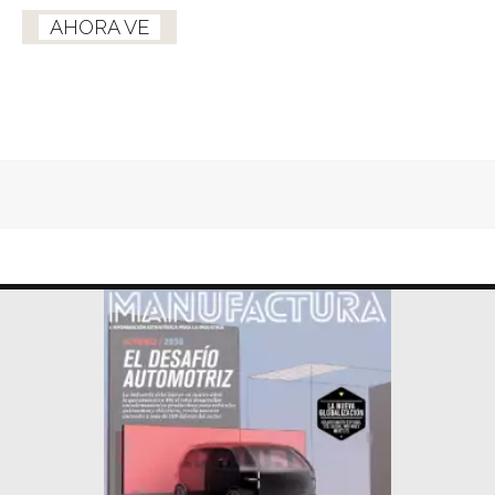
AHORA VE