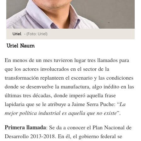
-
(Foto:
Uriel
)
Uriel
Uriel Naum
En menos de un mes tuvieron lugar tres llamados para
que los actores involucrados en el sector de la
transformación replanteen el escenario y las condiciones
donde se desenvuelve la manufactura, algo inédito en las
últimas tres décadas, donde imperó aquella frase
lapidaria que se le atribuye a Jaime Serra Puche: “
La
mejor política industrial es aquella que no existe
”.
Primera llamada
: Se da a conocer el Plan Nacional de
Desarrollo 2013-2018. En él, el gobierno federal se