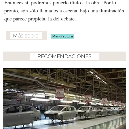
Entonces sí, podremos ponerle título a la obra. Por lo
pronto, son sólo llamados a escena, bajo una iluminación
que parece propicia, la del debate.
Manufactura
RECOMENDACIONES