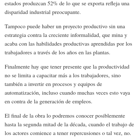
estados produzcan 52% de lo que se exporta refleja una
disparidad industrial preocupante.
Tampoco puede haber un proyecto productivo sin una
estrategia contra la creciente informalidad, que mina y
acaba con las habilidades productivas aprendidas por los
trabajadores a través de los años en las plantas.
Finalmente hay que tener presente que la productividad
no se limita a capacitar más a los trabajadores, sino
también a invertir en procesos y equipos de
automatización, incluso cuando muchas veces esto vaya
en contra de la generación de empleos.
El final de la obra lo podremos conocer posiblemente
hasta la segunda mitad de la década, cuando el trabajo de
los actores comience a tener repercusiones o tal vez, no.