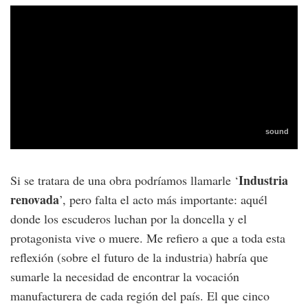
Industria
Si se tratara de una obra podríamos llamarle ‘
renovada
’, pero falta el acto más importante: aquél
donde los escuderos luchan por la doncella y el
protagonista vive o muere. Me refiero a que a toda esta
reflexión (sobre el futuro de la industria) habría que
sumarle la necesidad de encontrar la vocación
manufacturera de cada región del país. El que cinco