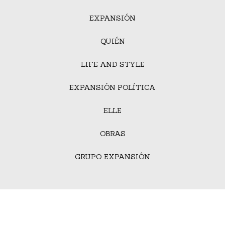
EXPANSIÓN
QUIÉN
LIFE AND STYLE
EXPANSIÓN POLÍTICA
ELLE
OBRAS
GRUPO EXPANSIÓN