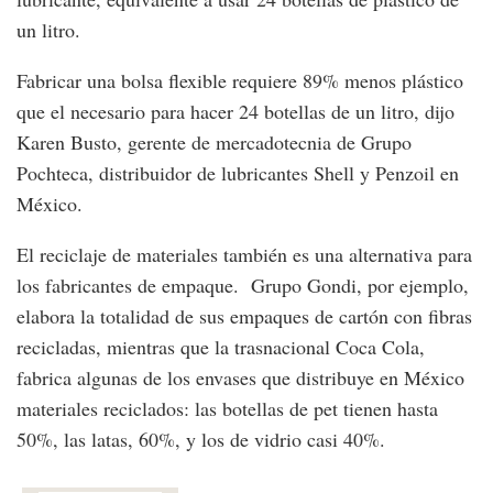
un litro.
Fabricar una bolsa flexible requiere 89% menos plástico
que el necesario para hacer 24 botellas de un litro, dijo
Karen Busto, gerente de mercadotecnia de Grupo
Pochteca, distribuidor de lubricantes Shell y Penzoil en
México.
El reciclaje de materiales también es una alternativa para
los fabricantes de empaque. Grupo Gondi, por ejemplo,
elabora la totalidad de sus empaques de cartón con fibras
recicladas, mientras que la trasnacional Coca Cola,
fabrica algunas de los envases que distribuye en México
materiales reciclados: las botellas de pet tienen hasta
50%, las latas, 60%, y los de vidrio casi 40%.