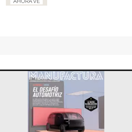
AHORA VE