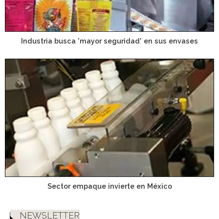
Industria busca 'mayor seguridad' en sus envases
Sector empaque invierte en México
NEWSLETTER