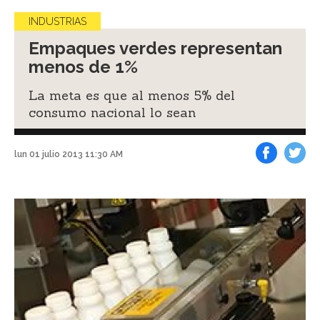
INDUSTRIAS
Empaques verdes representan
menos de 1%
La meta es que al menos 5% del
consumo nacional lo sean
lun 01 julio 2013 11:30 AM
Facebook
Tweet