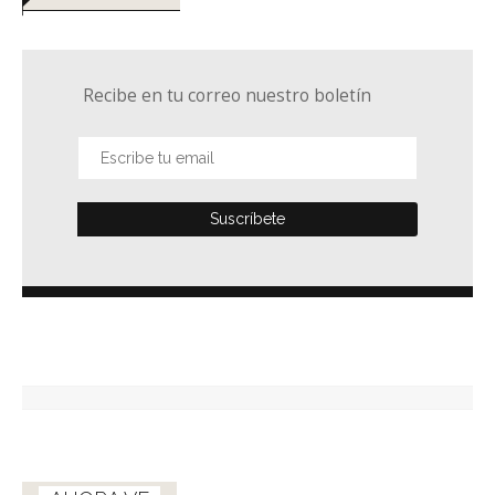
Recibe en tu correo nuestro boletín