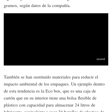
gramos, según datos de la compañía.
También se han sustituido materiales para reducir el
impacto ambiental de los empaques. Un ejemplo dentro
de esta tendencia es la Eco box, que es una caja de
cartón que en su interior tiene una bolsa flexible de
plástico con capacidad para almacenar 24 litros de
lubricante, equivalente a usar 24 botellas de plastico de