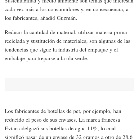
Sustentabiliad y medio ambiente son temas que interesan
cada vez más a los consumidores y, en consecuencia, a
los fabricantes, añadió Guzmán.
Reducir la cantidad de material, utilizar materia prima
reciclada y sustitución de materiales, son algunas de las
tendencias que sigue la industria del empaque y el
embalaje para treparse a la ola verde.
Los fabricantes de botellas de pet, por ejemplo, han
reducido el peso de sus envases. La marca francesa
Evian adelgazó sus botellas de agua 11%, lo cual
significó pasar de un envase de 32 gramos a otro de 28.6