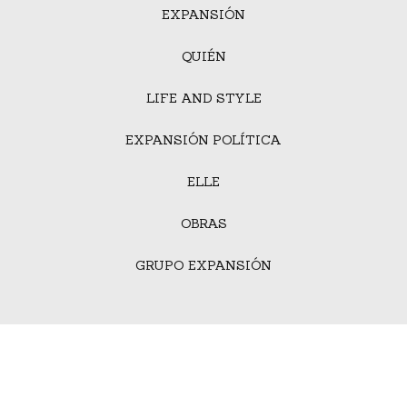
EXPANSIÓN
QUIÉN
LIFE AND STYLE
EXPANSIÓN POLÍTICA
ELLE
OBRAS
GRUPO EXPANSIÓN