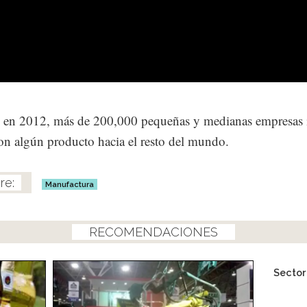
 en 2012, más de 200,000 pequeñas y medianas empresas i
on algún producto hacia el resto del mundo.
Manufactura
RECOMENDACIONES
Secto