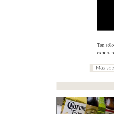
Tan sólo
exportar