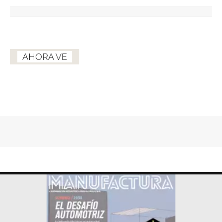
AHORA VE