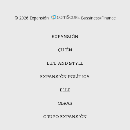
© 2026 Expansión.
Bussiness/Finance
EXPANSIÓN
QUIÉN
LIFE AND STYLE
EXPANSIÓN POLÍTICA
ELLE
OBRAS
GRUPO EXPANSIÓN