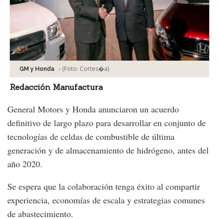
-
(Foto:
Cortes�a
)
GM y Honda
Redacción Manufactura
General Motors y Honda anunciaron un acuerdo
definitivo de largo plazo para desarrollar en conjunto de
tecnologías de celdas de combustible de última
generación y de almacenamiento de hidrógeno, antes del
año 2020.
Se espera que la colaboración tenga éxito al compartir
experiencia, economías de escala y estrategias comunes
de abastecimiento.