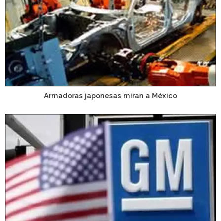
Armadoras japonesas miran a México