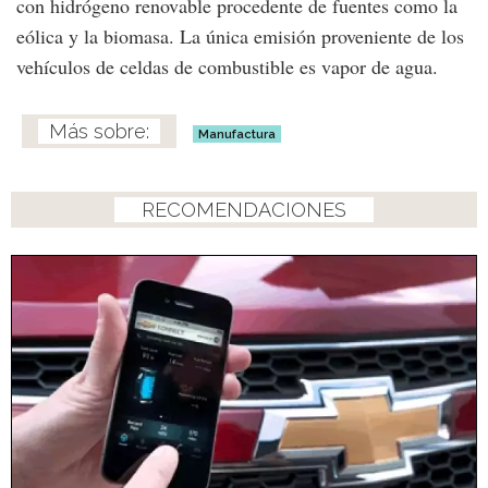
con hidrógeno renovable procedente de fuentes como la
eólica y la biomasa. La única emisión proveniente de los
vehículos de celdas de combustible es vapor de agua.
Manufactura
RECOMENDACIONES