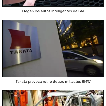
Llegan los autos inteligentes de GM
Takata provoca retiro de 220 mil autos BMW