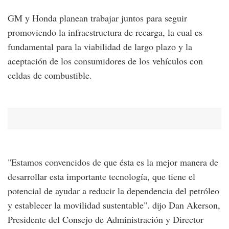
GM y Honda planean trabajar juntos para seguir
promoviendo la infraestructura de recarga, la cual es
fundamental para la viabilidad de largo plazo y la
aceptación de los consumidores de los vehículos con
celdas de combustible.
"Estamos convencidos de que ésta es la mejor manera de
desarrollar esta importante tecnología, que tiene el
potencial de ayudar a reducir la dependencia del petróleo
y establecer la movilidad sustentable". dijo Dan Akerson,
Presidente del Consejo de Administración y Director