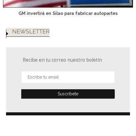
GM invertirá en Silao para fabricar autopartes
NEWSLETTER
Recibe en tu correo nuestro boletín