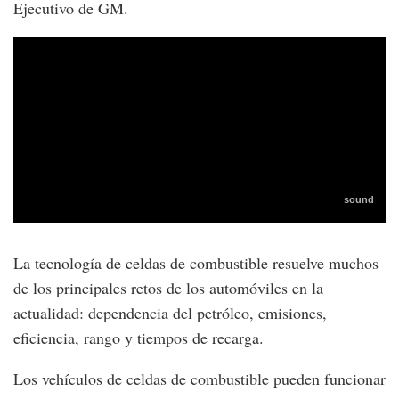
Ejecutivo de GM.
La tecnología de celdas de combustible resuelve muchos
de los principales retos de los automóviles en la
actualidad: dependencia del petróleo, emisiones,
eficiencia, rango y tiempos de recarga.
Los vehículos de celdas de combustible pueden funcionar