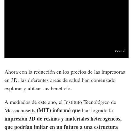
Ahora con la reducción en los precios de las impresoras
en 3D, las diferentes áreas de salud han comenzado
explorar y ubicar sus beneficios.
A mediados de este año, el Instituto Tecnológico de
(
MIT) informó que
Massachusetts
han logrado la
impresión 3D de resinas y materiales heterogéneos,
que podrían imitar en un futuro a una estructura