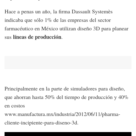
Hace a penas un año, la firma Dassault Systemès
indicaba que sólo 1% de las empresas del sector
farmacéutico en México utilizan diseño 3D para planear
líneas de producción
sus
.
Principalmente en la parte de simuladores para diseño,
que ahorran hasta 50% del tiempo de producción y 40%
en costos
www.manufactura.mx/industria/2012/06/11/pharma-
cliente-incipiente-para-diseno-3d.