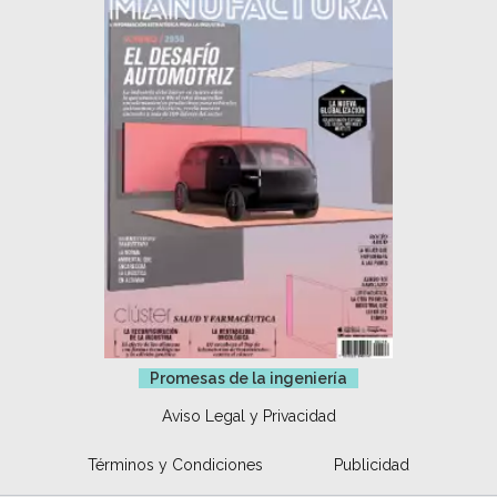
Promesas de la ingeniería
Aviso Legal y Privacidad
Términos y Condiciones
Publicidad