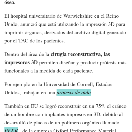
ósea.
El hospital universitario de Warwickshire en el Reino
Unido, anunció que está utilizando la impresión 3D para
imprimir órganos, derivados del archivo digital generado
por el TAC de los pacientes.
cirugía reconstructiva, las
Dentro del área de la
impresoras 3D
permiten diseñar y producir prótesis más
funcionales a la medida de cada paciente.
Por ejemplo en la Universidad de Cornell, Estados
Unidos, trabajan en una
prótesis de oído
.
También en EU se logró reconstruir en un 75% el cráneo
de un hombre con implantes impresos en 3D, debido al
desarrolló de placas de un polímero orgánico llamado
PEKK
, de la empresa Oxford Performance Material.