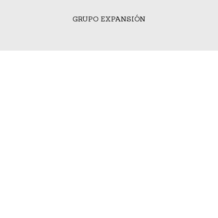
GRUPO EXPANSIÓN