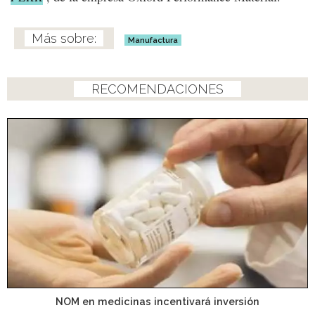
Manufactura
RECOMENDACIONES
NOM en medicinas incentivará inversión