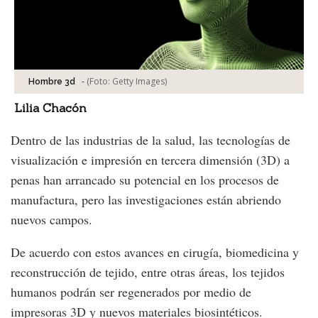
-
(Foto:
Getty Images
)
Hombre 3d
Lilia Chacón
Dentro de las industrias de la salud, las tecnologías de
visualización e impresión en tercera dimensión (3D) a
penas han arrancado su potencial en los procesos de
manufactura, pero las investigaciones están abriendo
nuevos campos.
De acuerdo con estos avances en cirugía, biomedicina y
reconstrucción de tejido, entre otras áreas, los tejidos
humanos podrán ser regenerados por medio de
impresoras 3D y nuevos materiales biosintéticos.