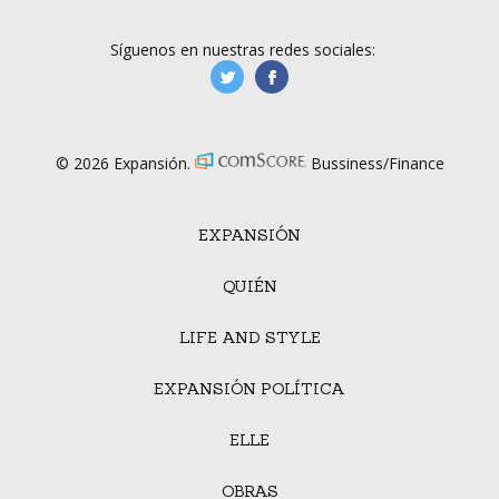
Síguenos en nuestras redes sociales:
manufacturaGE
manufactura.expa
© 2026 Expansión.
Bussiness/Finance
EXPANSIÓN
QUIÉN
LIFE AND STYLE
EXPANSIÓN POLÍTICA
ELLE
OBRAS