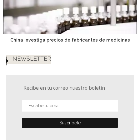
China investiga precios de fabricantes de medicinas
NEWSLETTER
Recibe en tu correo nuestro boletín