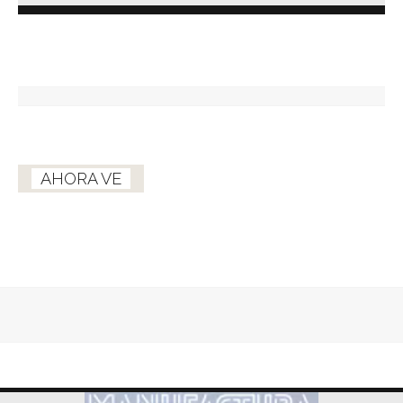
AHORA VE