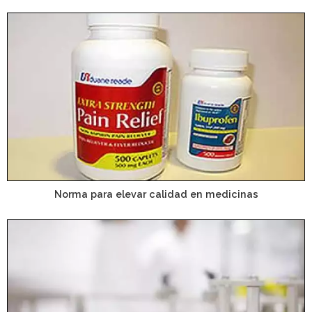
Norma para elevar calidad en medicinas