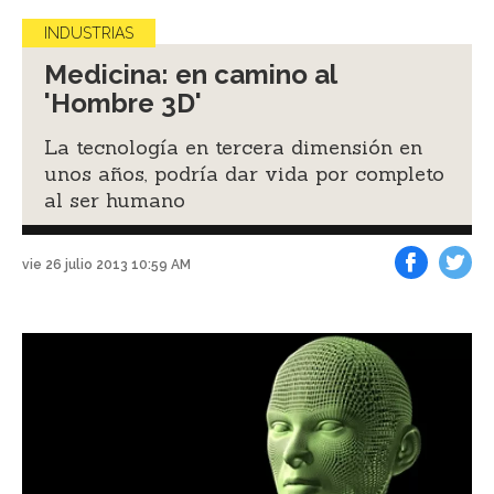
INDUSTRIAS
Medicina: en camino al
'Hombre 3D'
La tecnología en tercera dimensión en
unos años, podría dar vida por completo
al ser humano
vie 26 julio 2013 10:59 AM
Facebook
Tweet