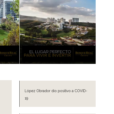
López Obrador dio positivo a COVID-
19