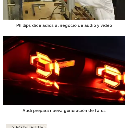
Phillips dice adiós al negocio de audio y video
Audi prepara nueva generación de faros
NEWSLETTER