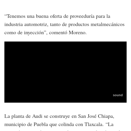
“Tenemos una buena oferta de proveeduría para la
industria automotriz, tanto de productos metalmecánicos
como de inyección”, comentó Moreno.
La planta de Audi se construye en San José Chiapa,
municipio de Puebla que colinda con Tlaxcala. “La