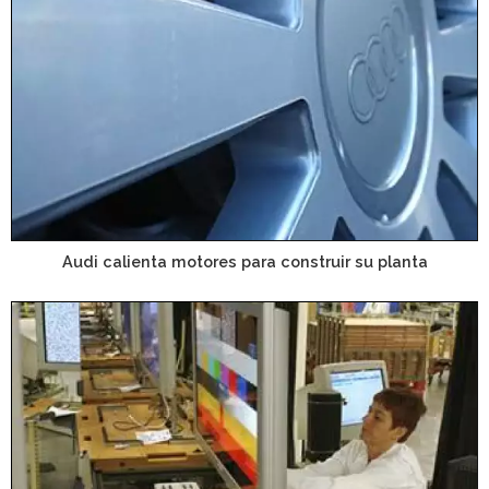
Audi calienta motores para construir su planta