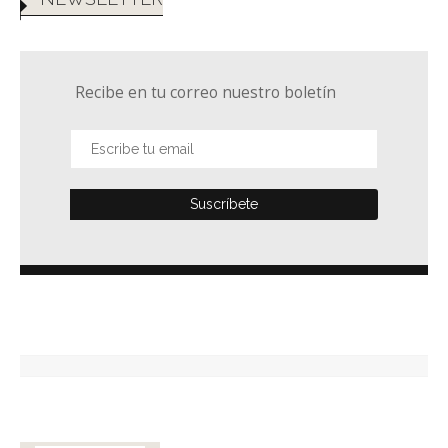
Recibe en tu correo nuestro boletín