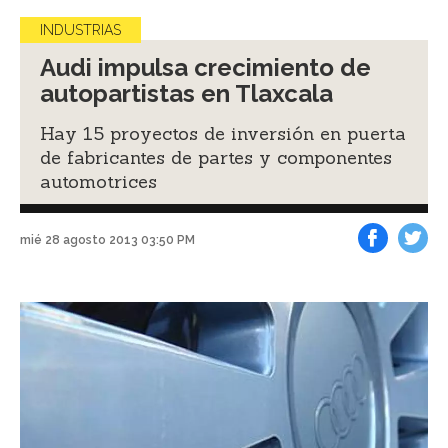
INDUSTRIAS
Audi impulsa crecimiento de
autopartistas en Tlaxcala
Hay 15 proyectos de inversión en puerta
de fabricantes de partes y componentes
automotrices
mié 28 agosto 2013 03:50 PM
Facebook
Tweet