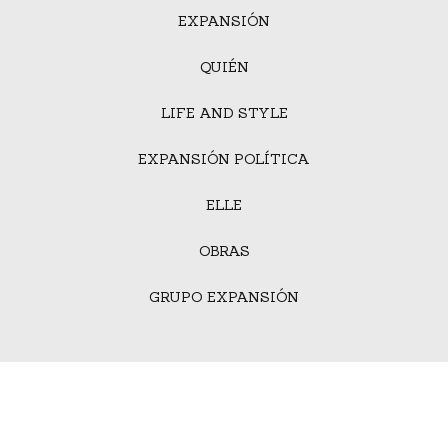
EXPANSIÓN
QUIÉN
LIFE AND STYLE
EXPANSIÓN POLÍTICA
ELLE
OBRAS
GRUPO EXPANSIÓN