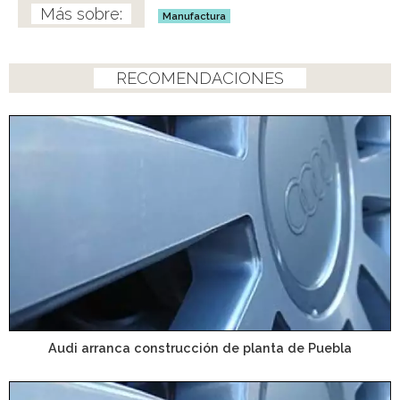
Manufactura
RECOMENDACIONES
Audi arranca construcción de planta de Puebla