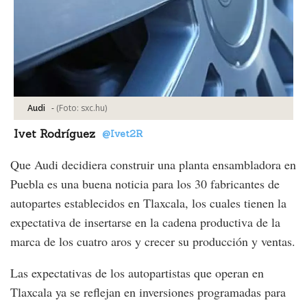
-
(Foto:
sxc.hu
)
Audi
Ivet Rodríguez
@Ivet2R
Que Audi decidiera construir una planta ensambladora en
Puebla es una buena noticia para los 30 fabricantes de
autopartes establecidos en Tlaxcala, los cuales tienen la
expectativa de insertarse en la cadena productiva de la
marca de los cuatro aros y crecer su producción y ventas.
Las expectativas de los autopartistas que operan en
Tlaxcala ya se reflejan en inversiones programadas para