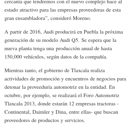
cercanía que tendremos con el nuevo complejo hace al
estado atractivo para las empresas proveedoras de esta
gran ensambladora”, consideró Moreno.
A partir de 2016, Audi producirá en Puebla la próxima
generación de su modelo Audi Q5. Se espera que la
nueva planta tenga una producción anual de hasta
150,000 vehículos, según datos de la compañía.
Mientras tanto, el gobierno de Tlaxcala realiza
actividades de promoción y encuentros de negocios para
detonar la proveeduría automotriz en la entidad. En
octubre, por ejemplo, se realizará el Foro Automotriz
Tlaxcala 2013, donde estarán 12 empresas tractoras -
Continental, Daimler y Dina, entre ellas- que buscan
proveedores de productos y servicios.