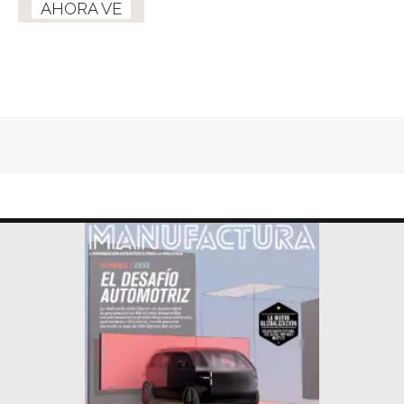
AHORA VE