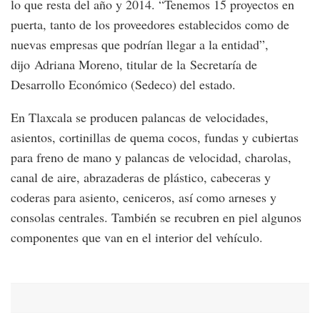
lo que resta del año y 2014. “Tenemos 15 proyectos en
puerta, tanto de los proveedores establecidos como de
nuevas empresas que podrían llegar a la entidad”,
dijo Adriana Moreno, titular de la Secretaría de
Desarrollo Económico (Sedeco) del estado.
En Tlaxcala se producen palancas de velocidades,
asientos, cortinillas de quema cocos, fundas y cubiertas
para freno de mano y palancas de velocidad, charolas,
canal de aire, abrazaderas de plástico, cabeceras y
coderas para asiento, ceniceros, así como arneses y
consolas centrales. También se recubren en piel algunos
componentes que van en el interior del vehículo.