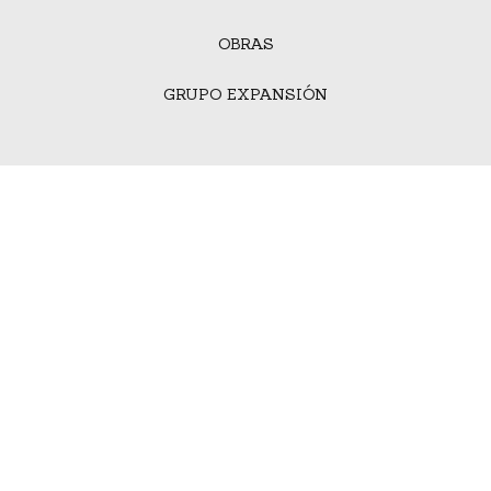
OBRAS
GRUPO EXPANSIÓN