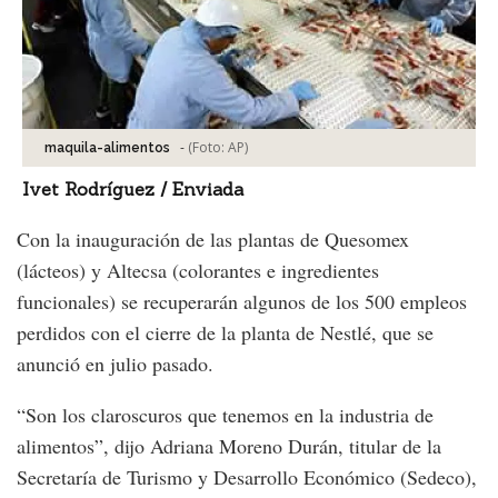
-
(Foto:
AP
)
maquila-alimentos
Ivet Rodríguez / Enviada
Con la inauguración de las plantas de Quesomex
(lácteos) y Altecsa (colorantes e ingredientes
funcionales) se recuperarán algunos de los 500 empleos
perdidos con el cierre de la planta de Nestlé, que se
anunció en julio pasado.
“Son los claroscuros que tenemos en la industria de
alimentos”, dijo Adriana Moreno Durán, titular de la
Secretaría de Turismo y Desarrollo Económico (Sedeco),