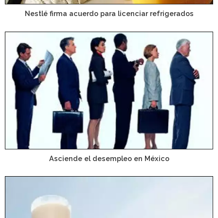
Nestlé firma acuerdo para licenciar refrigerados
Asciende el desempleo en México