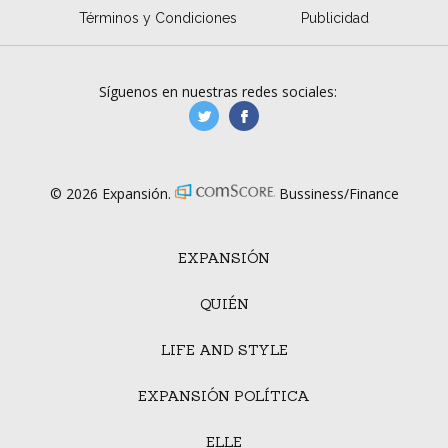
Términos y Condiciones
Publicidad
Síguenos en nuestras redes sociales:
manufacturaGE
manufactura.expa
© 2026 Expansión.
Bussiness/Finance
EXPANSIÓN
QUIÉN
LIFE AND STYLE
EXPANSIÓN POLÍTICA
ELLE