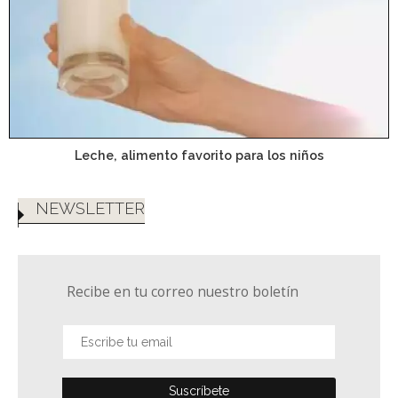
Leche, alimento favorito para los niños
NEWSLETTER
Recibe en tu correo nuestro boletín