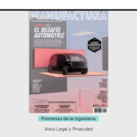
Promesas de la ingeniería
Aviso Legal y Privacidad