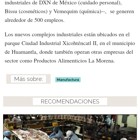
industriales de DXN de México (cuidado personal),
Bissu (cosméticos) y Vemequim (química)--, se generen
alrededor de 500 empleos.
Los nuevos complejos industriales están ubicados en el
parque Ciudad Industrial Xicohténcatl II, en el municipio
de Huamantla, donde también operan otras empresas del
sector como Productos Alimenticios La Morena.
Manufactura
RECOMENDACIONES