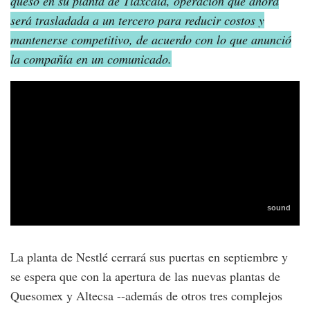
queso en su planta de Tlaxcala, operación que ahora
será trasladada a un tercero para reducir costos y
mantenerse competitivo, de acuerdo con lo que anunció
la compañía en un comunicado.
La planta de Nestlé cerrará sus puertas en septiembre y
se espera que con la apertura de las nuevas plantas de
Quesomex y Altecsa --además de otros tres complejos