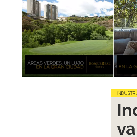
INDUSTRI
In
va