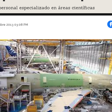
ersonal especializado en áreas científicas
mbre 2013 03:08 PM