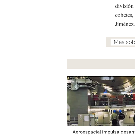
división
cohetes, 
Jiménez.
Aeroespacial impulsa desarr