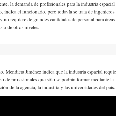
nte, la demanda de profesionales para la industria espacial 
o, indica el funcionario, pero todavía se trata de ingenieros
 y no requiere de grandes cantidades de personal para áreas
as o de otros niveles.
, Mendieta Jiménez indica que la industria espacial requi
po de profesionales que sólo se podrán formar mediante la
ión de la agencia, la industria y las universidades del país.