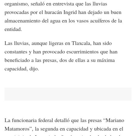
organismo, señaló en entrevista que las lluvias
provocadas por el huracán Ingrid han dejado un buen
almacenamiento del agua en los vasos acuíferos de la
entidad.
Las lluvias, aunque ligeras en Tlaxcala, han sido
constantes y han provocado escurrimientos que han
beneficiado a las presas, dos de ellas a su máxima
capacidad, dijo.
La funcionaria federal detalló que las presas “Mariano
Matamoros”, la segunda en capacidad y ubicada en el