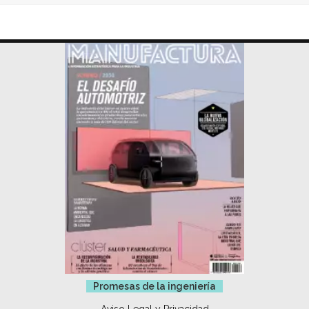
Promesas de la ingeniería