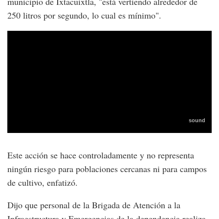
municipio de Ixtacuixtla, "está vertiendo alrededor de
250 litros por segundo, lo cual es mínimo".
Este acción se hace controladamente y no representa
ningún riesgo para poblaciones cercanas ni para campos
de cultivo, enfatizó.
Dijo que personal de la Brigada de Atención a la
Infraestructura y Emergencias de la dependencia realiza