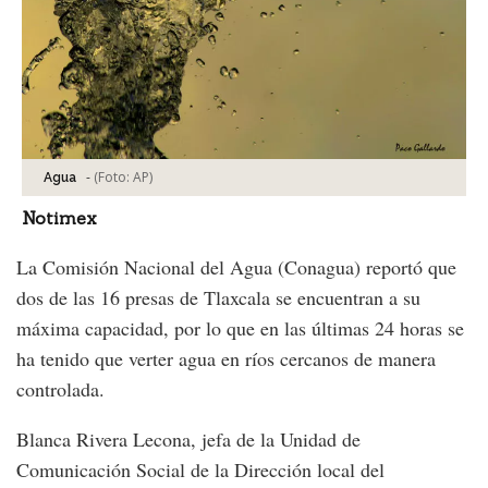
-
(Foto:
AP
)
Agua
Notimex
La Comisión Nacional del Agua (Conagua) reportó que
dos de las 16 presas de Tlaxcala se encuentran a su
máxima capacidad, por lo que en las últimas 24 horas se
ha tenido que verter agua en ríos cercanos de manera
controlada.
Blanca Rivera Lecona, jefa de la Unidad de
Comunicación Social de la Dirección local del