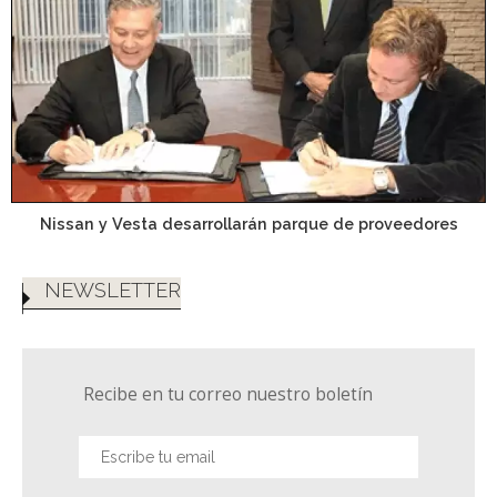
Nissan y Vesta desarrollarán parque de proveedores
NEWSLETTER
Recibe en tu correo nuestro boletín