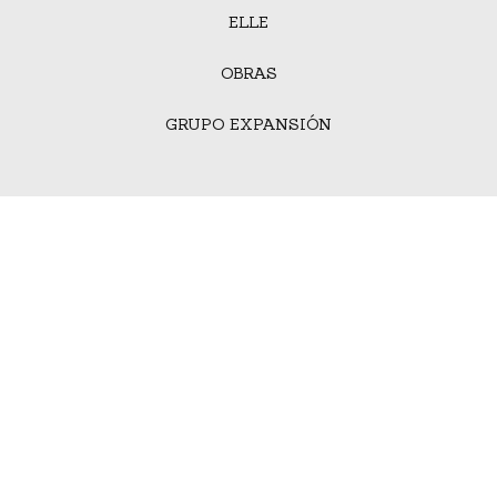
ELLE
OBRAS
GRUPO EXPANSIÓN