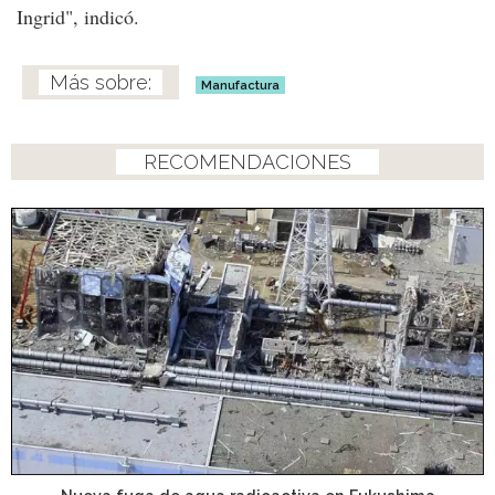
Ingrid", indicó.
Manufactura
RECOMENDACIONES