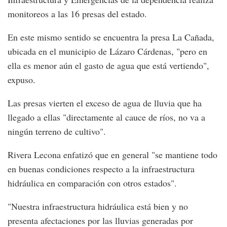
monitoreos a las 16 presas del estado.
En este mismo sentido se encuentra la presa La Cañada,
ubicada en el municipio de Lázaro Cárdenas, "pero en
ella es menor aún el gasto de agua que está vertiendo",
expuso.
Las presas vierten el exceso de agua de lluvia que ha
llegado a ellas "directamente al cauce de ríos, no va a
ningún terreno de cultivo".
Rivera Lecona enfatizó que en general "se mantiene todo
en buenas condiciones respecto a la infraestructura
hidráulica en comparación con otros estados".
"Nuestra infraestructura hidráulica está bien y no
presenta afectaciones por las lluvias generadas por