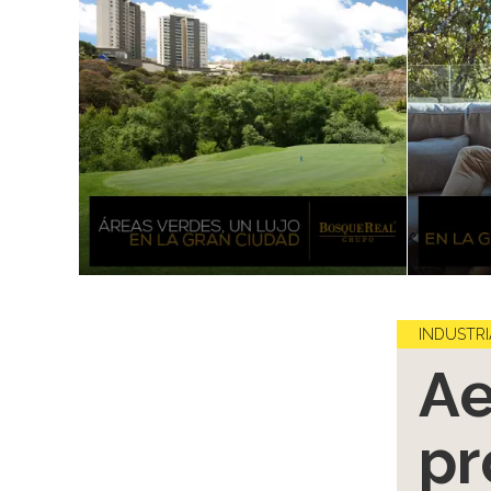
INDUSTRI
Ae
pr