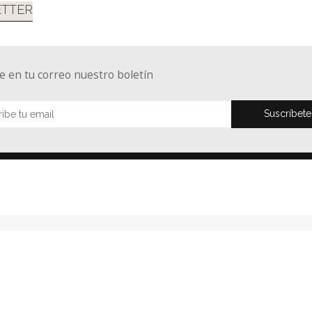
TTER
e en tu correo nuestro boletín