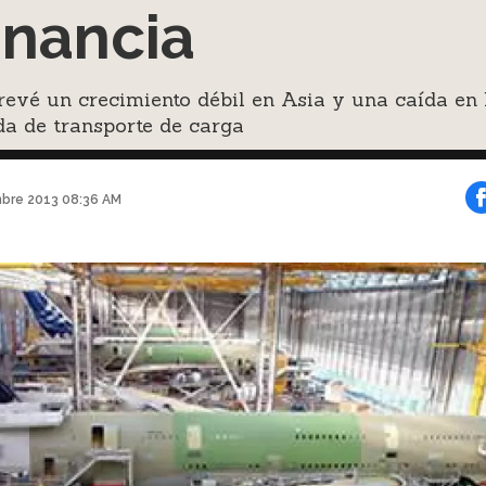
nancia
evé un crecimiento débil en Asia y una caída en 
a de transporte de carga
mbre 2013 08:36 AM