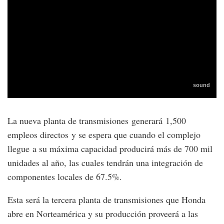
La nueva planta de transmisiones generará 1,500
empleos directos y se espera que cuando el complejo
llegue a su máxima capacidad producirá más de 700 mil
unidades al año, las cuales tendrán una integración de
componentes locales de 67.5%.
Esta será la tercera planta de transmisiones que Honda
abre en Norteamérica y su producción proveerá a las