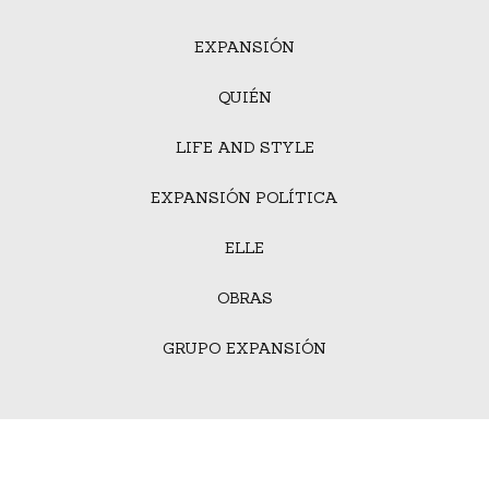
EXPANSIÓN
QUIÉN
LIFE AND STYLE
EXPANSIÓN POLÍTICA
ELLE
OBRAS
GRUPO EXPANSIÓN