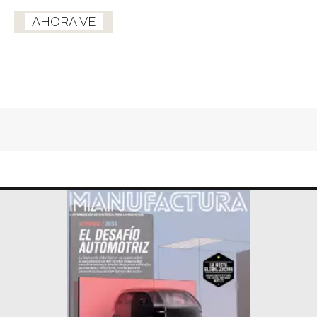
AHORA VE