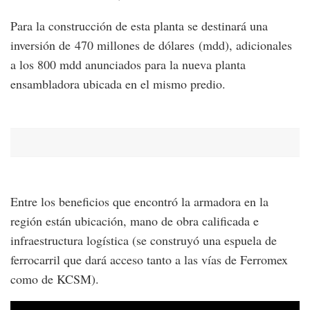
Para la construcción de esta planta se destinará una
inversión de 470 millones de dólares (mdd), adicionales
a los 800 mdd anunciados para la nueva planta
ensambladora ubicada en el mismo predio.
Entre los beneficios que encontró la armadora en la
región están ubicación, mano de obra calificada e
infraestructura logística (se construyó una espuela de
ferrocarril que dará acceso tanto a las vías de Ferromex
como de KCSM).