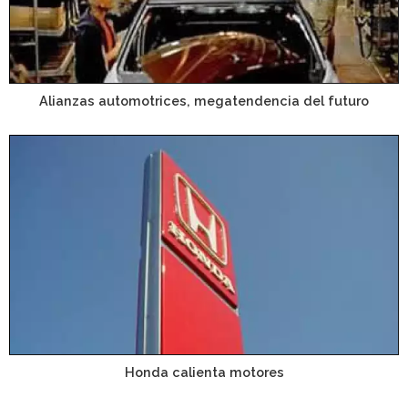
Alianzas automotrices, megatendencia del futuro
Honda calienta motores