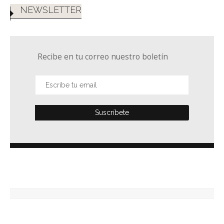
NEWSLETTER
Recibe en tu correo nuestro boletín