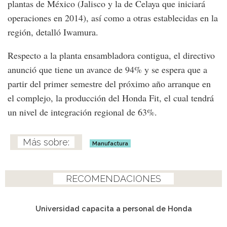
plantas de México (Jalisco y la de Celaya que iniciará
operaciones en 2014), así como a otras establecidas en la
región, detalló Iwamura.
Respecto a la planta ensambladora contigua, el directivo
anunció que tiene un avance de 94% y se espera que a
partir del primer semestre del próximo año arranque en
el complejo, la producción del Honda Fit, el cual tendrá
un nivel de integración regional de 63%.
Manufactura
RECOMENDACIONES
Universidad capacita a personal de Honda