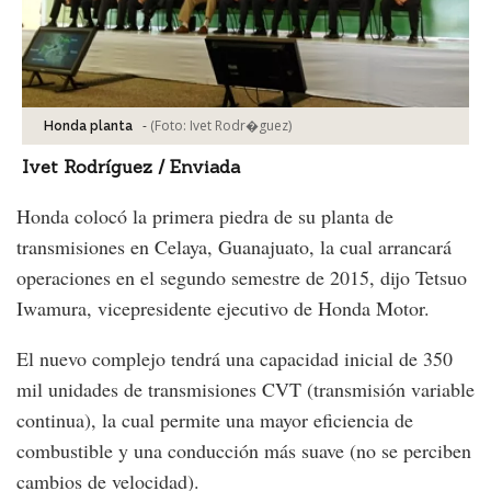
-
(Foto:
Ivet Rodr�guez
)
Honda planta
Ivet Rodríguez / Enviada
Honda colocó la primera piedra de su planta de
transmisiones en Celaya, Guanajuato, la cual arrancará
operaciones en el segundo semestre de 2015, dijo Tetsuo
Iwamura, vicepresidente ejecutivo de Honda Motor.
El nuevo complejo tendrá una capacidad inicial de 350
mil unidades de transmisiones CVT (transmisión variable
continua), la cual permite una mayor eficiencia de
combustible y una conducción más suave (no se perciben
cambios de velocidad).