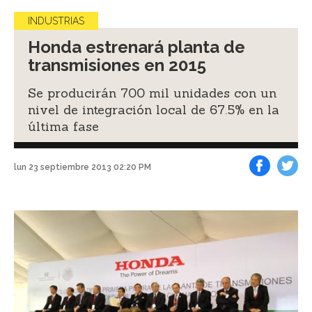
INDUSTRIAS
Honda estrenará planta de
transmisiones en 2015
Se producirán 700 mil unidades con un
nivel de integración local de 67.5% en la
última fase
lun 23 septiembre 2013 02:20 PM
Facebook
Tweet