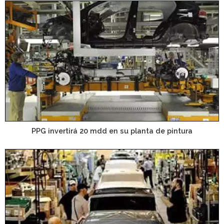
PPG invertirá 20 mdd en su planta de pintura