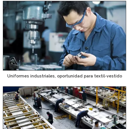
Uniformes industriales, oportunidad para textil-vestido