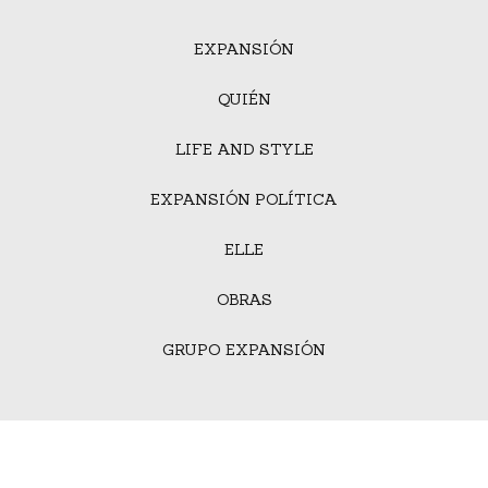
EXPANSIÓN
QUIÉN
LIFE AND STYLE
EXPANSIÓN POLÍTICA
ELLE
OBRAS
GRUPO EXPANSIÓN