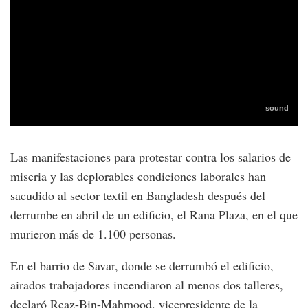
Las manifestaciones para protestar contra los salarios de
miseria y las deplorables condiciones laborales han
sacudido al sector textil en Bangladesh después del
derrumbe en abril de un edificio, el Rana Plaza, en el que
murieron más de 1.100 personas.
En el barrio de Savar, donde se derrumbó el edificio,
airados trabajadores incendiaron al menos dos talleres,
declaró Reaz-Bin-Mahmood, vicepresidente de la