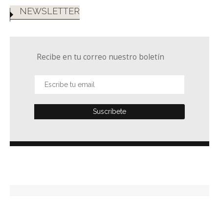
NEWSLETTER
Recibe en tu correo nuestro boletín