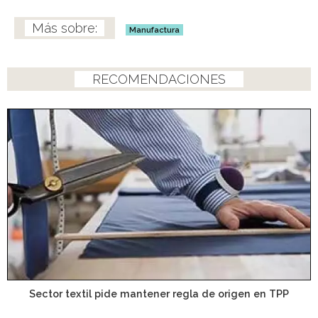
Manufactura
RECOMENDACIONES
Sector textil pide mantener regla de origen en TPP