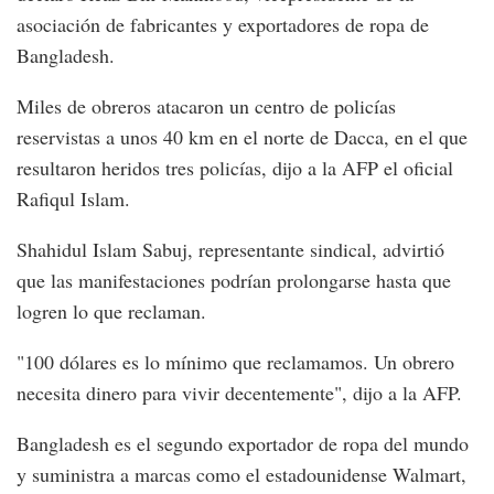
asociación de fabricantes y exportadores de ropa de
Bangladesh.
Miles de obreros atacaron un centro de policías
reservistas a unos 40 km en el norte de Dacca, en el que
resultaron heridos tres policías, dijo a la AFP el oficial
Rafiqul Islam.
Shahidul Islam Sabuj, representante sindical, advirtió
que las manifestaciones podrían prolongarse hasta que
logren lo que reclaman.
"100 dólares es lo mínimo que reclamamos. Un obrero
necesita dinero para vivir decentemente", dijo a la AFP.
Bangladesh es el segundo exportador de ropa del mundo
y suministra a marcas como el estadounidense Walmart,