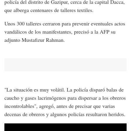
policía del distrito de Gazipur, cerca de la capital Dacca,
que alberga centenares de talleres textiles.
Unos 300 talleres cerraron para prevenir eventuales actos
vandálicos de los manifestantes, precisó a la AFP su
adjunto Mustafizur Rahman.
"La situación es muy volátil. La policía disparó balas de
caucho y gases lacrimógenos para dispersar a los obreros
incontrolables", agregó, antes de precisar que varias
decenas de obreros y algunos policías resultaron heridos.