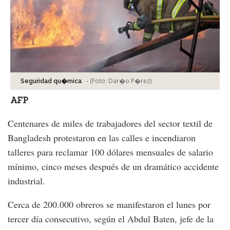
-
(Foto:
Dar�o P�rez
)
Seguridad qu�mica
AFP
Centenares de miles de trabajadores del sector textil de
Bangladesh protestaron en las calles e incendiaron
talleres para reclamar 100 dólares mensuales de salario
mínimo, cinco meses después de un dramático accidente
industrial.
Cerca de 200.000 obreros se manifestaron el lunes por
tercer día consecutivo, según el Abdul Baten, jefe de la