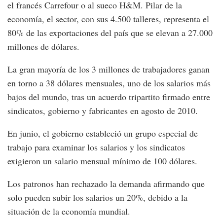
el francés Carrefour o al sueco H&M. Pilar de la
economía, el sector, con sus 4.500 talleres, representa el
80% de las exportaciones del país que se elevan a 27.000
millones de dólares.
La gran mayoría de los 3 millones de trabajadores ganan
en torno a 38 dólares mensuales, uno de los salarios más
bajos del mundo, tras un acuerdo tripartito firmado entre
sindicatos, gobierno y fabricantes en agosto de 2010.
En junio, el gobierno estableció un grupo especial de
trabajo para examinar los salarios y los sindicatos
exigieron un salario mensual mínimo de 100 dólares.
Los patronos han rechazado la demanda afirmando que
solo pueden subir los salarios un 20%, debido a la
situación de la economía mundial.