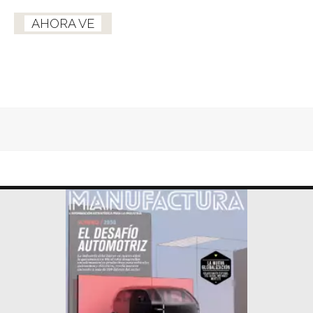
AHORA VE