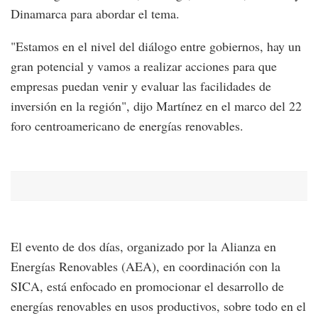
Dinamarca para abordar el tema.
"Estamos en el nivel del diálogo entre gobiernos, hay un
gran potencial y vamos a realizar acciones para que
empresas puedan venir y evaluar las facilidades de
inversión en la región", dijo Martínez en el marco del 22
foro centroamericano de energías renovables.
El evento de dos días, organizado por la Alianza en
Energías Renovables (AEA), en coordinación con la
SICA, está enfocado en promocionar el desarrollo de
energías renovables en usos productivos, sobre todo en el