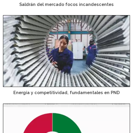
Saldrán del mercado focos incandescentes
Energía y competitividad, fundamentales en PND