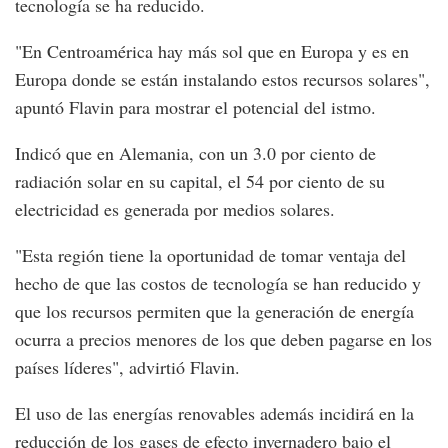
tecnología se ha reducido.
"En Centroamérica hay más sol que en Europa y es en
Europa donde se están instalando estos recursos solares",
apuntó Flavin para mostrar el potencial del istmo.
Indicó que en Alemania, con un 3.0 por ciento de
radiación solar en su capital, el 54 por ciento de su
electricidad es generada por medios solares.
"Esta región tiene la oportunidad de tomar ventaja del
hecho de que las costos de tecnología se han reducido y
que los recursos permiten que la generación de energía
ocurra a precios menores de los que deben pagarse en los
países líderes", advirtió Flavin.
El uso de las energías renovables además incidirá en la
reducción de los gases de efecto invernadero bajo el