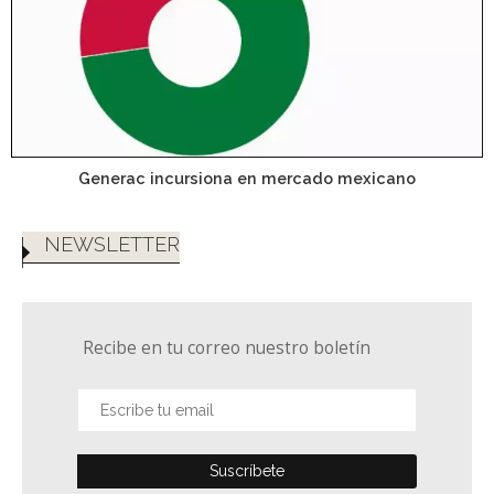
Generac incursiona en mercado mexicano
NEWSLETTER
Recibe en tu correo nuestro boletín