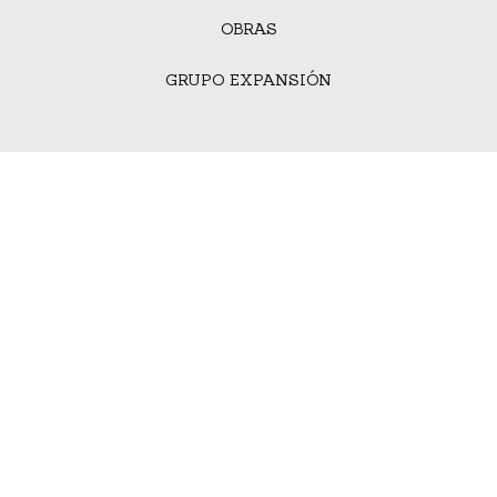
OBRAS
GRUPO EXPANSIÓN