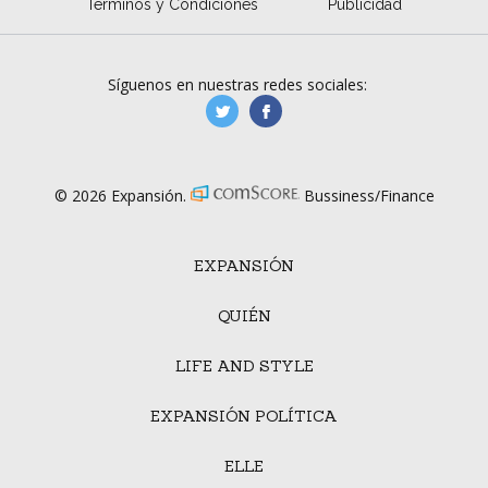
Términos y Condiciones
Publicidad
Síguenos en nuestras redes sociales:
manufacturaGE
manufactura.expa
© 2026 Expansión.
Bussiness/Finance
EXPANSIÓN
QUIÉN
LIFE AND STYLE
EXPANSIÓN POLÍTICA
ELLE