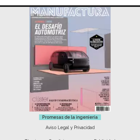
Promesas de la ingeniería
Aviso Legal y Privacidad