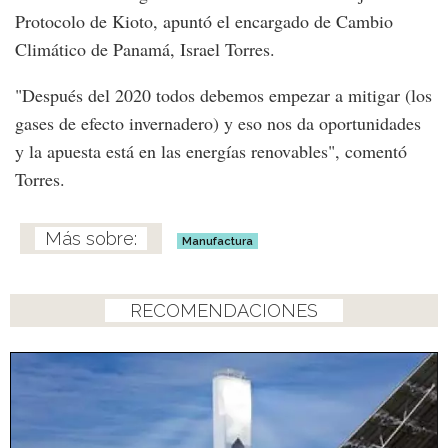
Protocolo de Kioto, apuntó el encargado de Cambio
Climático de Panamá, Israel Torres.
"Después del 2020 todos debemos empezar a mitigar (los
gases de efecto invernadero) y eso nos da oportunidades
y la apuesta está en las energías renovables", comentó
Torres.
Manufactura
RECOMENDACIONES