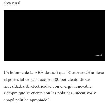
área rural.
Un informe de la AEA destacó que "Centroamérica tiene
el potencial de satisfacer el 100 por ciento de sus
necesidades de electricidad con energía renovable,
siempre que se cuente con las políticas, incentivos y
apoyó político apropiado".