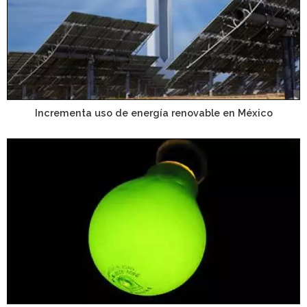
Incrementa uso de energía renovable en México