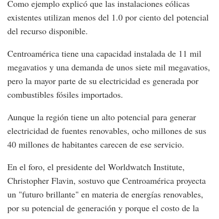
Como ejemplo explicó que las instalaciones eólicas
existentes utilizan menos del 1.0 por ciento del potencial
del recurso disponible.
Centroamérica tiene una capacidad instalada de 11 mil
megavatios y una demanda de unos siete mil megavatios,
pero la mayor parte de su electricidad es generada por
combustibles fósiles importados.
Aunque la región tiene un alto potencial para generar
electricidad de fuentes renovables, ocho millones de sus
40 millones de habitantes carecen de ese servicio.
En el foro, el presidente del Worldwatch Institute,
Christopher Flavin, sostuvo que Centroamérica proyecta
un "futuro brillante" en materia de energías renovables,
por su potencial de generación y porque el costo de la