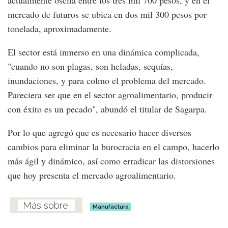
actualmente oscila entre los tres mil 700 pesos, y en el
mercado de futuros se ubica en dos mil 300 pesos por
tonelada, aproximadamente.
El sector está inmerso en una dinámica complicada,
"cuando no son plagas, son heladas, sequías,
inundaciones, y para colmo el problema del mercado.
Pareciera ser que en el sector agroalimentario, producir
con éxito es un pecado", abundó el titular de Sagarpa.
Por lo que agregó que es necesario hacer diversos
cambios para eliminar la burocracia en el campo, hacerlo
más ágil y dinámico, así como erradicar las distorsiones
que hoy presenta el mercado agroalimentario.
Manufactura