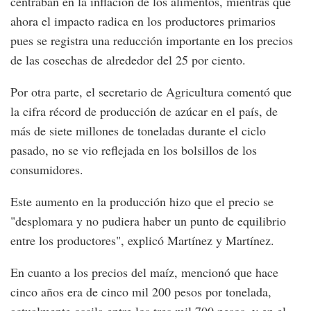
centraban en la inflación de los alimentos, mientras que
ahora el impacto radica en los productores primarios
pues se registra una reducción importante en los precios
de las cosechas de alrededor del 25 por ciento.
Por otra parte, el secretario de Agricultura comentó que
la cifra récord de producción de azúcar en el país, de
más de siete millones de toneladas durante el ciclo
pasado, no se vio reflejada en los bolsillos de los
consumidores.
Este aumento en la producción hizo que el precio se
"desplomara y no pudiera haber un punto de equilibrio
entre los productores", explicó Martínez y Martínez.
En cuanto a los precios del maíz, mencionó que hace
cinco años era de cinco mil 200 pesos por tonelada,