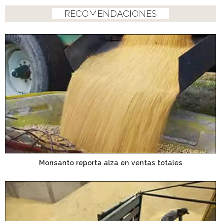
RECOMENDACIONES
Monsanto reporta alza en ventas totales