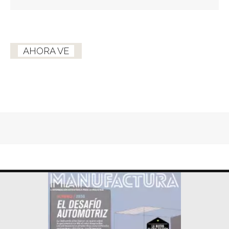
AHORA VE