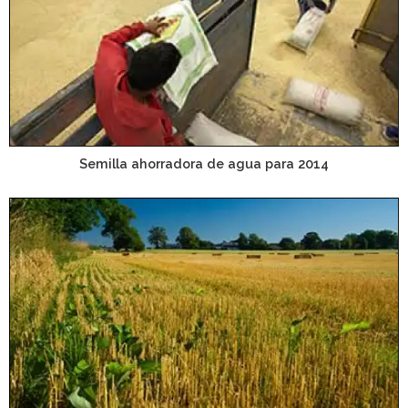
Semilla ahorradora de agua para 2014