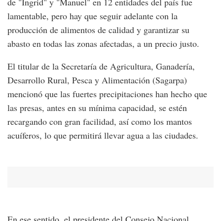
de "Ingrid" y "Manuel" en 12 entidades del país fue
lamentable, pero hay que seguir adelante con la
producción de alimentos de calidad y garantizar su
abasto en todas las zonas afectadas, a un precio justo.
El titular de la Secretaría de Agricultura, Ganadería,
Desarrollo Rural, Pesca y Alimentación (Sagarpa)
mencionó que las fuertes precipitaciones han hecho que
las presas, antes en su mínima capacidad, se estén
recargando con gran facilidad, así como los mantos
acuíferos, lo que permitirá llevar agua a las ciudades.
En ese sentido, el presidente del Consejo Nacional