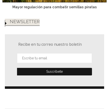
Mayor regulación para combatir semillas piratas
NEWSLETTER
Recibe en tu correo nuestro boletín