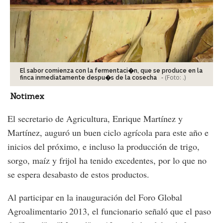
El sabor comienza con la fermentaci�n, que se produce en la
-
(Foto:
.
)
finca inmediatamente despu�s de la cosecha
Notimex
El secretario de Agricultura, Enrique Martínez y
Martínez, auguró un buen ciclo agrícola para este año e
inicios del próximo, e incluso la producción de trigo,
sorgo, maíz y frijol ha tenido excedentes, por lo que no
se espera desabasto de estos productos.
Al participar en la inauguración del Foro Global
Agroalimentario 2013, el funcionario señaló que el paso