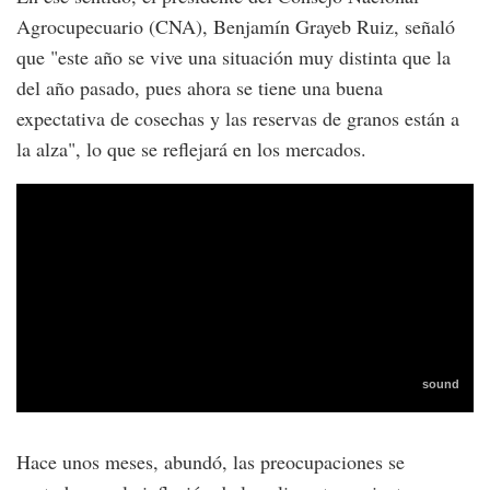
Agrocupecuario (CNA), Benjamín Grayeb Ruiz, señaló
que "este año se vive una situación muy distinta que la
del año pasado, pues ahora se tiene una buena
expectativa de cosechas y las reservas de granos están a
la alza", lo que se reflejará en los mercados.
Hace unos meses, abundó, las preocupaciones se