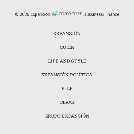
© 2026 Expansión.
Bussiness/Finance
EXPANSIÓN
QUIÉN
LIFE AND STYLE
EXPANSIÓN POLÍTICA
ELLE
OBRAS
GRUPO EXPANSIÓN