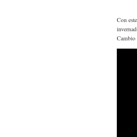
Con este
invernad
Cambio 