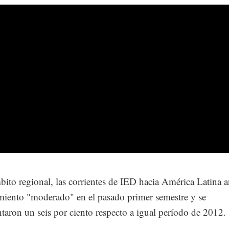
bito regional, las corrientes de IED hacia América Latina 
miento "moderado" en el pasado primer semestre y se
taron un seis por ciento respecto a igual período de 2012.