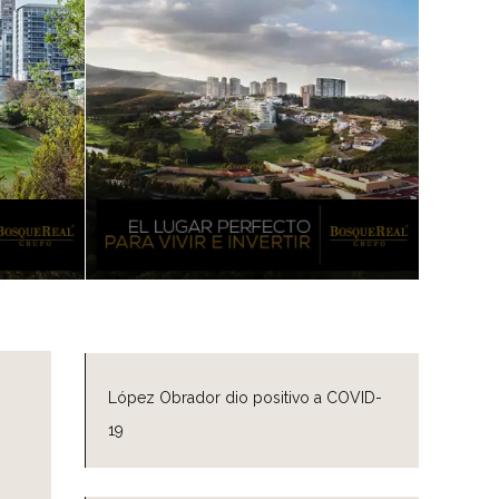
López Obrador dio positivo a COVID-
19