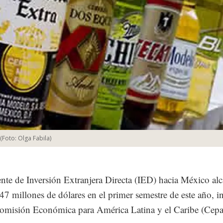
(Foto:
Olga Fabila
)
ente de Inversión Extranjera Directa (IED) hacia México al
47 millones de dólares en el primer semestre de este año, 
omisión Económica para América Latina y el Caribe (Cepa