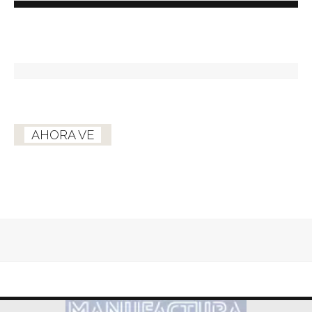
AHORA VE