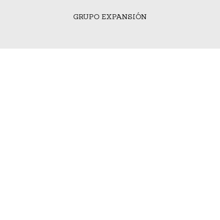
GRUPO EXPANSIÓN