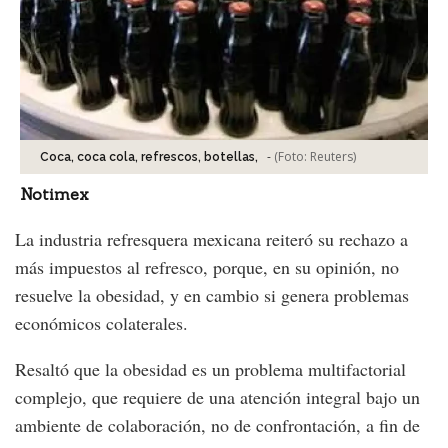
-
(Foto:
Reuters
)
Coca, coca cola, refrescos, botellas,
Notimex
La industria refresquera mexicana reiteró su rechazo a
más impuestos al refresco, porque, en su opinión, no
resuelve la obesidad, y en cambio si genera problemas
económicos colaterales.
Resaltó que la obesidad es un problema multifactorial
complejo, que requiere de una atención integral bajo un
ambiente de colaboración, no de confrontación, a fin de