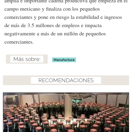
amplia e importante cadena productiva que empieza en el
campo mexicano y finaliza con los pequeños
comerciantes y pone en riesgo la estabilidad e ingresos
de más de 3.5 millones de empleos e impacta
negativamente a más de un millón de pequeños
comerciantes.
Manufactura
RECOMENDACIONES