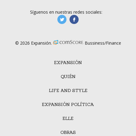
Síguenos en nuestras redes sociales:
manufacturaGE
manufactura.expa
© 2026 Expansión.
Bussiness/Finance
EXPANSIÓN
QUIÉN
LIFE AND STYLE
EXPANSIÓN POLÍTICA
ELLE
OBRAS