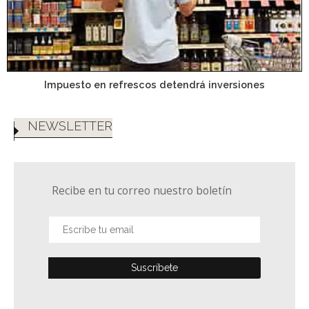
Impuesto en refrescos detendrá inversiones
NEWSLETTER
Recibe en tu correo nuestro boletín