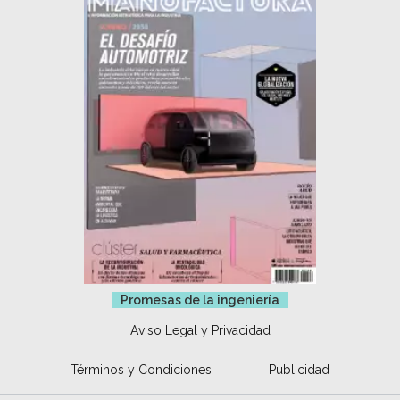
Promesas de la ingeniería
Aviso Legal y Privacidad
Términos y Condiciones
Publicidad