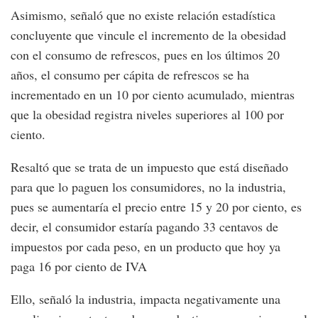
Asimismo, señaló que no existe relación estadística
concluyente que vincule el incremento de la obesidad
con el consumo de refrescos, pues en los últimos 20
años, el consumo per cápita de refrescos se ha
incrementado en un 10 por ciento acumulado, mientras
que la obesidad registra niveles superiores al 100 por
ciento.
Resaltó que se trata de un impuesto que está diseñado
para que lo paguen los consumidores, no la industria,
pues se aumentaría el precio entre 15 y 20 por ciento, es
decir, el consumidor estaría pagando 33 centavos de
impuestos por cada peso, en un producto que hoy ya
paga 16 por ciento de IVA
Ello, señaló la industria, impacta negativamente una