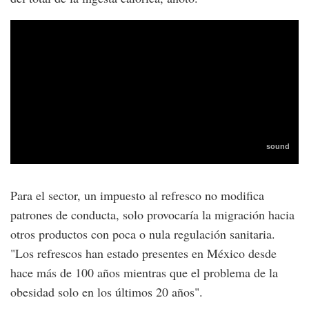
Para el sector, un impuesto al refresco no modifica
patrones de conducta, solo provocaría la migración hacia
otros productos con poca o nula regulación sanitaria.
"Los refrescos han estado presentes en México desde
hace más de 100 años mientras que el problema de la
obesidad solo en los últimos 20 años".