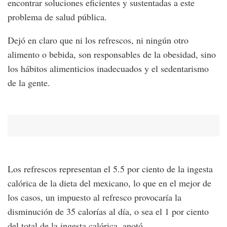
encontrar soluciones eficientes y sustentadas a este
problema de salud pública.
Dejó en claro que ni los refrescos, ni ningún otro
alimento o bebida, son responsables de la obesidad, sino
los hábitos alimenticios inadecuados y el sedentarismo
de la gente.
Los refrescos representan el 5.5 por ciento de la ingesta
calórica de la dieta del mexicano, lo que en el mejor de
los casos, un impuesto al refresco provocaría la
disminución de 35 calorías al día, o sea el 1 por ciento
del total de la ingesta calórica, anotó.