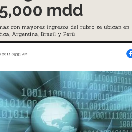
5,000 mdd
mas con mayores ingresos del rubro se ubican en
ica, Argentina, Brasil y Perú
e 2013 09:51 AM