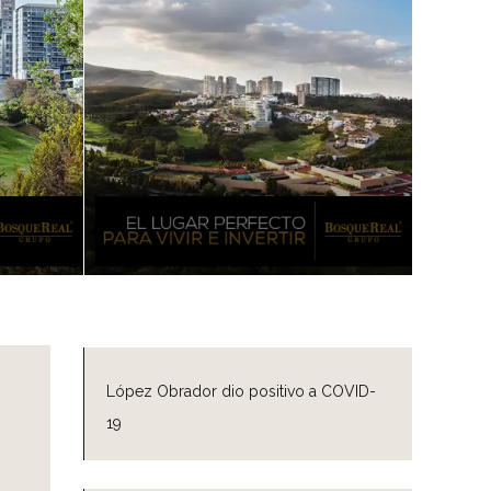
López Obrador dio positivo a COVID-
19