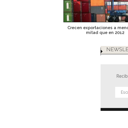
Crecen exportaciones a meno
mitad que en 2012
NEWSLE
Recib