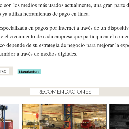
to son los medios más usados actualmente, una gran parte d
 ya utiliza herramientas de pago en línea.
especializada en pagos por Internet a través de un dispositi
e el crecimiento de cada empresa que participa en el comer
ico depende de su estrategia de negocio para mejorar la exp
umidor a través de medios digitales.
Manufactura
RECOMENDACIONES