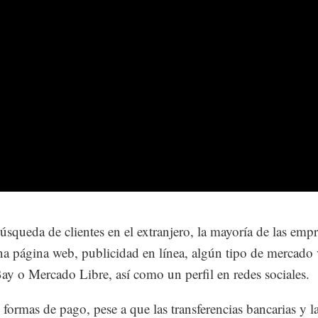
búsqueda de clientes en el extranjero, la mayoría de las emp
a página web, publicidad en línea, algún tipo de mercado v
y o Mercado Libre, así como un perfil en redes sociales.
 formas de pago, pese a que las transferencias bancarias y la