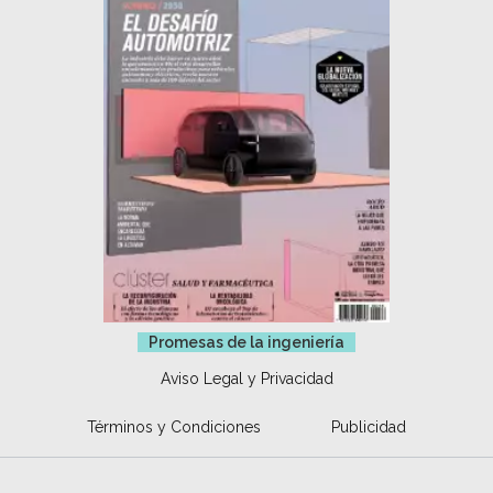
Promesas de la ingeniería
Aviso Legal y Privacidad
Términos y Condiciones
Publicidad