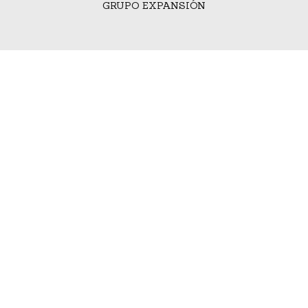
GRUPO EXPANSIÓN