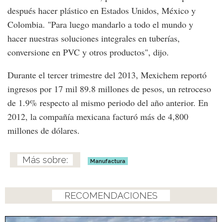
después hacer plástico en Estados Unidos, México y
Colombia. "Para luego mandarlo a todo el mundo y
hacer nuestras soluciones integrales en tuberías,
conversione en PVC y otros productos", dijo.
Durante el tercer trimestre del 2013, Mexichem reportó
ingresos por 17 mil 89.8 millones de pesos, un retroceso
de 1.9% respecto al mismo periodo del año anterior. En
2012, la compañía mexicana facturó más de 4,800
millones de dólares.
Manufactura
RECOMENDACIONES