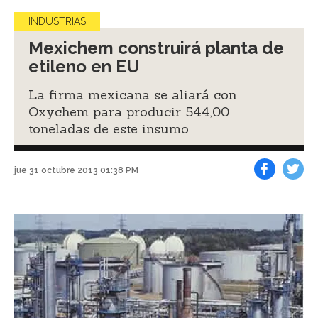
INDUSTRIAS
Mexichem construirá planta de
etileno en EU
La firma mexicana se aliará con
Oxychem para producir 544,00
toneladas de este insumo
jue 31 octubre 2013 01:38 PM
Facebook
Tweet