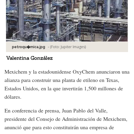
-
(Foto:
Jupiter Images
)
petroqu�mica.jpg
Valentina González
Mexichem y la estadounidense OxyChem anunciaron una
alianza para construir una planta de etileno en Texas,
Estados Unidos, en la que invertirán 1,500 millones de
dólares.
En conferencia de prensa, Juan Pablo del Valle,
presidente del Consejo de Administración de Mexichem,
anunció que para esto constituirán una empresa de