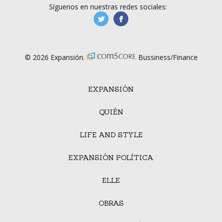
Síguenos en nuestras redes sociales:
manufacturaGE
manufactura.expa
© 2026 Expansión.
Bussiness/Finance
EXPANSIÓN
QUIÉN
LIFE AND STYLE
EXPANSIÓN POLÍTICA
ELLE
OBRAS