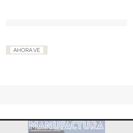
AHORA VE