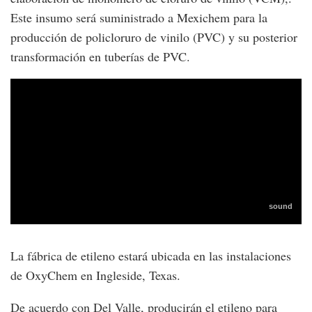
Este insumo será suministrado a Mexichem para la
producción de policloruro de vinilo (PVC) y su posterior
transformación en tuberías de PVC.
La fábrica de etileno estará ubicada en las instalaciones
de OxyChem en Ingleside, Texas.
De acuerdo con Del Valle, producirán el etileno para