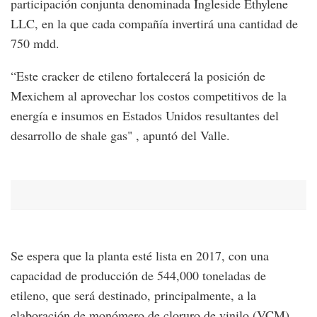
participación conjunta denominada Ingleside Ethylene
LLC, en la que cada compañía invertirá una cantidad de
750 mdd.
“Este cracker de etileno fortalecerá la posición de
Mexichem al aprovechar los costos competitivos de la
energía e insumos en Estados Unidos resultantes del
desarrollo de shale gas" , apuntó del Valle.
Se espera que la planta esté lista en 2017, con una
capacidad de producción de 544,000 toneladas de
etileno, que será destinado, principalmente, a la
elaboración de monómero de cloruro de vinilo (VCM),.