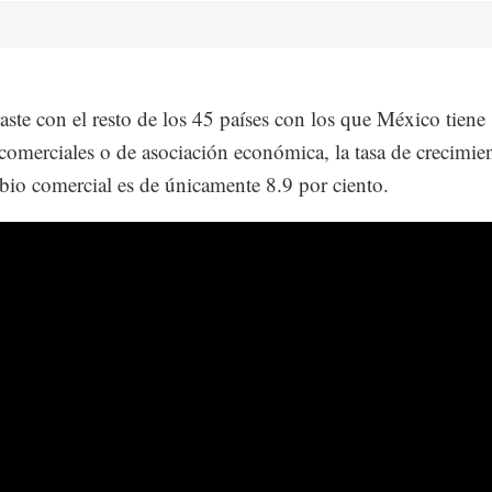
aste con el resto de los 45 países con los que México tiene
 comerciales o de asociación económica, la tasa de crecimie
bio comercial es de únicamente 8.9 por ciento.