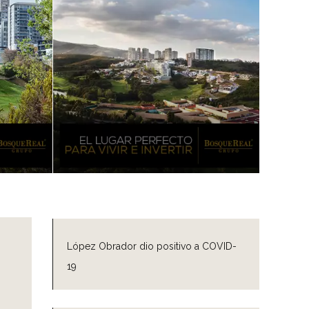
López Obrador dio positivo a COVID-
19