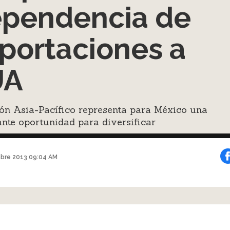
pendencia de
portaciones a
UA
ón Asia-Pacífico representa para México una
nte oportunidad para diversificar
bre 2013 09:04 AM