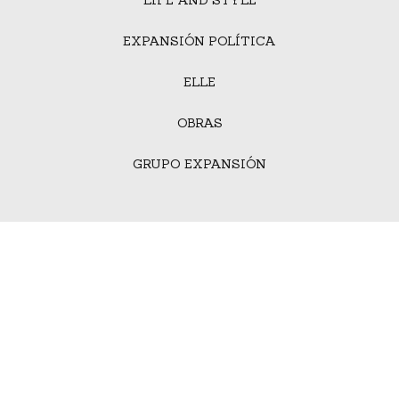
EXPANSIÓN POLÍTICA
ELLE
OBRAS
GRUPO EXPANSIÓN