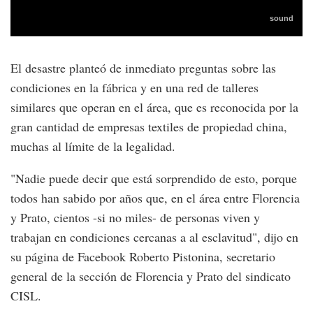
El desastre planteó de inmediato preguntas sobre las
condiciones en la fábrica y en una red de talleres
similares que operan en el área, que es reconocida por la
gran cantidad de empresas textiles de propiedad china,
muchas al límite de la legalidad.
"Nadie puede decir que está sorprendido de esto, porque
todos han sabido por años que, en el área entre Florencia
y Prato, cientos -si no miles- de personas viven y
trabajan en condiciones cercanas a al esclavitud", dijo en
su página de Facebook Roberto Pistonina, secretario
general de la sección de Florencia y Prato del sindicato
CISL.