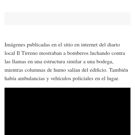
Imágenes publicadas en el sitio en internet del diario
local Il Tirreno mostraban a bomberos luchando contra
las llamas en una estructura similar a una bodega,
mientras columnas de humo salían del edificio. También
había ambulancias y vehículos policiales en el lugar.