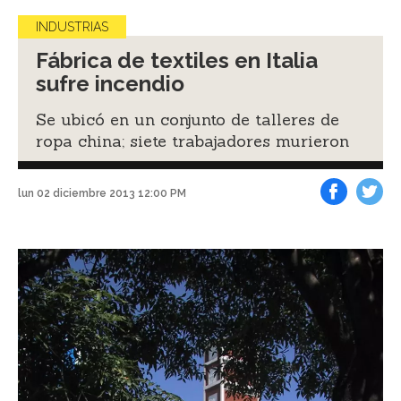
INDUSTRIAS
Fábrica de textiles en Italia
sufre incendio
Se ubicó en un conjunto de talleres de
ropa china; siete trabajadores murieron
lun 02 diciembre 2013 12:00 PM
Facebook
Tweet