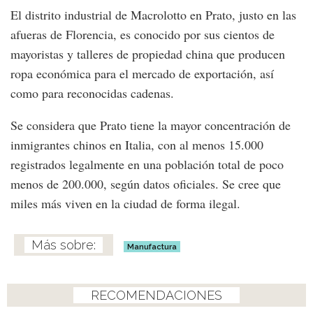
El distrito industrial de Macrolotto en Prato, justo en las
afueras de Florencia, es conocido por sus cientos de
mayoristas y talleres de propiedad china que producen
ropa económica para el mercado de exportación, así
como para reconocidas cadenas.
Se considera que Prato tiene la mayor concentración de
inmigrantes chinos en Italia, con al menos 15.000
registrados legalmente en una población total de poco
menos de 200.000, según datos oficiales. Se cree que
miles más viven en la ciudad de forma ilegal.
Manufactura
RECOMENDACIONES