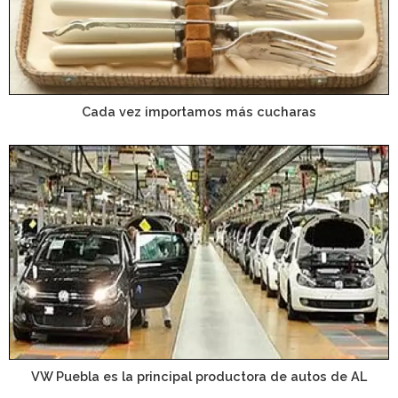
Cada vez importamos más cucharas
VW Puebla es la principal productora de autos de AL