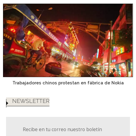
Trabajadores chinos protestan en fábrica de Nokia
NEWSLETTER
Recibe en tu correo nuestro boletín