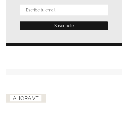
AHORA VE