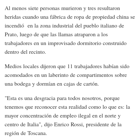
Al menos siete personas murieron y tres resultaron
heridas cuando una fábrica de ropa de propiedad china se
incendió en la zona industrial del pueblo italiano de
Prato, luego de que las llamas atraparon a los
trabajadores en un improvisado dormitorio construido
dentro del recinto.
Medios locales dijeron que 11 trabajadores habían sido
acomodados en un laberinto de compartimentos sobre
una bodega y dormían en cajas de cartón.
"Esta es una desgracia para todos nosotros, porque
tenemos que reconocer esta realidad como lo que es: la
mayor concentración de empleo ilegal en el norte y
centro de Italia", dijo Enrico Rossi, presidente de la
región de Toscana.