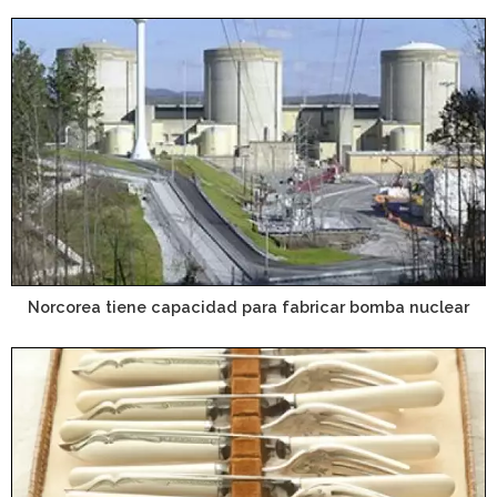
Norcorea tiene capacidad para fabricar bomba nuclear