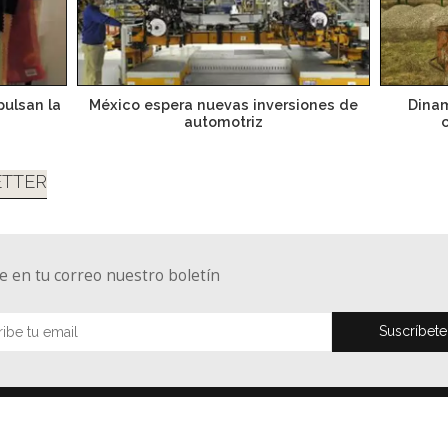
ulsan la
México espera nuevas inversiones de
Dinam
automotriz
TTER
e en tu correo nuestro boletín