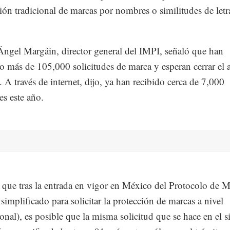
ción tradicional de marcas por nombres o similitudes de letr
.
ngel Margáin, director general del IMPI, señaló que han
do más de 105,000 solicitudes de marca y esperan cerrar el
 A través de internet, dijo, ya han recibido cerca de 7,000
es este año.
que tras la entrada en vigor en México del Protocolo de M
 simplificado para solicitar la protección de marcas a nivel
ional), es posible que la misma solicitud que se hace en el s