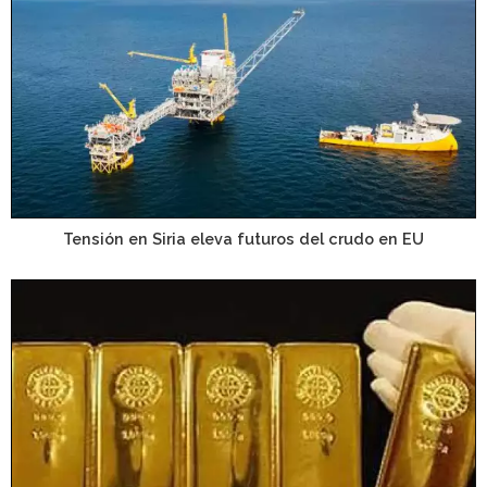
Tensión en Siria eleva futuros del crudo en EU