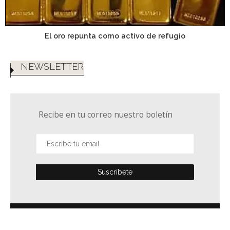
El oro repunta como activo de refugio
NEWSLETTER
Recibe en tu correo nuestro boletín