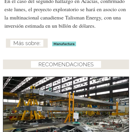
En el caso del segundo hallazgo en Acacías, confirmado
este lunes, el proyecto exploratorio se hará en asocio con
la multinacional canadiense Talisman Energy, con una
inversión estimada en un billón de dólares.
Manufactura
RECOMENDACIONES