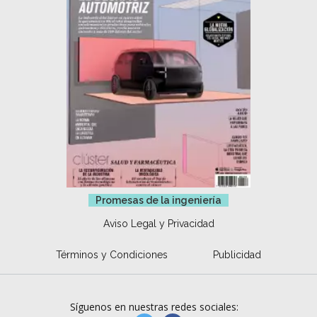
Promesas de la ingeniería
Aviso Legal y Privacidad
Términos y Condiciones
Publicidad
Síguenos en nuestras redes sociales: