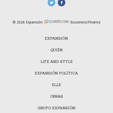
manufacturaGE
manufactura.expa
© 2026 Expansión.
Bussiness/Finance
EXPANSIÓN
QUIÉN
LIFE AND STYLE
EXPANSIÓN POLÍTICA
ELLE
OBRAS
GRUPO EXPANSIÓN