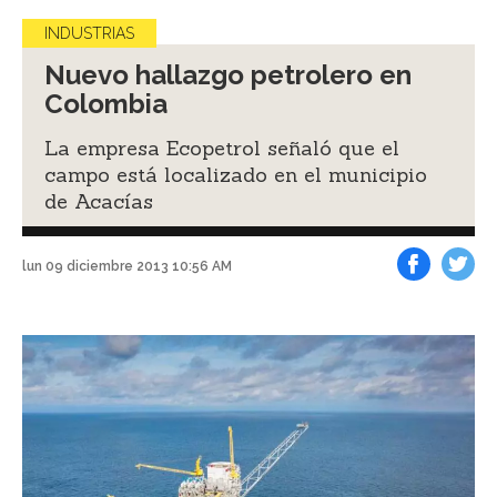
INDUSTRIAS
Nuevo hallazgo petrolero en
Colombia
La empresa Ecopetrol señaló que el
campo está localizado en el municipio
de Acacías
lun 09 diciembre 2013 10:56 AM
Facebook
Tweet