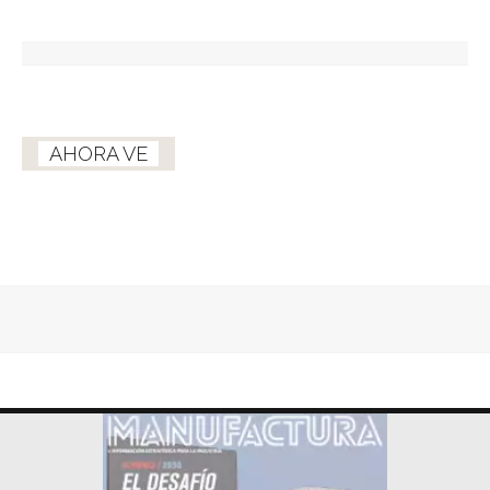
AHORA VE