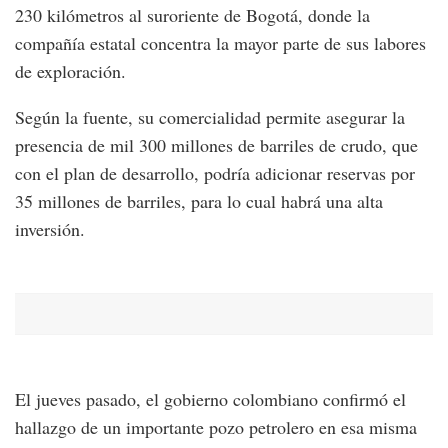
230 kilómetros al suroriente de Bogotá, donde la
compañía estatal concentra la mayor parte de sus labores
de exploración.
Según la fuente, su comercialidad permite asegurar la
presencia de mil 300 millones de barriles de crudo, que
con el plan de desarrollo, podría adicionar reservas por
35 millones de barriles, para lo cual habrá una alta
inversión.
El jueves pasado, el gobierno colombiano confirmó el
hallazgo de un importante pozo petrolero en esa misma