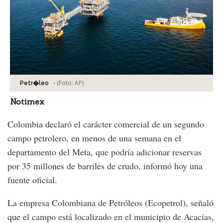
-
(Foto:
AP
)
Petr�leo
Notimex
Colombia declaró el carácter comercial de un segundo
campo petrolero, en menos de una semana en el
departamento del Meta, que podría adicionar reservas
por 35 millones de barriles de crudo, informó hoy una
fuente oficial.
La empresa Colombiana de Petróleos (Ecopetrol), señaló
que el campo está localizado en el municipio de Acacías,