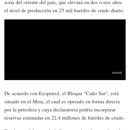
zona del oriente del país, que elevará en dos o tres años
el nivel de producción en 25 mil barriles de crudo diario.
De acuerdo con Ecopetrol, el Bloque "Caño Sur", está
situado en el Meta, el cual es operado en forma directa
por la petrolera y cuya declaratoria podría incorporar
reservas estimadas en 22.4 millones de barriles de crudo.