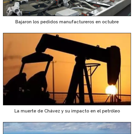
Bajaron los pedidos manufactureros en octubre
La muerte de Chávez y su impacto en el petróleo