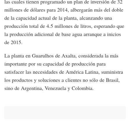
las cuales tienen programado un plan de inversión de 32
millones de dólares para 2014, albergarán más del doble
de la capacidad actual de la planta, alcanzando una
producción total de 4.5 millones de litros, esperando que
la producción adicional de base agua arranque a inicios
de 2015.
La planta en Guarulhos de Axalta, considerada la más
importante por su capacidad de producción para
satisfacer las necesidades de América Latina, suministra
los productos y soluciones a clientes no sólo de Brasil,
sino de Argentina, Venezuela y Colombia.