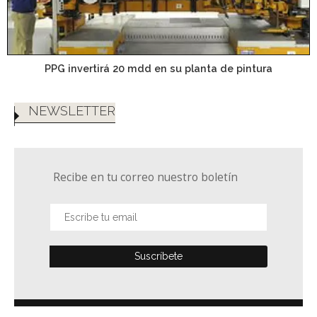
PPG invertirá 20 mdd en su planta de pintura
NEWSLETTER
Recibe en tu correo nuestro boletín