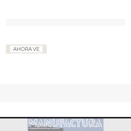
AHORA VE