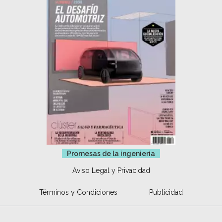
Promesas de la ingeniería
Aviso Legal y Privacidad
Términos y Condiciones
Publicidad