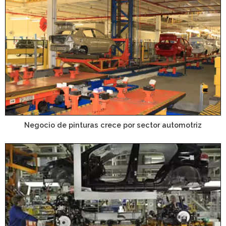
Negocio de pinturas crece por sector automotriz