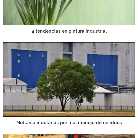
4 tendencias en pintura industrial
Multan a industrias por mal manejo de residuos