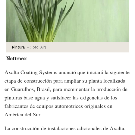
-
(Foto:
AP
)
Pintura
Notimex
Axalta Coating Systems anunció que iniciará la siguiente
etapa de construcción para ampliar su planta localizada
en Guarulhos, Brasil, para incrementar la producción de
pinturas base agua y satisfacer las exigencias de los
fabricantes de equipos automotrices originales en
América del Sur.
La construcción de instalaciones adicionales de Axalta,