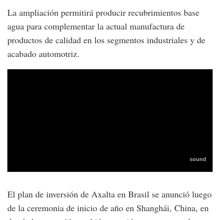
La ampliación permitirá producir recubrimientos base
agua para complementar la actual manufactura de
productos de calidad en los segmentos industriales y de
acabado automotriz.
El plan de inversión de Axalta en Brasil se anunció luego
de la ceremonia de inicio de año en Shanghái, China, en