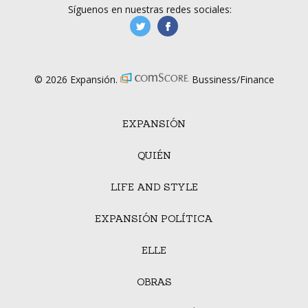
Síguenos en nuestras redes sociales:
manufacturaGE
manufactura.expa
© 2026 Expansión.
Bussiness/Finance
EXPANSIÓN
QUIÉN
LIFE AND STYLE
EXPANSIÓN POLÍTICA
ELLE
OBRAS