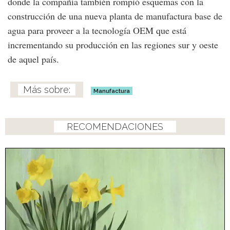
donde la compañía también rompió esquemas con la
construcción de una nueva planta de manufactura base de
agua para proveer a la tecnología OEM que está
incrementando su producción en las regiones sur y oeste
de aquel país.
Manufactura
RECOMENDACIONES