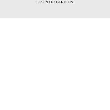
GRUPO EXPANSIÓN