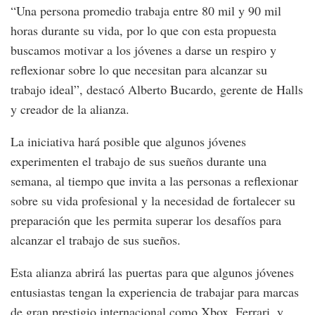
“Una persona promedio trabaja entre 80 mil y 90 mil
horas durante su vida, por lo que con esta propuesta
buscamos motivar a los jóvenes a darse un respiro y
reflexionar sobre lo que necesitan para alcanzar su
trabajo ideal”, destacó Alberto Bucardo, gerente de Halls
y creador de la alianza.
La iniciativa hará posible que algunos jóvenes
experimenten el trabajo de sus sueños durante una
semana, al tiempo que invita a las personas a reflexionar
sobre su vida profesional y la necesidad de fortalecer su
preparación que les permita superar los desafíos para
alcanzar el trabajo de sus sueños.
Esta alianza abrirá las puertas para que algunos jóvenes
entusiastas tengan la experiencia de trabajar para marcas
de gran prestigio internacional como Xbox, Ferrari, y