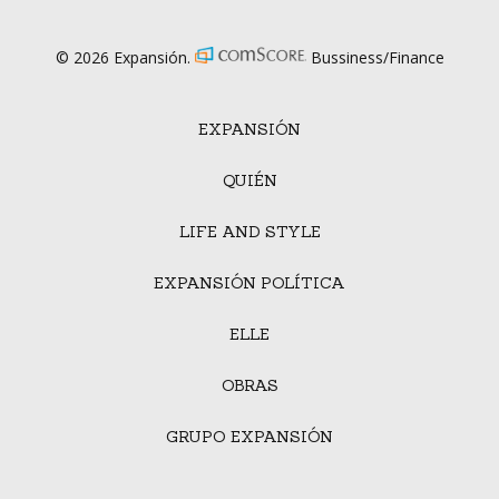
© 2026 Expansión.
Bussiness/Finance
EXPANSIÓN
QUIÉN
LIFE AND STYLE
EXPANSIÓN POLÍTICA
ELLE
OBRAS
GRUPO EXPANSIÓN