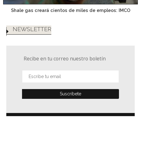
Shale gas creará cientos de miles de empleos: IMCO
NEWSLETTER
Recibe en tu correo nuestro boletín