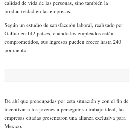
calidad de vida de las personas, sino también la
productividad en las empresas.
Según un estudio de satisfacción laboral, realizado por
Galluo en 142 países, cuando los empleados están
comprometidos, sus ingresos pueden crecer hasta 240
por ciento.
De ahí que preocupadas por esta situación y con el fin de
incentivar a los jóvenes a perseguir su trabajo ideal, las
empresas citadas presentaron una alianza exclusiva para
México.