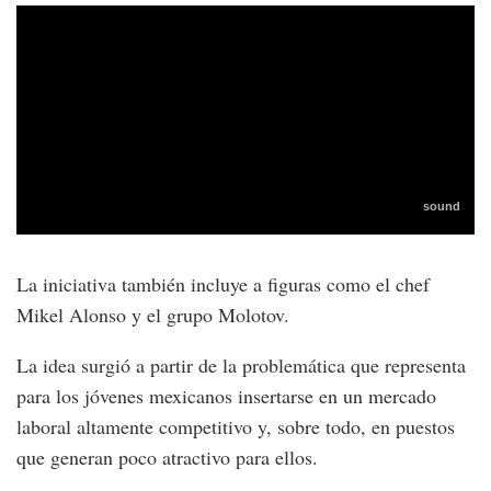
La iniciativa también incluye a figuras como el chef
Mikel Alonso y el grupo Molotov.
La idea surgió a partir de la problemática que representa
para los jóvenes mexicanos insertarse en un mercado
laboral altamente competitivo y, sobre todo, en puestos
que generan poco atractivo para ellos.