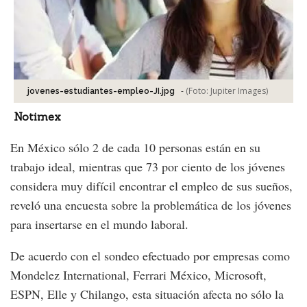
-
(Foto:
Jupiter Images
)
jovenes-estudiantes-empleo-JI.jpg
Notimex
En México sólo 2 de cada 10 personas están en su
trabajo ideal, mientras que 73 por ciento de los jóvenes
considera muy difícil encontrar el empleo de sus sueños,
reveló una encuesta sobre la problemática de los jóvenes
para insertarse en el mundo laboral.
De acuerdo con el sondeo efectuado por empresas como
Mondelez International, Ferrari México, Microsoft,
ESPN, Elle y Chilango, esta situación afecta no sólo la