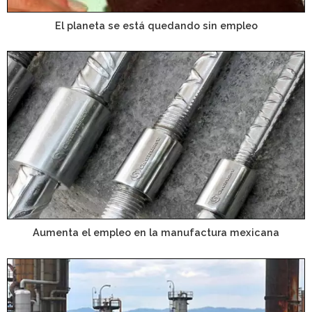
El planeta se está quedando sin empleo
Aumenta el empleo en la manufactura mexicana