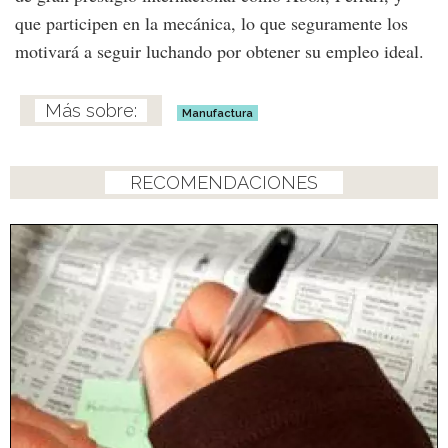
que participen en la mecánica, lo que seguramente los
motivará a seguir luchando por obtener su empleo ideal.
Manufactura
RECOMENDACIONES