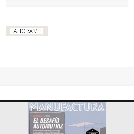
AHORA VE