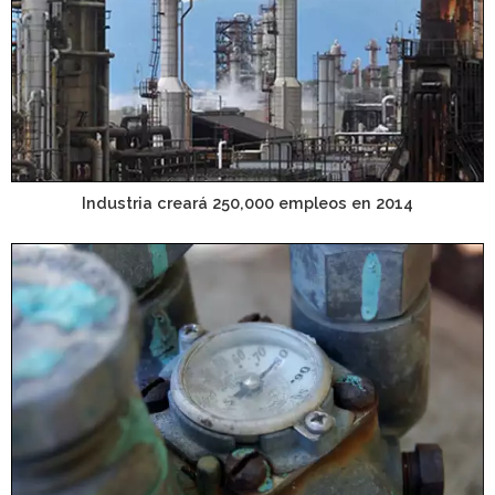
Industria creará 250,000 empleos en 2014