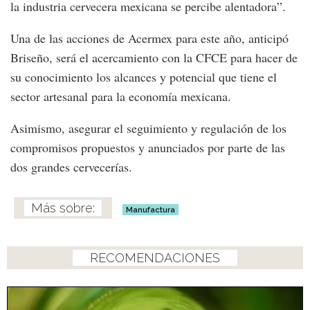
la industria cervecera mexicana se percibe alentadora”.
Una de las acciones de Acermex para este año, anticipó
Briseño, será el acercamiento con la CFCE para hacer de
su conocimiento los alcances y potencial que tiene el
sector artesanal para la economía mexicana.
Asimismo, asegurar el seguimiento y regulación de los
compromisos propuestos y anunciados por parte de las
dos grandes cervecerías.
Manufactura
RECOMENDACIONES