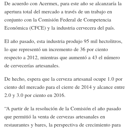
De acuerdo con Acermex, para este año se alcanzaría la
apertura total del mercado a través de un trabajo en
conjunto con la Comisión Federal de Competencia
Económica (CFCE) y la industria cervecera del país.
El año pasado, esta industria produjo 95 mil hectolitros,
lo que representó un incremento de 36 por ciento
respecto a 2012, mientras que aumentó a 43 el número
de cervecerías artesanales.
De hecho, espera que la cerveza artesanal ocupe 1.0 por
ciento del mercado para el cierre de 2014 y alcance entre
2.0 y 3.0 por ciento en 2016.
“A partir de la resolución de la Comisión el año pasado
que permitió la venta de cervezas artesanales en
restaurantes y bares, la perspectiva de crecimiento para