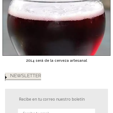
2014 será de la cerveza artesanal
NEWSLETTER
Recibe en tu correo nuestro boletín