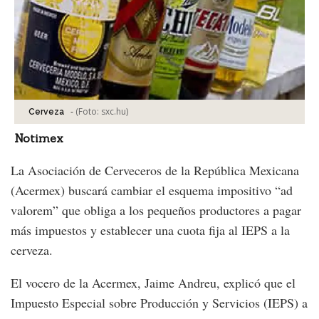
-
(Foto:
sxc.hu
)
Cerveza
Notimex
La Asociación de Cerveceros de la República Mexicana
(Acermex) buscará cambiar el esquema impositivo “ad
valorem” que obliga a los pequeños productores a pagar
más impuestos y establecer una cuota fija al IEPS a la
cerveza.
El vocero de la Acermex, Jaime Andreu, explicó que el
Impuesto Especial sobre Producción y Servicios (IEPS) a