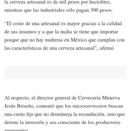
la cerveza artesanal es de mil pesos por hectolitro,
mientras que las industriales sólo pagan 300 pesos.
“El costo de una artesanal es mayor gracias a la calidad
de sus insumos y a que la malta se tiene que importar
porque que no hay malteras en México que cumplan con
las características de una cerveza artesanal”, afirmó.
Al respecto, el director general de Cervecería Minerva
Jesús Briseño, comentó que los microcerveceros buscan
una cuota fija que no disminuya la recaudación, sino que
detone la inversión y sea consciente de los productores
emergentes.