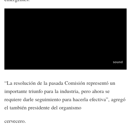
“La resolución de la pasada Comisión representó un
importante triunfo para la industria, pero ahora se
requiere darle seguimiento para hacerla efectiva”, agregó
el también presidente del organismo
cervecero.