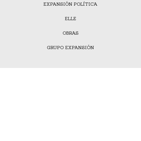
EXPANSIÓN POLÍTICA
ELLE
OBRAS
GRUPO EXPANSIÓN