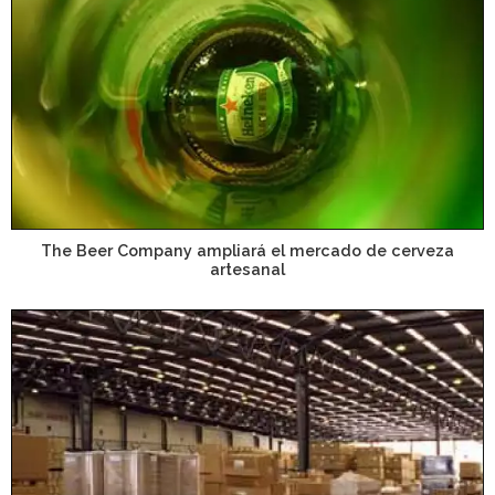
The Beer Company ampliará el mercado de cerveza
artesanal