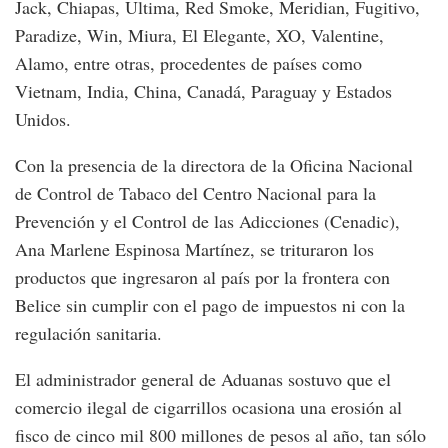
Jack, Chiapas, Ultima, Red Smoke, Meridian, Fugitivo,
Paradize, Win, Miura, El Elegante, XO, Valentine,
Alamo, entre otras, procedentes de países como
Vietnam, India, China, Canadá, Paraguay y Estados
Unidos.
Con la presencia de la directora de la Oficina Nacional
de Control de Tabaco del Centro Nacional para la
Prevención y el Control de las Adicciones (Cenadic),
Ana Marlene Espinosa Martínez, se trituraron los
productos que ingresaron al país por la frontera con
Belice sin cumplir con el pago de impuestos ni con la
regulación sanitaria.
El administrador general de Aduanas sostuvo que el
comercio ilegal de cigarrillos ocasiona una erosión al
fisco de cinco mil 800 millones de pesos al año, tan sólo