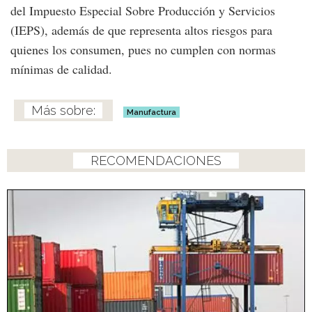
del Impuesto Especial Sobre Producción y Servicios
(IEPS), además de que representa altos riesgos para
quienes los consumen, pues no cumplen con normas
mínimas de calidad.
Manufactura
RECOMENDACIONES