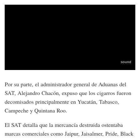
Por su parte, el administrador general de Aduanas del
SAT, Alejandro Chacón, expuso que los cigarros fueron
decomisados principalmente en Yucatán, Tabasco,
Campeche y Quintana Roo.
El SAT detalla que la mercancía destruida ostentaba
marcas comerciales como Jaipur, Jaisalmer, Pride, Black