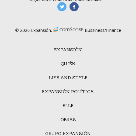
manufacturaGE
manufactura.expa
© 2026 Expansión.
Bussiness/Finance
EXPANSIÓN
QUIÉN
LIFE AND STYLE
EXPANSIÓN POLÍTICA
ELLE
OBRAS
GRUPO EXPANSIÓN