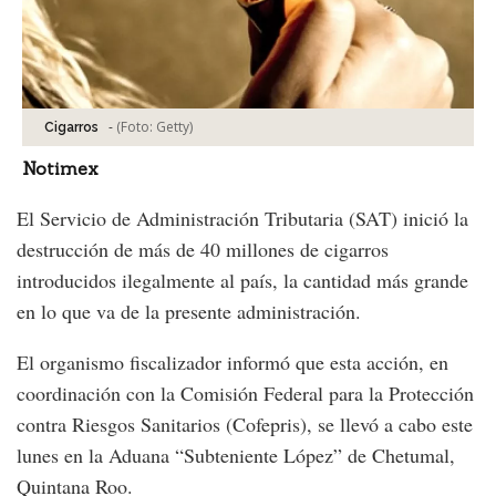
-
(Foto:
Getty
)
Cigarros
Notimex
El Servicio de Administración Tributaria (SAT) inició la
destrucción de más de 40 millones de cigarros
introducidos ilegalmente al país, la cantidad más grande
en lo que va de la presente administración.
El organismo fiscalizador informó que esta acción, en
coordinación con la Comisión Federal para la Protección
contra Riesgos Sanitarios (Cofepris), se llevó a cabo este
lunes en la Aduana “Subteniente López” de Chetumal,
Quintana Roo.