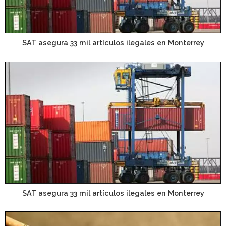
SAT asegura 33 mil artículos ilegales en Monterrey
SAT asegura 33 mil artículos ilegales en Monterrey