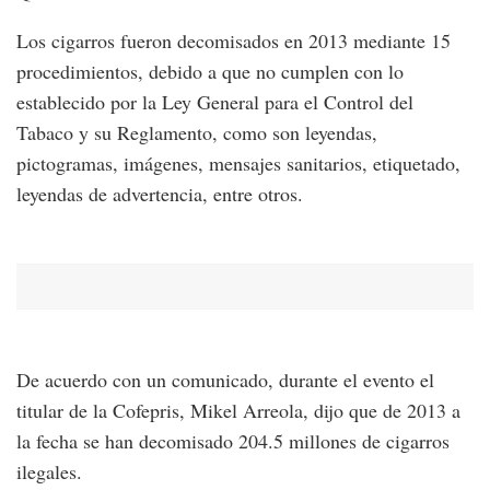
Los cigarros fueron decomisados en 2013 mediante 15
procedimientos, debido a que no cumplen con lo
establecido por la Ley General para el Control del
Tabaco y su Reglamento, como son leyendas,
pictogramas, imágenes, mensajes sanitarios, etiquetado,
leyendas de advertencia, entre otros.
De acuerdo con un comunicado, durante el evento el
titular de la Cofepris, Mikel Arreola, dijo que de 2013 a
la fecha se han decomisado 204.5 millones de cigarros
ilegales.