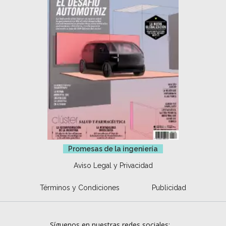
Promesas de la ingeniería
Aviso Legal y Privacidad
Términos y Condiciones
Publicidad
Síguenos en nuestras redes sociales: