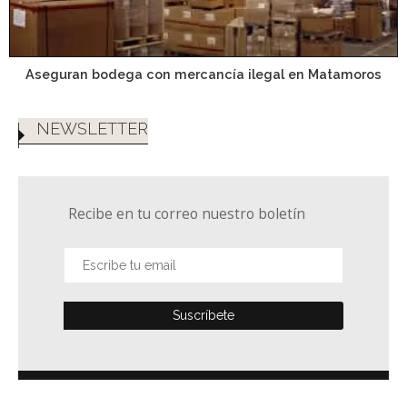
Aseguran bodega con mercancía ilegal en Matamoros
NEWSLETTER
Recibe en tu correo nuestro boletín