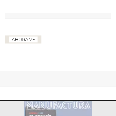
AHORA VE