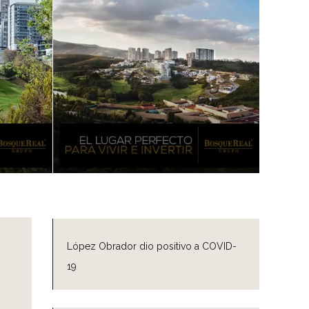
López Obrador dio positivo a COVID-
19