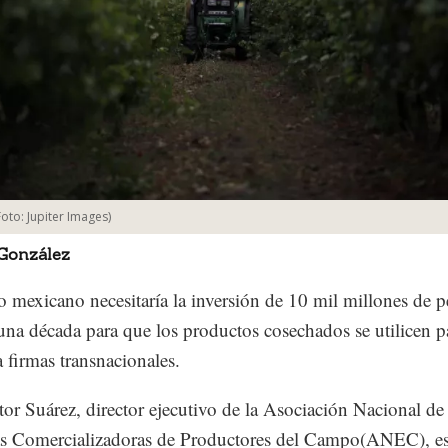
Foto:
Jupiter Images
)
 González
 mexicano necesitaría la inversión de 10 mil millones de p
una década para que los productos cosechados se utilicen p
a firmas transnacionales.
tor Suárez, director ejecutivo de la Asociación Nacional de
s Comercializadoras de Productores del Campo(ANEC), es