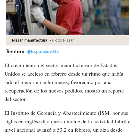
-
(Foto:
Nissan
)
Nissan manufactura
Reuters
@ExpansionMx
El crecimiento del sector manufacturero de Estados
Unidos se aceleró en febrero desde un ritmo que había
sido el menor en ocho meses, favorecido por una
recuperación de los nuevos pedidos, mostró un reporte
del sector.
El Instituto de Gerencia y Abastecimiento (ISM, por sus
siglas en inglés) dijo que su índice de la actividad fabril a
nivel nacional avanzó a 53,2 en febrero, un alza desde