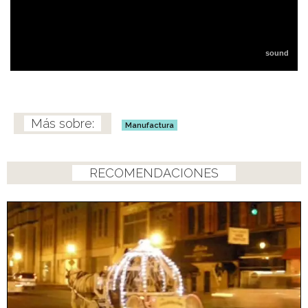
Manufactura
RECOMENDACIONES