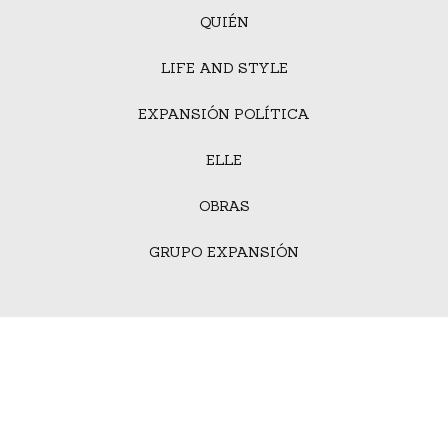
QUIÉN
LIFE AND STYLE
EXPANSIÓN POLÍTICA
ELLE
OBRAS
GRUPO EXPANSIÓN