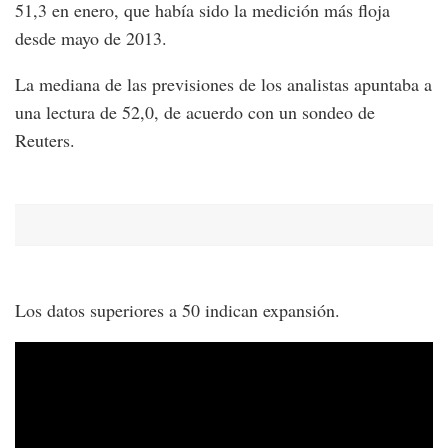
51,3 en enero, que había sido la medición más floja
desde mayo de 2013.
La mediana de las previsiones de los analistas apuntaba a
una lectura de 52,0, de acuerdo con un sondeo de
Reuters.
Los datos superiores a 50 indican expansión.