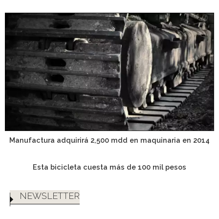
Manufactura adquirirá 2,500 mdd en maquinaria en 2014
Esta bicicleta cuesta más de 100 mil pesos
NEWSLETTER