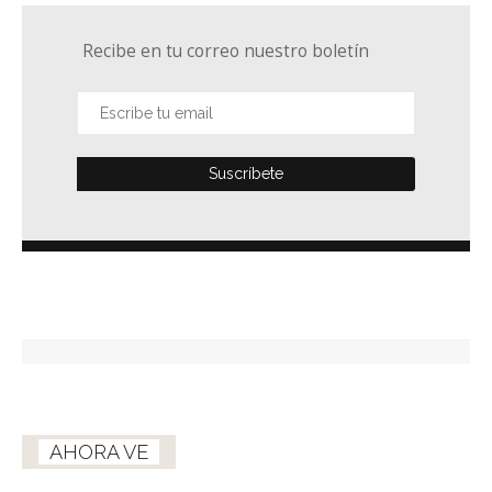
Recibe en tu correo nuestro boletín
AHORA VE