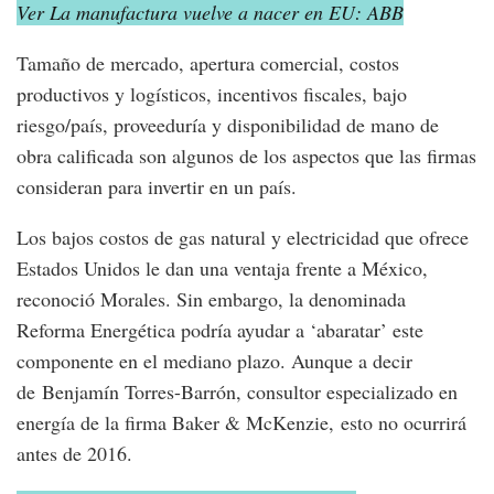
Ver La manufactura vuelve a nacer en EU: ABB
Tamaño de mercado, apertura comercial, costos
productivos y logísticos, incentivos fiscales, bajo
riesgo/país, proveeduría y disponibilidad de mano de
obra calificada son algunos de los aspectos que las firmas
consideran para invertir en un país.
Los bajos costos de gas natural y electricidad que ofrece
Estados Unidos le dan una ventaja frente a México,
reconoció Morales. Sin embargo, la denominada
Reforma Energética podría ayudar a ‘abaratar’ este
componente en el mediano plazo. Aunque a decir
de Benjamín Torres-Barrón, consultor especializado en
energía de la firma Baker & McKenzie, esto no ocurrirá
antes de 2016.