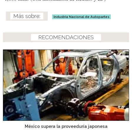
Industria Nacional de Autopartes
RECOMENDACIONES
México supera la proveeduría japonesa