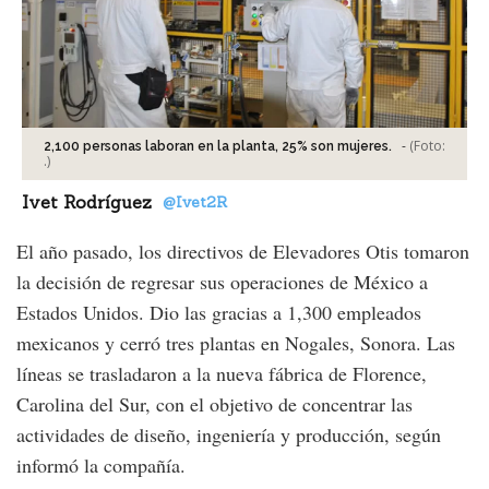
-
(Foto:
2,100 personas laboran en la planta, 25% son mujeres.
.
)
Ivet Rodríguez
@Ivet2R
El año pasado, los directivos de Elevadores Otis tomaron
la decisión de regresar sus operaciones de México a
Estados Unidos. Dio las gracias a 1,300 empleados
mexicanos y cerró tres plantas en Nogales, Sonora. Las
líneas se trasladaron a la nueva fábrica de Florence,
Carolina del Sur, con el objetivo de concentrar las
actividades de diseño, ingeniería y producción, según
informó la compañía.