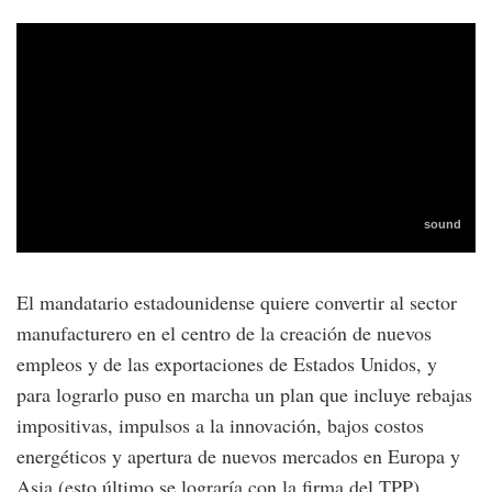
El mandatario estadounidense quiere convertir al sector
manufacturero en el centro de la creación de nuevos
empleos y de las exportaciones de Estados Unidos, y
para lograrlo puso en marcha un plan que incluye rebajas
impositivas, impulsos a la innovación, bajos costos
energéticos y apertura de nuevos mercados en Europa y
Asia (esto último se lograría con la firma del TPP).