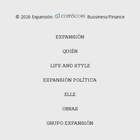
© 2026 Expansión.
Bussiness/Finance
EXPANSIÓN
QUIÉN
LIFE AND STYLE
EXPANSIÓN POLÍTICA
ELLE
OBRAS
GRUPO EXPANSIÓN