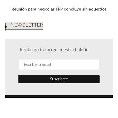
Reunión para negociar TPP concluye sin acuerdos
NEWSLETTER
Recibe en tu correo nuestro boletín