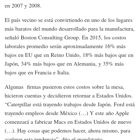
en 2007 y 2008.
El país vecino se está convirtiendo en uno de los lugares
más baratos del mundo desarrollado para la manufactura,
señaló Boston Consulting Group. En 2015, los costos
laborales promedio serán aproximadamente 16% más
bajos en EU que en Reino Unido, 18% más bajos que en
Japón, 34% más bajos que en Alemania, y 35% más
bajos que en Francia e Italia.
Algunas firmas pusieron estos costos sobre la mesa,
hicieron cuentas y decidieron retornar a Estados Unidos.
“Caterpillar está trayendo trabajos desde Japón. Ford está
trayendo empleos desde México (…) Y este año Apple
comenzará a fabricar Macs en Estados Unidos de nuevo
(…). Hay cosas que podemos hacer, ahora mismo, para
acelerar esta tendencia”, dijo el mandatario