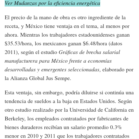
Ver Mudanzas por la eficiencia energética
El precio de la mano de obra es otro ingrediente de la
receta, y México tiene ventaja en el tema, al menos por
ahora. Mientras los trabajadores estadounidenses ganan
$35.53/hora, los mexicanos ganan $6.48/hora (datos
2011), según el estudio
Gráficas de brecha salarial
manufacturera para México frente a economías
desarrolladas y emergentes seleccionadas
, elaborado por
la Alianza Global Jus Sempe.
Esta ventaja, sin embargo, podría diluirse si continúa una
tendencia de sueldos a la baja en Estados Unidos. Según
otro estudio realizado por la Universidad de California en
Berkeley, los empleados contratados por fabricantes de
bienes duraderos recibían un salario promedio 0.3%
menor en 2010 y 2011 que los trabajadores contratados