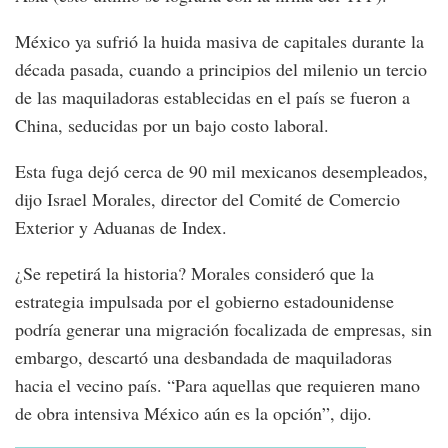
México ya sufrió la huida masiva de capitales durante la
década pasada, cuando a principios del milenio un tercio
de las maquiladoras establecidas en el país se fueron a
China, seducidas por un bajo costo laboral.
Esta fuga dejó cerca de 90 mil mexicanos desempleados,
dijo Israel Morales, director del Comité de Comercio
Exterior y Aduanas de Index.
¿Se repetirá la historia? Morales consideró que la
estrategia impulsada por el gobierno estadounidense
podría generar una migración focalizada de empresas, sin
embargo, descartó una desbandada de maquiladoras
hacia el vecino país. “Para aquellas que requieren mano
de obra intensiva México aún es la opción”, dijo.