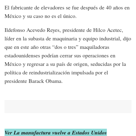
El fabricante de elevadores se fue después de 40 años en
México y su caso no es el único.
Ildefonso Acevedo Reyes, presidente de Hilco Acetec,
líder en la subasta de maquinaria y equipo industrial, dijo
que en este año otras “dos o tres” maquiladoras
estadounidenses podrían cerrar sus operaciones en
México y regresar a su país de origen, seducidas por la
política de reindustrialización impulsada por el
presidente Barack Obama.
Ver La manufactura vuelve a Estados Unidos