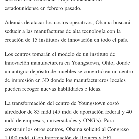
estadounidense en febrero pasado.
Además de atacar los costos operativos, Obama buscará
seducir a las manufacturas de alta tecnología con la
creación de 15 institutos de innovación en todo el país.
Los centros tomarán el modelo de un instituto de
innovación manufacturera en Youngstown, Ohio, donde
un antiguo depósito de muebles se convirtió en un centro
de impresión en 3D donde los manufactureros locales
pueden recoger nuevas habilidades e ideas.
La transformación del centro de Youngstown costó
alrededor de 85 mdd (45 mdd de aportación federal y 40
mdd de empresas, universidades y ONG’s). Para
construir los otros centros, Obama solicitó al Congreso
1,000 mdd. (Con información de Reuters y EF)