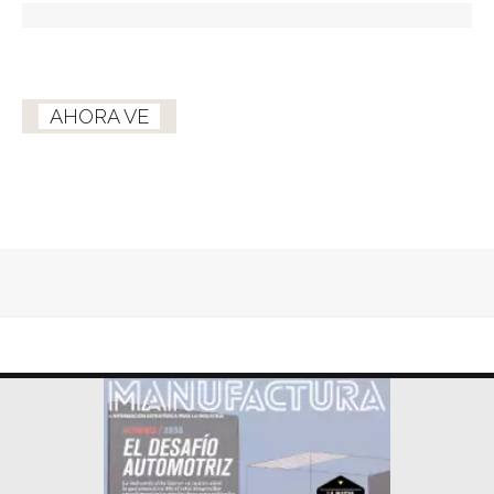
AHORA VE