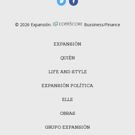
manufacturaGE
manufactura.expa
© 2026 Expansión.
Bussiness/Finance
EXPANSIÓN
QUIÉN
LIFE AND STYLE
EXPANSIÓN POLÍTICA
ELLE
OBRAS
GRUPO EXPANSIÓN