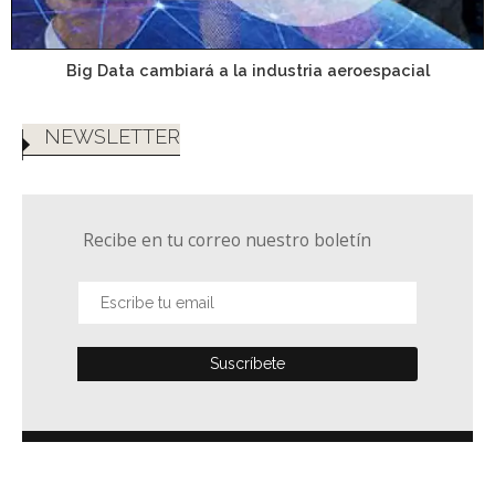
Big Data cambiará a la industria aeroespacial
NEWSLETTER
Recibe en tu correo nuestro boletín