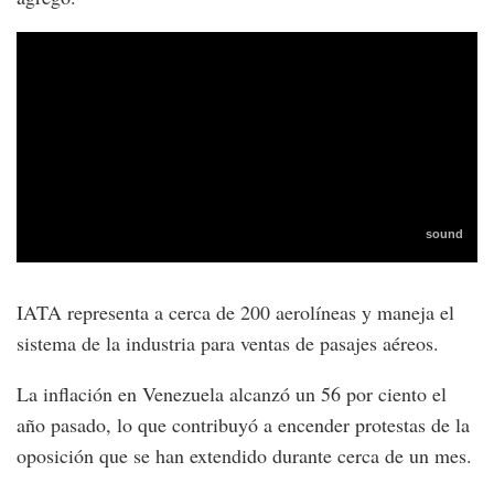
IATA representa a cerca de 200 aerolíneas y maneja el
sistema de la industria para ventas de pasajes aéreos.
La inflación en Venezuela alcanzó un 56 por ciento el
año pasado, lo que contribuyó a encender protestas de la
oposición que se han extendido durante cerca de un mes.