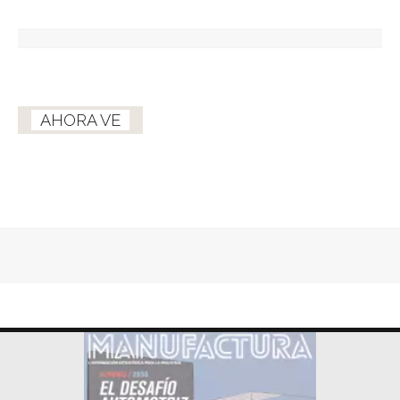
AHORA VE