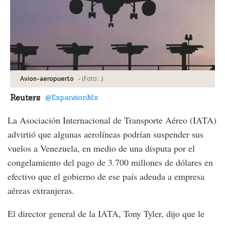
-
(Foto:
.
)
Avion-aeropuerto
Reuters
@ExpansionMx
La Asociación Internacional de Transporte Aéreo (IATA)
advirtió que algunas aerolíneas podrían suspender sus
vuelos a Venezuela, en medio de una disputa por el
congelamiento del pago de 3.700 millones de dólares en
efectivo que el gobierno de ese país adeuda a empresa
aéreas extranjeras.
El director general de la IATA, Tony Tyler, dijo que le