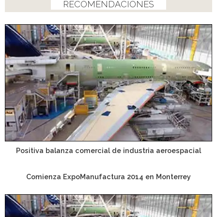
RECOMENDACIONES
Positiva balanza comercial de industria aeroespacial
Comienza ExpoManufactura 2014 en Monterrey