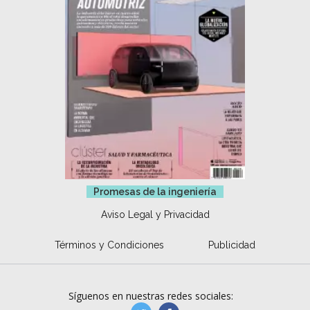
Promesas de la ingeniería
Aviso Legal y Privacidad
Términos y Condiciones
Publicidad
Síguenos en nuestras redes sociales: