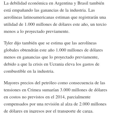
La debilidad económica en Argentina y Brasil también
está empañando las ganancias de la industria. Las
aerolíneas latinoamericanas estiman que registrarán una
utilidad de 1.000 millones de dólares este año, un tercio
menos a lo proyectado previamente.
Tyler dijo también que se estima que las aerolíneas
globales obtendrán este año 1.000 millones de dólares
menos en ganancias que lo proyectado previamente,
debido a que la crisis en Ucrania eleva los gastos de
combustible en la industria.
Mayores precios del petróleo como consecuencia de las
tensiones en Crimea sumarían 3.000 millones de dólares
en costos no previstos en el 2014, parcialmente
compensados por una revisión al alza de 2.000 millones
de dólares en ingresos por el transporte de carga.