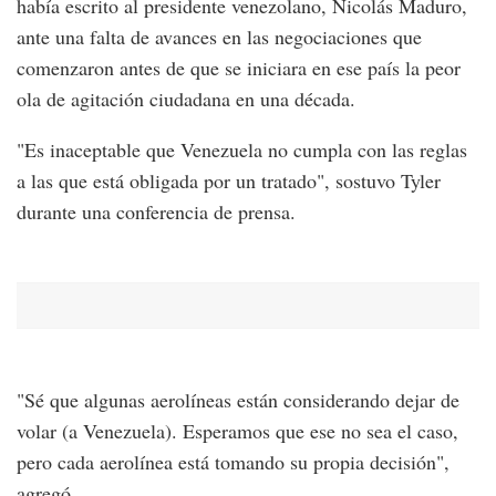
había escrito al presidente venezolano, Nicolás Maduro,
ante una falta de avances en las negociaciones que
comenzaron antes de que se iniciara en ese país la peor
ola de agitación ciudadana en una década.
"Es inaceptable que Venezuela no cumpla con las reglas
a las que está obligada por un tratado", sostuvo Tyler
durante una conferencia de prensa.
"Sé que algunas aerolíneas están considerando dejar de
volar (a Venezuela). Esperamos que ese no sea el caso,
pero cada aerolínea está tomando su propia decisión",
agregó.