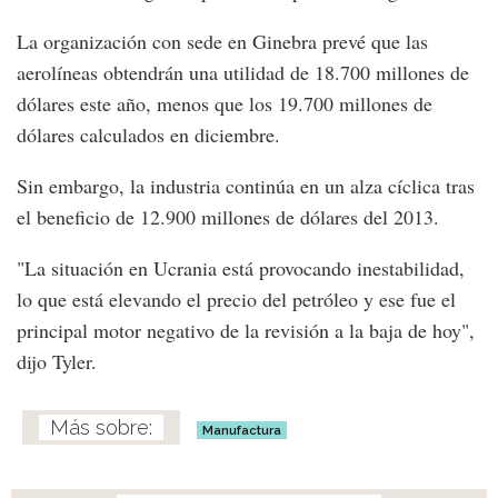
La organización con sede en Ginebra prevé que las
aerolíneas obtendrán una utilidad de 18.700 millones de
dólares este año, menos que los 19.700 millones de
dólares calculados en diciembre.
Sin embargo, la industria continúa en un alza cíclica tras
el beneficio de 12.900 millones de dólares del 2013.
"La situación en Ucrania está provocando inestabilidad,
lo que está elevando el precio del petróleo y ese fue el
principal motor negativo de la revisión a la baja de hoy",
dijo Tyler.
Manufactura