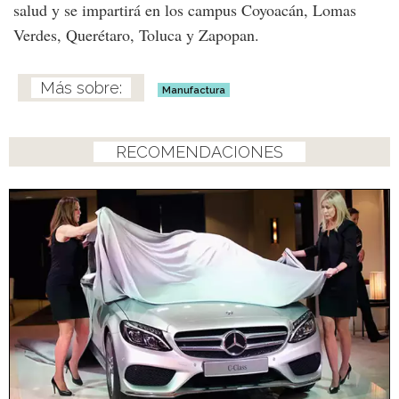
salud y se impartirá en los campus Coyoacán, Lomas
Verdes, Querétaro, Toluca y Zapopan.
Manufactura
RECOMENDACIONES