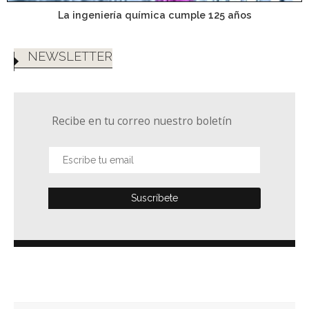
La ingeniería química cumple 125 años
NEWSLETTER
Recibe en tu correo nuestro boletín