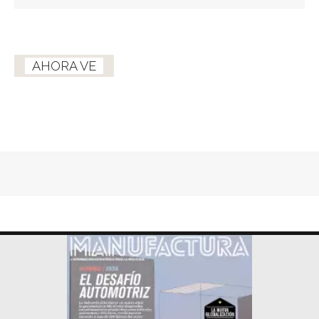
AHORA VE