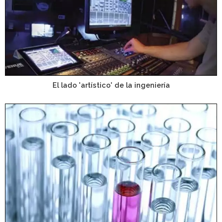
El lado 'artístico' de la ingeniería