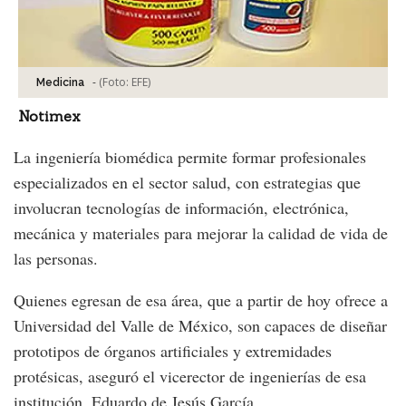
-
(Foto:
EFE
)
Medicina
Notimex
La ingeniería biomédica permite formar profesionales
especializados en el sector salud, con estrategias que
involucran tecnologías de información, electrónica,
mecánica y materiales para mejorar la calidad de vida de
las personas.
Quienes egresan de esa área, que a partir de hoy ofrece a
Universidad del Valle de México, son capaces de diseñar
prototipos de órganos artificiales y extremidades
protésicas, aseguró el vicerector de ingenierías de esa
institución, Eduardo de Jesús García.