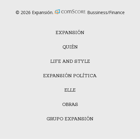
© 2026 Expansión.
Bussiness/Finance
EXPANSIÓN
QUIÉN
LIFE AND STYLE
EXPANSIÓN POLÍTICA
ELLE
OBRAS
GRUPO EXPANSIÓN