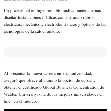
Un profesional en ingeniería biomédica puede además
diseñar instalaciones médicas considerando rubros
eléctricos, mecánicos, electrodomésticos y ópticos de las
tecnologías de la salud, añadió.
Al presentar la nueva carrera en esta universidad,
aseguró que ofrece al alumno la opción de cursar y
obtener el certificado Global Business Concentration de
Walden University, una de las mejores universidades en
línea en el mundo.