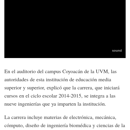
En el auditorio del campus Coyoacán de la UVM, las
autoridades de esta institución de educación media
superior y superior, explicó que la carrera, que iniciará
cursos en el ciclo escolar 2014-2015, se integra a las
nueve ingenierías que ya imparten la institución.
La carrera incluye materias de electrónica, mecánica,
cómputo, diseño de ingeniería biomédica y ciencias de la