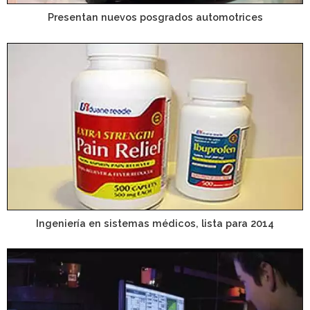
Presentan nuevos posgrados automotrices
Ingeniería en sistemas médicos, lista para 2014