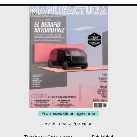
Promesas de la ingeniería
Aviso Legal y Privacidad