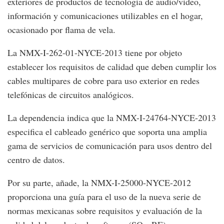
exteriores de productos de tecnología de audio/video,
información y comunicaciones utilizables en el hogar,
ocasionado por flama de vela.
La NMX-I-262-01-NYCE-2013 tiene por objeto
establecer los requisitos de calidad que deben cumplir los
cables multipares de cobre para uso exterior en redes
telefónicas de circuitos analógicos.
La dependencia indica que la NMX-I-24764-NYCE-2013
especifica el cableado genérico que soporta una amplia
gama de servicios de comunicación para usos dentro del
centro de datos.
Por su parte, añade, la NMX-I-25000-NYCE-2012
proporciona una guía para el uso de la nueva serie de
normas mexicanas sobre requisitos y evaluación de la