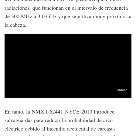
radiaciones, que funcionan en el intervalo de frecuencia
de 300 MHz a 3.0 GHz y que se utilizan muy próximos a
la cabeza.
En tanto, la NMX-I-62441-NYCE-2013 introduce
salvaguardas para reducir la probabilidad de arco
eléctrico debido al incendio accidental de carcasas