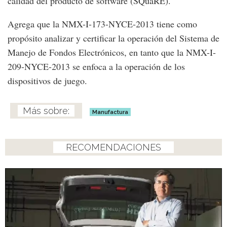
calidad del producto de software (SQuaRE).
Agrega que la NMX-I-173-NYCE-2013 tiene como
propósito analizar y certificar la operación del Sistema de
Manejo de Fondos Electrónicos, en tanto que la NMX-I-
209-NYCE-2013 se enfoca a la operación de los
dispositivos de juego.
Manufactura
RECOMENDACIONES