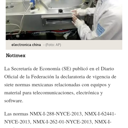
-
(Foto:
AP
)
electronica china
Notimex
La Secretaría de Economía (SE) publicó en el Diario
Oficial de la Federación la declaratoria de vigencia de
siete normas mexicanas relacionadas con equipos y
material para telecomunicaciones, electrónica y
software.
Las normas NMX-I-288-NYCE-2013, NMX-I-62441-
NYCE-2013, NMX-I-262-01-NYCE-2013, NMX-I-