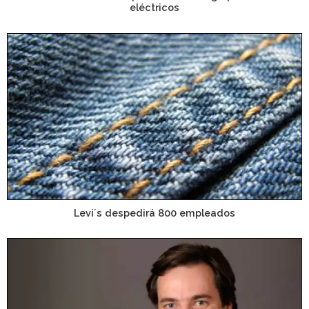
eléctricos
Levi´s despedirá 800 empleados