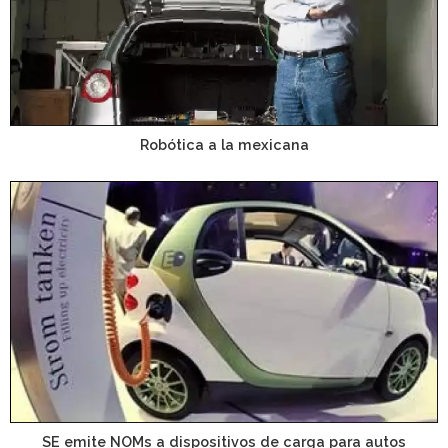
Robótica a la mexicana
SE emite NOMs a dispositivos de carga para autos