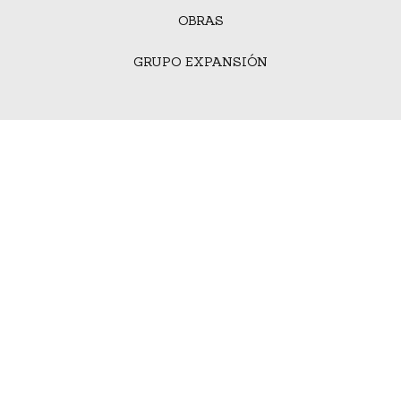
OBRAS
GRUPO EXPANSIÓN