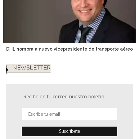
DHL nombra a nuevo vicepresidente de transporte aéreo
NEWSLETTER
Recibe en tu correo nuestro boletín