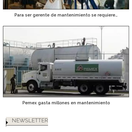
Para ser gerente de mantenimiento se requiere…
Pemex gasta millones en mantenimiento
NEWSLETTER