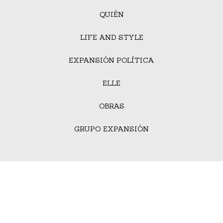
QUIÉN
LIFE AND STYLE
EXPANSIÓN POLÍTICA
ELLE
OBRAS
GRUPO EXPANSIÓN