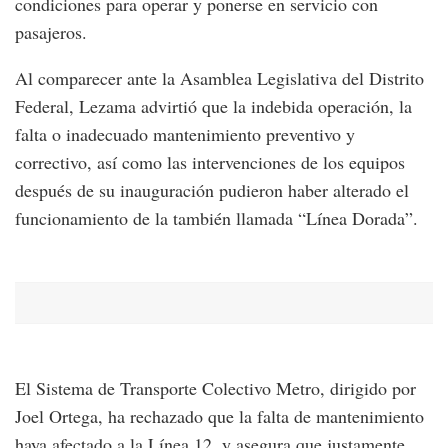
condiciones para operar y ponerse en servicio con
pasajeros.
Al comparecer ante la Asamblea Legislativa del Distrito
Federal, Lezama advirtió que la indebida operación, la
falta o inadecuado mantenimiento preventivo y
correctivo, así como las intervenciones de los equipos
después de su inauguración pudieron haber alterado el
funcionamiento de la también llamada “Línea Dorada”.
El Sistema de Transporte Colectivo Metro, dirigido por
Joel Ortega, ha rechazado que la falta de mantenimiento
haya afectado a la Línea 12, y asegura que justamente