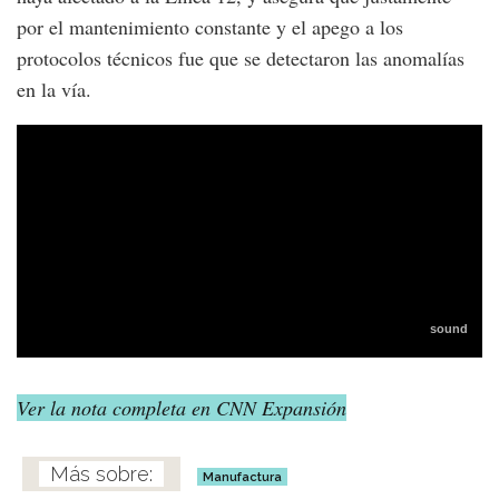
por el mantenimiento constante y el apego a los
protocolos técnicos fue que se detectaron las anomalías
en la vía.
Ver la nota completa en CNN Expansión
Manufactura