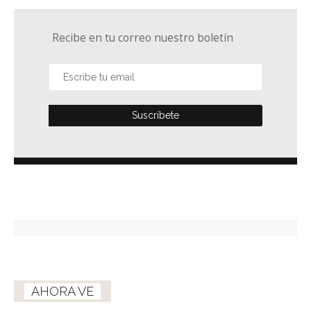
Recibe en tu correo nuestro boletín
AHORA VE