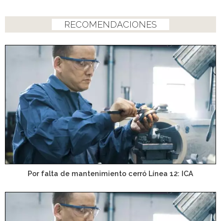
RECOMENDACIONES
Por falta de mantenimiento cerró Línea 12: ICA