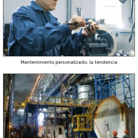
Mantenimiento personalizado, la tendencia