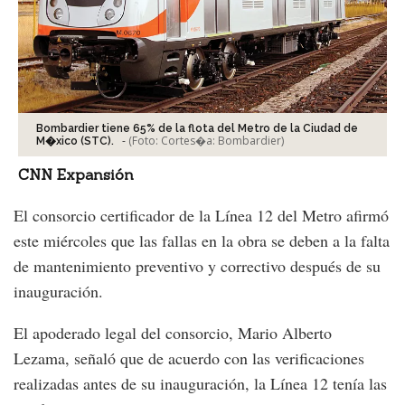
Bombardier tiene 65% de la flota del Metro de la Ciudad de
-
(Foto:
Cortes�a: Bombardier
)
M�xico (STC).
CNN Expansión
El consorcio certificador de la Línea 12 del Metro afirmó
este miércoles que las fallas en la obra se deben a la falta
de mantenimiento preventivo y correctivo después de su
inauguración.
El apoderado legal del consorcio, Mario Alberto
Lezama, señaló que de acuerdo con las verificaciones
realizadas antes de su inauguración, la Línea 12 tenía las