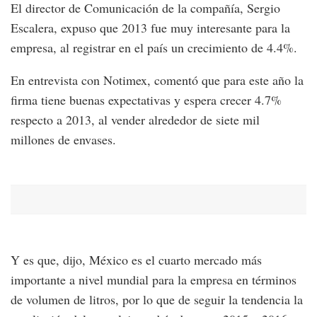
El director de Comunicación de la compañía, Sergio
Escalera, expuso que 2013 fue muy interesante para la
empresa, al registrar en el país un crecimiento de 4.4%.
En entrevista con Notimex, comentó que para este año la
firma tiene buenas expectativas y espera crecer 4.7%
respecto a 2013, al vender alrededor de siete mil
millones de envases.
Y es que, dijo, México es el cuarto mercado más
importante a nivel mundial para la empresa en términos
de volumen de litros, por lo que de seguir la tendencia la