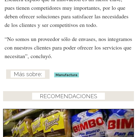
pues tienen competidores muy importantes, por lo que
deben ofrecer soluciones para satisfacer las necesidades
de los clientes y ser competitivos en todo.
“No somos un proveedor sólo de envases, nos integramos
con nuestros clientes para poder ofrecer los servicios que
necesitan”, concluyó.
Manufactura
RECOMENDACIONES