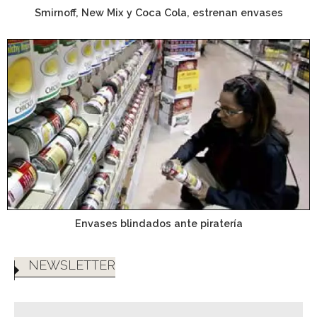
Smirnoff, New Mix y Coca Cola, estrenan envases
Envases blindados ante piratería
NEWSLETTER