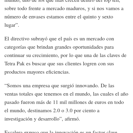
sobre todo frente a mercado maduros, y si nos vamos a
número de envases estamos entre el quinto y sexto
lugar”.
El directivo subrayó que el país es un mercado con
categorías que brindan grandes oportunidades para
continuar su crecimiento, por lo que una de las claves de
Tetra Pak es buscar que sus clientes logren con sus
productos mayores eficiencias.
“Somos una empresa que surgió innovando. De las
ventas totales que tenemos en el mundo, las cuales el año
pasado fueron más de 11 mil millones de euros en todo
el mundo, destinamos 2.0 o 3.0 por ciento a
investigación y desarrollo”, afirmó.
Escalera expuso que la innovación es un factor clave,