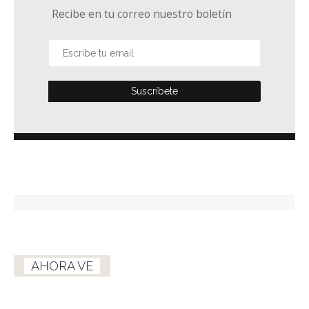
Recibe en tu correo nuestro boletín
AHORA VE