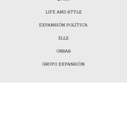
LIFE AND STYLE
EXPANSIÓN POLÍTICA
ELLE
OBRAS
GRUPO EXPANSIÓN