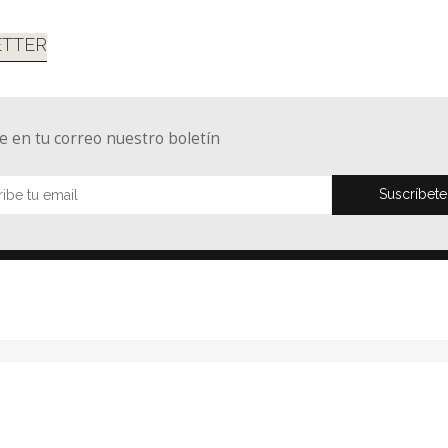
TTER
e en tu correo nuestro boletín