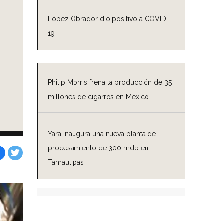
López Obrador dio positivo a COVID-
19
Philip Morris frena la producción de 35
millones de cigarros en México
Yara inaugura una nueva planta de
procesamiento de 300 mdp en
Tamaulipas
Facebook
Tweet