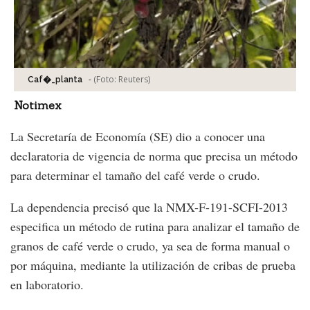
-
(Foto:
Reuters
)
Caf�_planta
Notimex
La Secretaría de Economía (SE) dio a conocer una
declaratoria de vigencia de norma que precisa un método
para determinar el tamaño del café verde o crudo.
La dependencia precisó que la NMX-F-191-SCFI-2013
especifica un método de rutina para analizar el tamaño de
granos de café verde o crudo, ya sea de forma manual o
por máquina, mediante la utilización de cribas de prueba
en laboratorio.