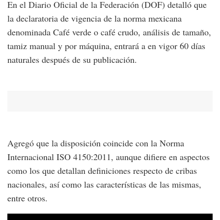
En el Diario Oficial de la Federación (DOF) detalló que
la declaratoria de vigencia de la norma mexicana
denominada Café verde o café crudo, análisis de tamaño,
tamiz manual y por máquina, entrará a en vigor 60 días
naturales después de su publicación.
Agregó que la disposición coincide con la Norma
Internacional ISO 4150:2011, aunque difiere en aspectos
como los que detallan definiciones respecto de cribas
nacionales, así como las características de las mismas,
entre otros.