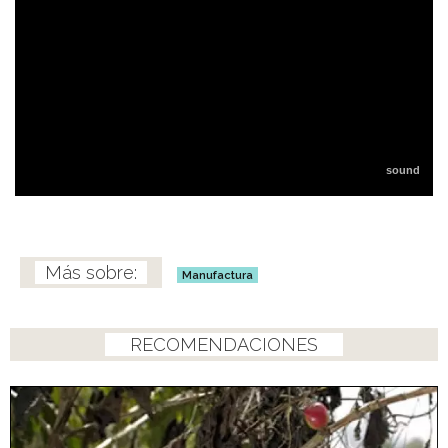
Manufactura
RECOMENDACIONES