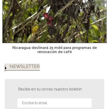
Nicaragua destinará 25 mdd para programas de
renovación de café
NEWSLETTER
Recibe en tu correo nuestro boletín