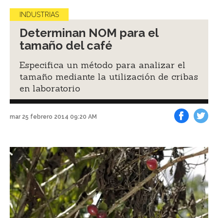
INDUSTRIAS
Determinan NOM para el
tamaño del café
Especifica un método para analizar el
tamaño mediante la utilización de cribas
en laboratorio
mar 25 febrero 2014 09:20 AM
Facebook
Tweet