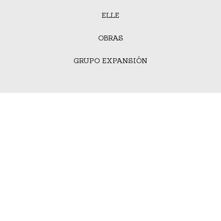
ELLE
OBRAS
GRUPO EXPANSIÓN