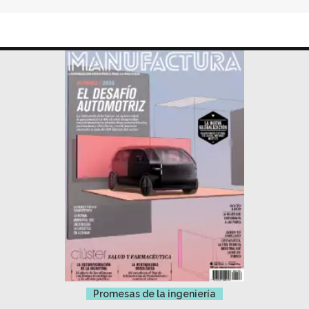
Promesas de la ingeniería