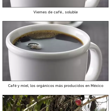
Viernes de café… soluble
Café y miel, los orgánicos más producidos en México