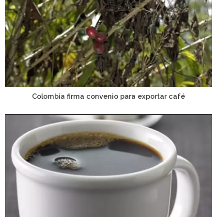
Colombia firma convenio para exportar café