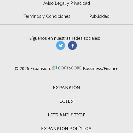
Aviso Legal y Privacidad
Términos y Condiciones
Publicidad
Síguenos en nuestras redes sociales:
manufacturaGE
manufactura.expa
© 2026 Expansión.
Bussiness/Finance
EXPANSIÓN
QUIÉN
LIFE AND STYLE
EXPANSIÓN POLÍTICA