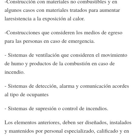
-Construcción con materiales no combustibles y en
algunos casos con materiales tratados para aumentar
laresistencia a la exposición al calor.
-Construcciones que consideren los medios de egreso
para las personas en caso de emergencia.
- Sistemas de ventilación que consideren el movimiento
de humo y productos de la combustión en caso de
incendio.
- Sistemas de detección, alarma y comunicación acordes
al tipo de ocupantes
- Sistemas de supresión o control de incendios.
Los elementos anteriores, deben ser diseñados, instalados
y mantenidos por personal especializado, calificado y en