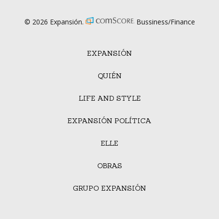
© 2026 Expansión.
Bussiness/Finance
EXPANSIÓN
QUIÉN
LIFE AND STYLE
EXPANSIÓN POLÍTICA
ELLE
OBRAS
GRUPO EXPANSIÓN