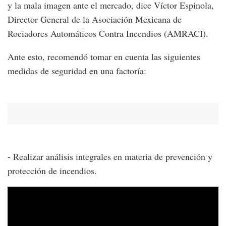
y la mala imagen ante el mercado, dice Víctor Espinola,
Director General de la Asociación Mexicana de
Rociadores Automáticos Contra Incendios (AMRACI).
Ante esto, recomendó tomar en cuenta las siguientes
medidas de seguridad en una factoría:
- Realizar análisis integrales en materia de prevención y
protección de incendios.