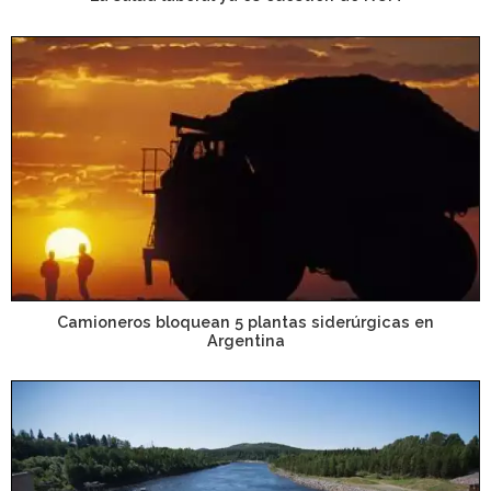
Camioneros bloquean 5 plantas siderúrgicas en
Argentina