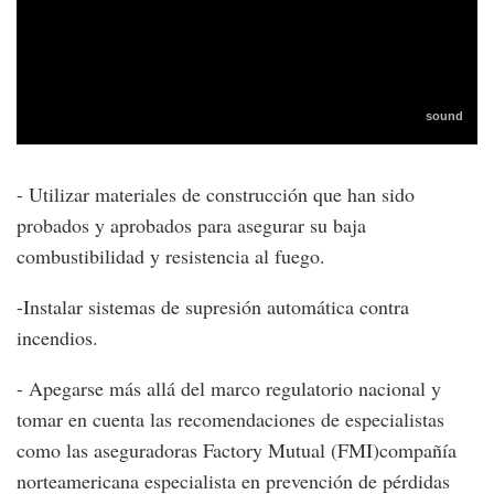
- Utilizar materiales de construcción que han sido
probados y aprobados para asegurar su baja
combustibilidad y resistencia al fuego.
-Instalar sistemas de supresión automática contra
incendios.
- Apegarse más allá del marco regulatorio nacional y
tomar en cuenta las recomendaciones de especialistas
como las aseguradoras Factory Mutual (FMI)compañía
norteamericana especialista en prevención de pérdidas