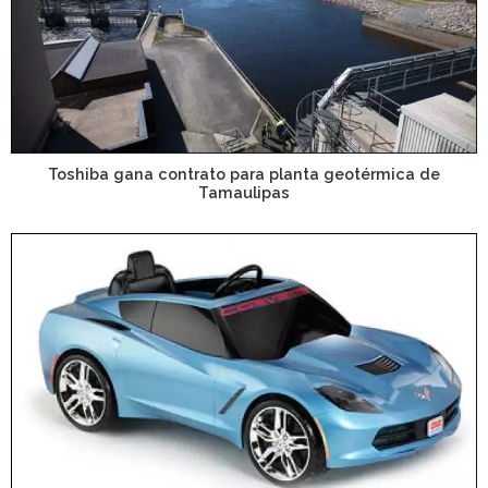
Toshiba gana contrato para planta geotérmica de
Tamaulipas