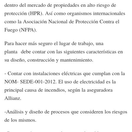
dentro del mercado de propiedades en alto riesgo de
protección (HPR). Así como organismos internacionales
como la Asociación Nacional de Protección Contra el
Fuego (NFPA).
Para hacer más seguro el lugar de trabajo, una
planta debe contar con las siguientes características en
su diseño, construcción y mantenimiento.
- Contar con instalaciones eléctricas que cumplan con la
NOM- SEDE-001-2012. El uso de electricidad es la
principal causa de incendios, según la aseguradora
Allianz.
-Análisis y diseño de procesos que consideren los riesgos
de los mismos.