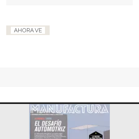
AHORA VE