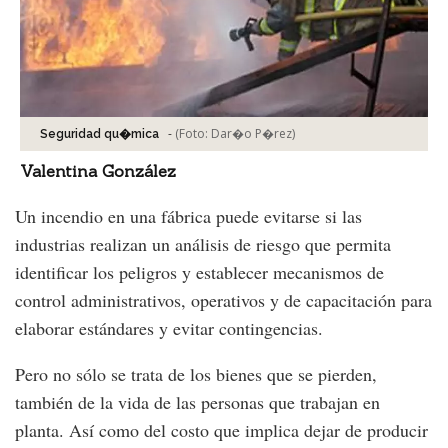
-
(Foto:
Dar�o P�rez
)
Seguridad qu�mica
Valentina González
Un incendio en una fábrica puede evitarse si las
industrias realizan un análisis de riesgo que permita
identificar los peligros y establecer mecanismos de
control administrativos, operativos y de capacitación para
elaborar estándares y evitar contingencias.
Pero no sólo se trata de los bienes que se pierden,
también de la vida de las personas que trabajan en
planta. Así como del costo que implica dejar de producir