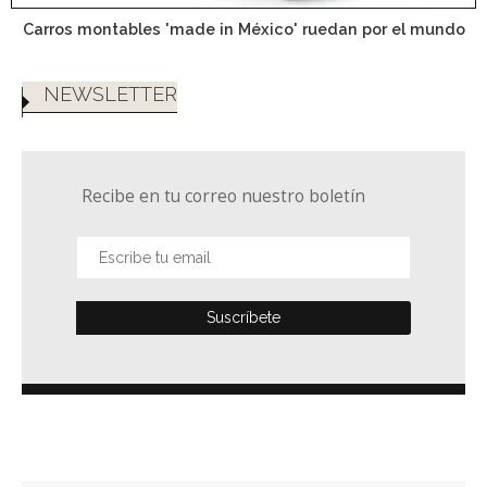
Carros montables 'made in México' ruedan por el mundo
NEWSLETTER
Recibe en tu correo nuestro boletín