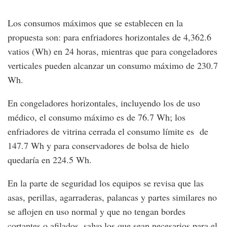
Los consumos máximos que se establecen en la
propuesta son: para enfriadores horizontales de 4,362.6
vatios (Wh) en 24 horas, mientras que para congeladores
verticales pueden alcanzar un consumo máximo de 230.7
Wh.
En congeladores horizontales, incluyendo los de uso
médico, el consumo máximo es de 76.7 Wh; los
enfriadores de vitrina cerrada el consumo límite es de
147.7 Wh y para conservadores de bolsa de hielo
quedaría en 224.5 Wh.
En la parte de seguridad los equipos se revisa que las
asas, perillas, agarraderas, palancas y partes similares no
se aflojen en uso normal y que no tengan bordes
cortantes o afilados, salvo los que sean necesarios para el