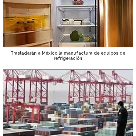
Trasladarán a México la manufactura de equipos de
refrigeración