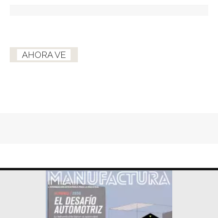
AHORA VE