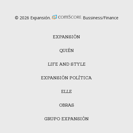
© 2026 Expansión.
Bussiness/Finance
EXPANSIÓN
QUIÉN
LIFE AND STYLE
EXPANSIÓN POLÍTICA
ELLE
OBRAS
GRUPO EXPANSIÓN