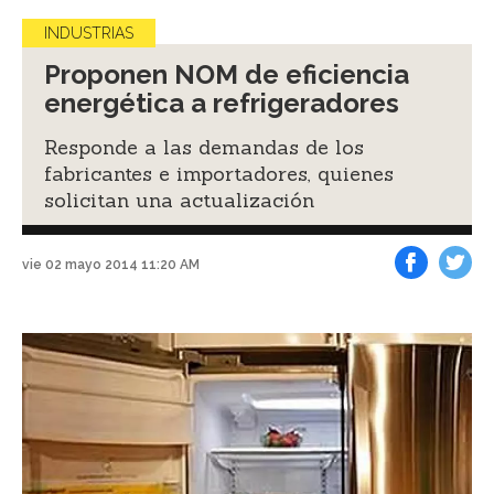
INDUSTRIAS
Proponen NOM de eficiencia
energética a refrigeradores
Responde a las demandas de los
fabricantes e importadores, quienes
solicitan una actualización
vie 02 mayo 2014 11:20 AM
Facebook
Tweet