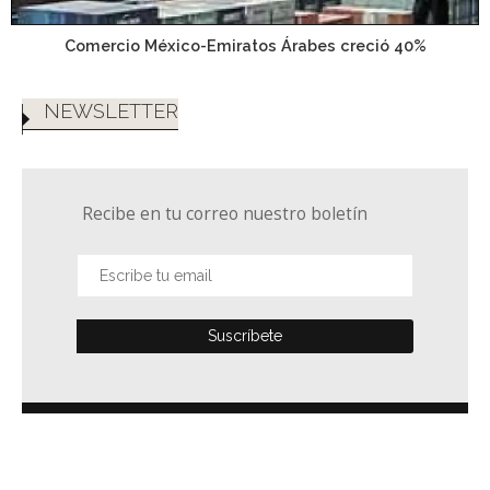
Comercio México-Emiratos Árabes creció 40%
NEWSLETTER
Recibe en tu correo nuestro boletín