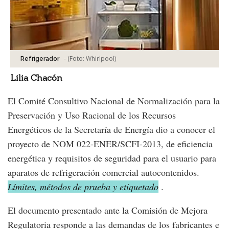
-
(Foto:
Whirlpool
)
Refrigerador
Lilia Chacón
El Comité Consultivo Nacional de Normalización para la
Preservación y Uso Racional de los Recursos
Energéticos de la Secretaría de Energía dio a conocer el
proyecto de NOM 022-ENER/SCFI-2013, de eficiencia
energética y requisitos de seguridad para el usuario para
aparatos de refrigeración comercial autocontenidos.
Límites, métodos de prueba y etiquetado
.
El documento presentado ante la Comisión de Mejora
Regulatoria responde a las demandas de los fabricantes e