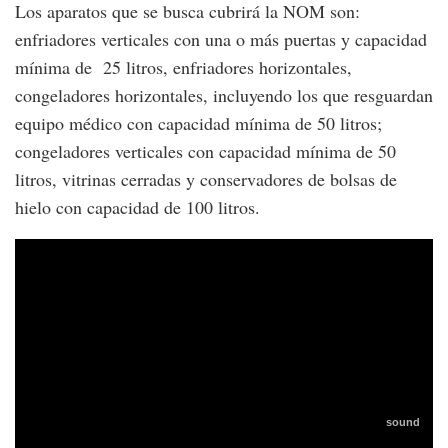
Los aparatos que se busca cubrirá la NOM son:
enfriadores verticales con una o más puertas y capacidad
mínima de 25 litros, enfriadores horizontales,
congeladores horizontales, incluyendo los que resguardan
equipo médico con capacidad mínima de 50 litros;
congeladores verticales con capacidad mínima de 50
litros, vitrinas cerradas y conservadores de bolsas de
hielo con capacidad de 100 litros.