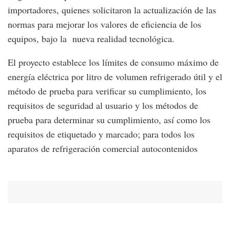
importadores, quienes solicitaron la actualización de las
normas para mejorar los valores de eficiencia de los
equipos, bajo la nueva realidad tecnológica.
El proyecto establece los límites de consumo máximo de
energía eléctrica por litro de volumen refrigerado útil y el
método de prueba para verificar su cumplimiento, los
requisitos de seguridad al usuario y los métodos de
prueba para determinar su cumplimiento, así como los
requisitos de etiquetado y marcado; para todos los
aparatos de refrigeración comercial autocontenidos