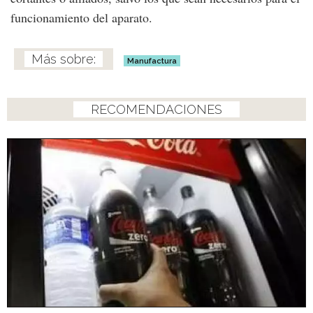
funcionamiento del aparato.
Manufactura
RECOMENDACIONES